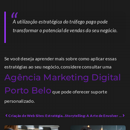
A utilização estratégica do tráfego pago pode
transformar o potencial de vendas do seu negócio.
Se você deseja aprender mais sobre como aplicar essas
estratégias ao seu negócio, considere consultar uma
Agência Marketing Digital
Porto Belo
que pode oferecer suporte
personalizado.
Criação de Web Sites: Estratégias Eficazes para Marcas em 2026
Storytelling: A Arte de Envolver e Vender