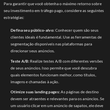
Para garantir que você obtenha o máximo retorno sobre
seu investimento em tráfego pago, considere as seguintes
estratégias:
Defina seu público-alvo:
Conhecer quem são seus
clientes ideais é fundamental. Use as ferramentas de
segmentação disponíveis nas plataformas para
direcionar seus anúncios.
Teste A/B:
Realize testes A/B com diferentes versões
de seus anúncios. Isso permite que você descubra
quais elementos funcionam melhor, como títulos,
imagens e chamadas à ação.
Otimize suas landing pages:
As páginas de destino
devem ser atraentes e relevantes para os anúncios. Se
um usuário clicar em um anúncio de sapatos, ele deve