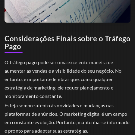
Considerações Finais sobre o Tráfego
Pago
O tráfego pago pode ser uma excelente maneira de
aumentar as vendas e a visibilidade do seu negócio. No
entanto, é importante lembrar que, como qualquer
estratégia de marketing, ele requer planejamento e
monitoramento constante.
Esteja sempre atento às novidades e mudanças nas
plataformas de anúncios. O marketing digital é um campo
em constante evolução. Portanto, mantenha-se informado
e pronto para adaptar suas estratégias.