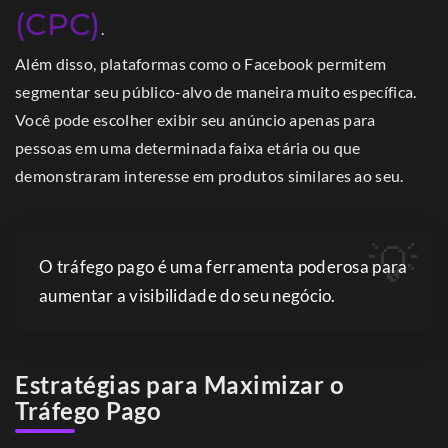
(CPC)
.
Além disso, plataformas como o Facebook permitem
segmentar seu público-alvo de maneira muito específica.
Você pode escolher exibir seu anúncio apenas para
pessoas em uma determinada faixa etária ou que
demonstraram interesse em produtos similares ao seu.
O tráfego pago é uma ferramenta poderosa para
aumentar a visibilidade do seu negócio.
Estratégias para Maximizar o
Tráfego Pago