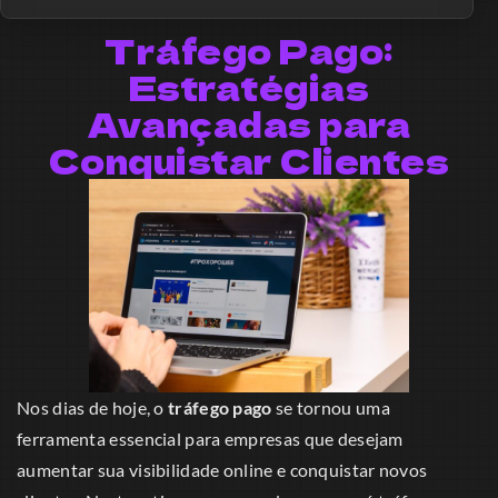
Tráfego Pago:
Estratégias
Avançadas para
Conquistar Clientes
Nos dias de hoje, o
tráfego pago
se tornou uma
ferramenta essencial para empresas que desejam
aumentar sua visibilidade online e conquistar novos