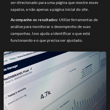
ser direcionado para uma página que mostre esses
sapatos, e não apenas a página inicial do site.
Acompanhe os resultados:
Utilize ferramentas de
análise para monitorar o desempenho de suas
campanhas. Isso ajuda a identificar o que está
funcionando e o que precisa ser ajustado.