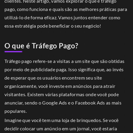
clientes. Neste artigo, vamos explorar o que é tráfego
pago, como funciona e quais são as melhores práticas para
utilizá-lo de forma eficaz. Vamos juntos entender como
essa estratégia pode beneficiar o seu negócio!
O que é Tráfego Pago?
Tráfego pago refere-se a visitas a um site que são obtidas
por meio de publicidade paga. Isso significa que, ao invés
de esperar que os usuários encontrem seu site
organicamente, você investe em anúncios para atrair
visitantes. Existem várias plataformas onde você pode
anunciar, sendo o Google Ads e o Facebook Ads as mais
populares.
Imagine que você tem uma loja de brinquedos. Se você
decidir colocar um anúncio em um jornal, você estaria