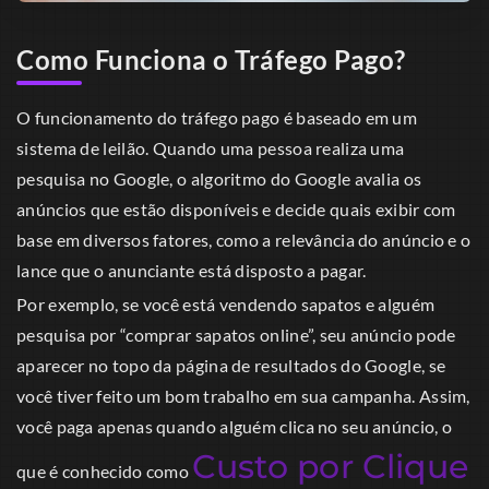
Como Funciona o Tráfego Pago?
O funcionamento do tráfego pago é baseado em um
sistema de leilão. Quando uma pessoa realiza uma
pesquisa no Google, o algoritmo do Google avalia os
anúncios que estão disponíveis e decide quais exibir com
base em diversos fatores, como a relevância do anúncio e o
lance que o anunciante está disposto a pagar.
Por exemplo, se você está vendendo sapatos e alguém
pesquisa por “comprar sapatos online”, seu anúncio pode
aparecer no topo da página de resultados do Google, se
você tiver feito um bom trabalho em sua campanha. Assim,
você paga apenas quando alguém clica no seu anúncio, o
Custo por Clique
que é conhecido como