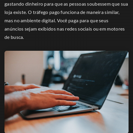
gastando dinheiro para que as pessoas soubessem que sua
loja existe. O tráfego pago funciona de maneira similar,
mas no ambiente digital. Você paga para que seus
anúncios sejam exibidos nas redes sociais ou em motores
de busca.