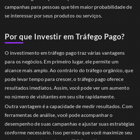
campanhas para pessoas que têm maior probabilidade de
se interessar por seus produtos ou serviços.
Por que Investir em Tráfego Pago?
O investimento em tráfego pago traz várias vantagens
para os negócios. Em primeiro lugar, ele permite um
alcance mais amplo. Ao contrário do tráfego orgânico, que
pode levar tempo para crescer, o tráfego pago oferece
resultados imediatos. Assim, você pode ver um aumento
no número de visitantes em seu site rapidamente.
Outra vantagem é a capacidade de medir resultados. Com
ferramentas de análise, você pode acompanhar o
desempenho de suas campanhas e ajustar suas estratégias
conforme necessário. Isso permite que você maximize seu