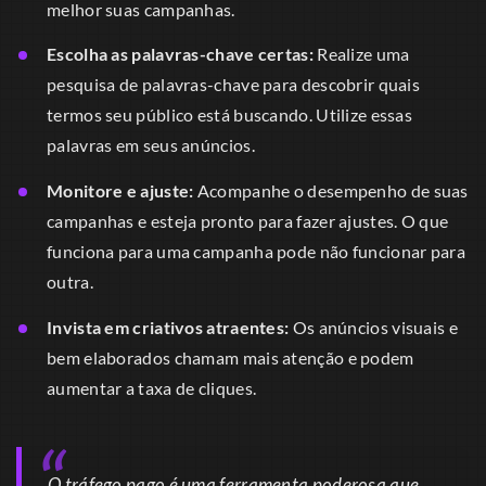
melhor suas campanhas.
Escolha as palavras-chave certas:
Realize uma
pesquisa de palavras-chave para descobrir quais
termos seu público está buscando. Utilize essas
palavras em seus anúncios.
Monitore e ajuste:
Acompanhe o desempenho de suas
campanhas e esteja pronto para fazer ajustes. O que
funciona para uma campanha pode não funcionar para
outra.
Invista em criativos atraentes:
Os anúncios visuais e
bem elaborados chamam mais atenção e podem
aumentar a taxa de cliques.
O tráfego pago é uma ferramenta poderosa que