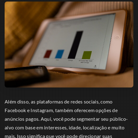
Além disso, as plataformas de redes sociais, como
Facebook e Instagram, também oferecem opções de
anúncios pagos. Aqui, você pode segmentar seu público-
alvo com base em interesses, idade, localização e muito
mais. Isso significa que você pode direcionar suas