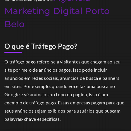
Marketing Digital Porto
Belo
.
O que é Tráfego Pago?
O tráfego pago refere-se a visitantes que chegam ao seu
site por meio de anúncios pagos. Isso pode incluir
anúncios em redes sociais, anúncios de busca e banners
em sites. Por exemplo, quando você faz uma busca no
Google e vê anúncios no topo da página, isso é um
exemplo de tráfego pago. Essas empresas pagam para que
seus anúncios sejam exibidos para usuários que buscam
palavras-chave específicas.