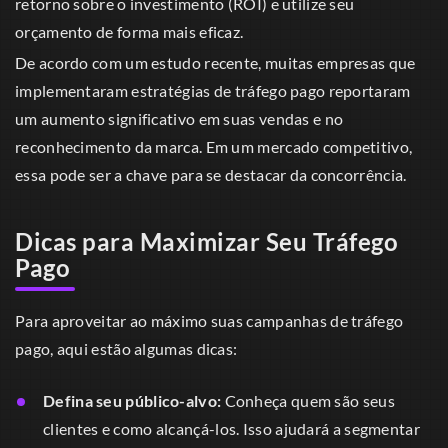
retorno sobre o investimento (ROI) e utilize seu
orçamento de forma mais eficaz.
De acordo com um estudo recente, muitas empresas que
implementaram estratégias de tráfego pago reportaram
um aumento significativo em suas vendas e no
reconhecimento da marca. Em um mercado competitivo,
essa pode ser a chave para se destacar da concorrência.
Dicas para Maximizar Seu Tráfego
Pago
Para aproveitar ao máximo suas campanhas de tráfego
pago, aqui estão algumas dicas:
Defina seu público-alvo:
Conheça quem são seus
clientes e como alcançá-los. Isso ajudará a segmentar