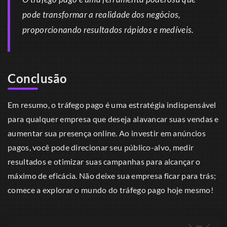
pode transformar a realidade dos negócios,
proporcionando resultados rápidos e medíveis.
Conclusão
Em resumo, o tráfego pago é uma estratégia indispensável
para qualquer empresa que deseja alavancar suas vendas e
aumentar sua presença online. Ao investir em anúncios
pagos, você pode direcionar seu público-alvo, medir
resultados e otimizar suas campanhas para alcançar o
máximo de eficácia. Não deixe sua empresa ficar para trás;
comece a explorar o mundo do tráfego pago hoje mesmo!