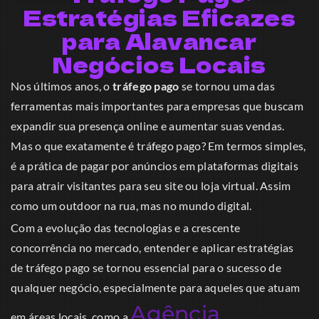
Estratégias Eficazes
para Alavancar
Negócios Locais
Nos últimos anos, o
tráfego pago
se tornou uma das
ferramentas mais importantes para empresas que buscam
expandir sua presença online e aumentar suas vendas.
Mas o que exatamente é tráfego pago? Em termos simples,
é a prática de pagar por anúncios em plataformas digitais
para atrair visitantes para seu site ou loja virtual. Assim
como um outdoor na rua, mas no mundo digital.
Com a evolução das tecnologias e a crescente
concorrência no mercado, entender e aplicar estratégias
de tráfego pago se tornou essencial para o sucesso de
qualquer negócio, especialmente para aqueles que atuam
Agência
em áreas locais, como a