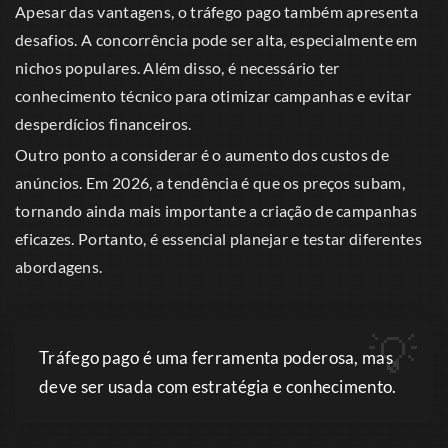
Apesar das vantagens, o tráfego pago também apresenta
desafios. A concorrência pode ser alta, especialmente em
nichos populares. Além disso, é necessário ter
conhecimento técnico para otimizar campanhas e evitar
desperdícios financeiros.
Outro ponto a considerar é o aumento dos custos de
anúncios. Em 2026, a tendência é que os preços subam,
tornando ainda mais importante a criação de campanhas
eficazes. Portanto, é essencial planejar e testar diferentes
abordagens.
Tráfego pago é uma ferramenta poderosa, mas
deve ser usada com estratégia e conhecimento.