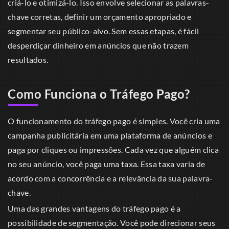
criá-lo e otimizá-lo. Isso envolve selecionar as palavras-
chave corretas, definir um orçamento apropriado e
segmentar seu público-alvo. Sem essas etapas, é fácil
desperdiçar dinheiro em anúncios que não trazem
resultados.
Como Funciona o Tráfego Pago?
O funcionamento do tráfego pago é simples. Você cria uma
campanha publicitária em uma plataforma de anúncios e
paga por cliques ou impressões. Cada vez que alguém clica
no seu anúncio, você paga uma taxa. Essa taxa varia de
acordo com a concorrência e a relevância da sua palavra-
chave.
Uma das grandes vantagens do tráfego pago é a
possibilidade de segmentação. Você pode direcionar seus