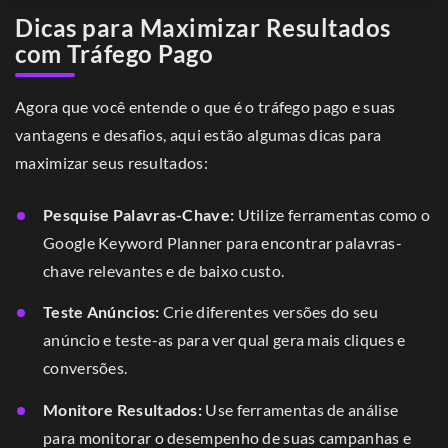
Dicas para Maximizar Resultados
com Tráfego Pago
Agora que você entende o que é o tráfego pago e suas
vantagens e desafios, aqui estão algumas dicas para
maximizar seus resultados:
Pesquise Palavras-Chave:
Utilize ferramentas como o
Google Keyword Planner para encontrar palavras-
chave relevantes e de baixo custo.
Teste Anúncios:
Crie diferentes versões do seu
anúncio e teste-as para ver qual gera mais cliques e
conversões.
Monitore Resultados:
Use ferramentas de análise
para monitorar o desempenho de suas campanhas e