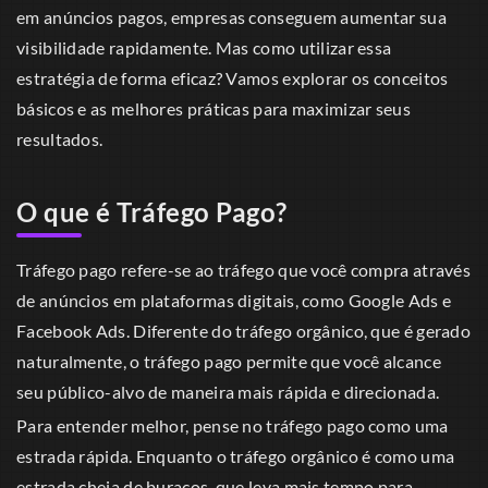
em anúncios pagos, empresas conseguem aumentar sua
visibilidade rapidamente. Mas como utilizar essa
estratégia de forma eficaz? Vamos explorar os conceitos
básicos e as melhores práticas para maximizar seus
resultados.
O que é Tráfego Pago?
Tráfego pago refere-se ao tráfego que você compra através
de anúncios em plataformas digitais, como Google Ads e
Facebook Ads. Diferente do tráfego orgânico, que é gerado
naturalmente, o tráfego pago permite que você alcance
seu público-alvo de maneira mais rápida e direcionada.
Para entender melhor, pense no tráfego pago como uma
estrada rápida. Enquanto o tráfego orgânico é como uma
estrada cheia de buracos, que leva mais tempo para