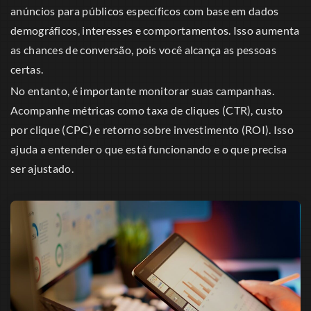
anúncios para públicos específicos com base em dados
demográficos, interesses e comportamentos. Isso aumenta
as chances de conversão, pois você alcança as pessoas
certas.
No entanto, é importante monitorar suas campanhas.
Acompanhe métricas como taxa de cliques (CTR), custo
por clique (CPC) e retorno sobre investimento (ROI). Isso
ajuda a entender o que está funcionando e o que precisa
ser ajustado.