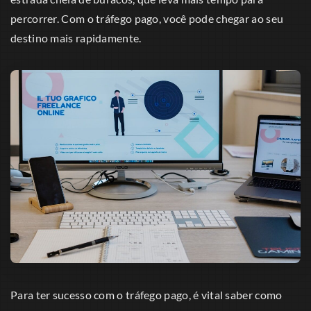
percorrer. Com o tráfego pago, você pode chegar ao seu
destino mais rapidamente.
Para ter sucesso com o tráfego pago, é vital saber como