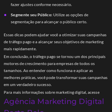
fazer ajustes conforme necessário.
Segmente seu Público:
Utilize as opções de
segmentação para alcançar o público certo.
Essas dicas podem ajudar você a otimizar suas campanhas
de tráfego pago e a alcançar seus objetivos de marketing
mais rapidamente.
Em conclusão, o tráfego pago se tornou um dos principais
motores de crescimento para empresas de todos os
tamanhos. Ao entender como funciona e aplicar as
melhores práticas, você pode transformar suas campanhas
em um verdadeiro sucesso.
Para mais informações sobre marketing digital, acesse
Agência Marketing Digital