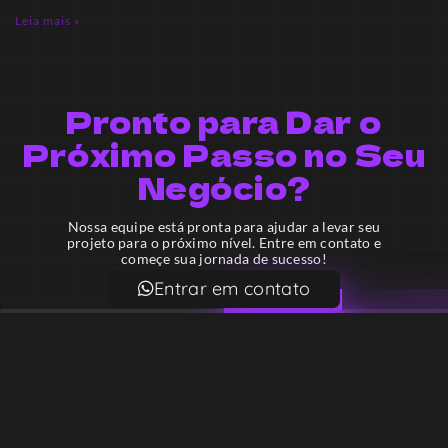
Leia mais »
Pronto para Dar o
Próximo Passo no Seu
Negócio?
Nossa equipe está pronta para ajudar a levar seu
projeto para o próximo nível. Entre em contato e
começe sua jornada de sucesso!
Entrar em contato
Email
contato@lekodesign.com.br