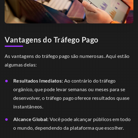
Vantagens do Tráfego Pago
As vantagens do tráfego pago são numerosas. Aqui estão
algumas delas:
Resultados Imediatos:
Ao contrário do tráfego
orgânico, que pode levar semanas ou meses para se
desenvolver, o tráfego pago oferece resultados quase
instantâneos.
Alcance Global:
Você pode alcançar públicos em todo
o mundo, dependendo da plataforma que escolher.