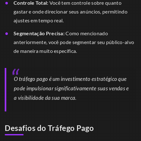
Controle Total:
Você tem controle sobre quanto
gastar e onde direcionar seus anúncios, permitindo
ajustes em tempo real.
Segmentação Precisa:
Como mencionado
anteriormente, você pode segmentar seu público-alvo
de maneira muito específica.
O tráfego pago é um investimento estratégico que
pode impulsionar significativamente suas vendas e
a visibilidade da sua marca.
Desafios do Tráfego Pago