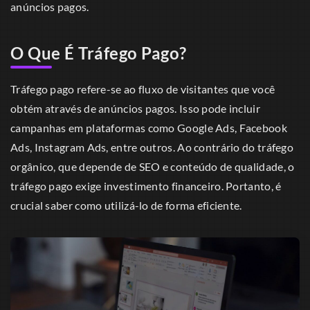
anúncios pagos.
O Que É Tráfego Pago?
Tráfego pago refere-se ao fluxo de visitantes que você
obtém através de anúncios pagos. Isso pode incluir
campanhas em plataformas como Google Ads, Facebook
Ads, Instagram Ads, entre outros. Ao contrário do tráfego
orgânico, que depende de SEO e conteúdo de qualidade, o
tráfego pago exige investimento financeiro. Portanto, é
crucial saber como utilizá-lo de forma eficiente.