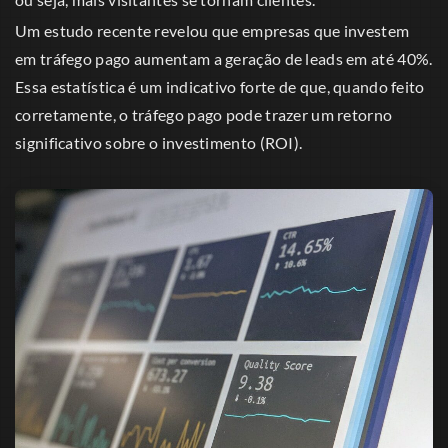
Um estudo recente revelou que empresas que investem
em tráfego pago aumentam a geração de leads em até 40%.
Essa estatística é um indicativo forte de que, quando feito
corretamente, o tráfego pago pode trazer um retorno
significativo sobre o investimento (ROI).