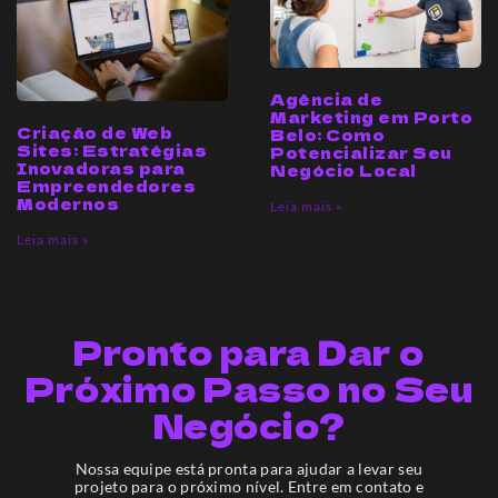
Agência de
Marketing em Porto
Criação de Web
Belo: Como
Sites: Estratégias
Potencializar Seu
Inovadoras para
Negócio Local
Empreendedores
Modernos
Leia mais »
Leia mais »
Pronto para Dar o
Próximo Passo no Seu
Negócio?
Nossa equipe está pronta para ajudar a levar seu
projeto para o próximo nível. Entre em contato e