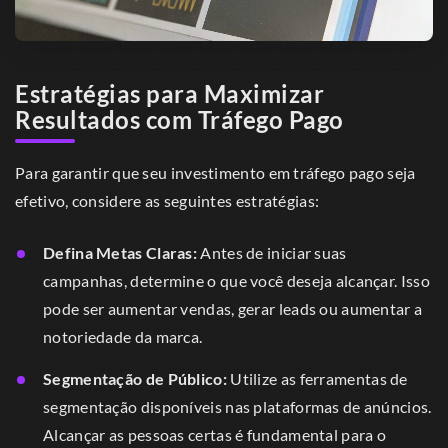
Estratégias para Maximizar
Resultados com Tráfego Pago
Para garantir que seu investimento em tráfego pago seja
efetivo, considere as seguintes estratégias:
Defina Metas Claras:
Antes de iniciar suas
campanhas, determine o que você deseja alcançar. Isso
pode ser aumentar vendas, gerar leads ou aumentar a
notoriedade da marca.
Segmentação de Público:
Utilize as ferramentas de
segmentação disponíveis nas plataformas de anúncios.
Alcançar as pessoas certas é fundamental para o