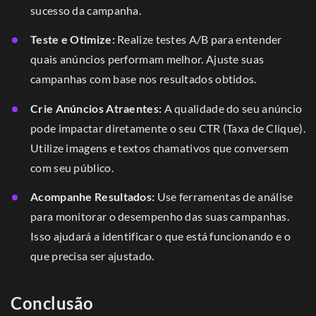
sucesso da campanha.
Teste e Otimize:
Realize testes A/B para entender
quais anúncios performam melhor. Ajuste suas
campanhas com base nos resultados obtidos.
Crie Anúncios Atraentes:
A qualidade do seu anúncio
pode impactar diretamente o seu CTR (Taxa de Clique).
Utilize imagens e textos chamativos que conversem
com seu público.
Acompanhe Resultados:
Use ferramentas de análise
para monitorar o desempenho das suas campanhas.
Isso ajudará a identificar o que está funcionando e o
que precisa ser ajustado.
Conclusão