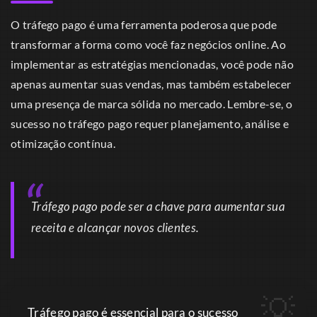
O tráfego pago é uma ferramenta poderosa que pode
transformar a forma como você faz negócios online. Ao
implementar as estratégias mencionadas, você pode não
apenas aumentar suas vendas, mas também estabelecer
uma presença de marca sólida no mercado. Lembre-se, o
sucesso no tráfego pago requer planejamento, análise e
otimização contínua.
Tráfego pago pode ser a chave para aumentar sua
receita e alcançar novos clientes.
Tráfego pago é essencial para o sucesso