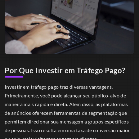
Por Que Investir em Tráfego Pago?
Investir em tráfego pago traz diversas vantagens.
Primeiramente, você pode alcançar seu público-alvo de
maneira mais rápida e direta. Além disso, as plataformas
de anúncios oferecem ferramentas de segmentação que
permitem direcionar sua mensagem a grupos específicos
de pessoas. Isso resulta em uma taxa de conversão maior,
ou seja, mais visitantes se tornam clientes.