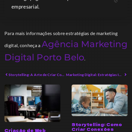
empresarial.
Para mais informações sobre estratégias de marketing
Agência Marketing
digital, conheça a
Digital Porto Belo
.
Storytelling: A Arte de Criar Conexões Emocionais Impactantes
Marketing Digital: Estratégias Inovadoras para Crescimento Sustentável
Storytelling: Como
Criar Conexões
Criação de Web