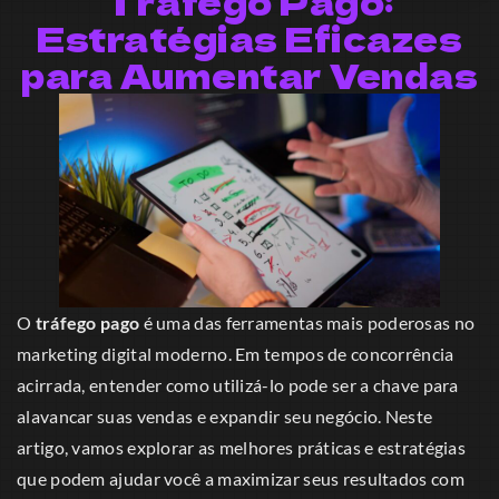
Tráfego Pago:
Estratégias Eficazes
para Aumentar Vendas
O
tráfego pago
é uma das ferramentas mais poderosas no
marketing digital moderno. Em tempos de concorrência
acirrada, entender como utilizá-lo pode ser a chave para
alavancar suas vendas e expandir seu negócio. Neste
artigo, vamos explorar as melhores práticas e estratégias
que podem ajudar você a maximizar seus resultados com