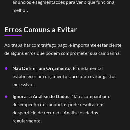
anúncios e segmentações para ver o que funciona
melhor.
Erros Comuns a Evitar
Ao trabalhar com tráfego pago, é importante estar ciente
de alguns erros que podem comprometer sua campanha:
Não Definir um Orçamento:
É fundamental
estabelecer um orçamento claro para evitar gastos
excessivos.
Ignorar a Análise de Dados:
Não acompanhar o
desempenho dos anúncios pode resultar em
desperdício de recursos. Analise os dados
regularmente.