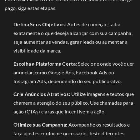
pago, siga estas etapas:
Defina Seus Objetivos:
Antes de começar, saiba
exatamente o que deseja alcançar com sua campanha,
seja aumentar as vendas, gerar leads ou aumentar a
visibilidade da marca.
Escolha a Plataforma Certa:
Selecione onde você quer
anunciar, como Google Ads, Facebook Ads ou
Instagram Ads, dependendo do seu público-alvo.
Crie Anúncios Atrativos:
Utilize imagens e textos que
chamem a atenção do seu público. Use chamadas para
ação (CTAs) claras que incentivem a ação.
Otimize sua Campanha:
Acompanhe os resultados e
faça ajustes conforme necessário. Teste diferentes