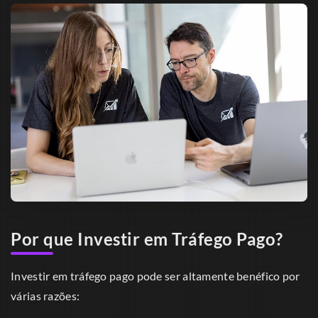
Por que Investir em Tráfego Pago?
Investir em tráfego pago pode ser altamente benéfico por
várias razões: