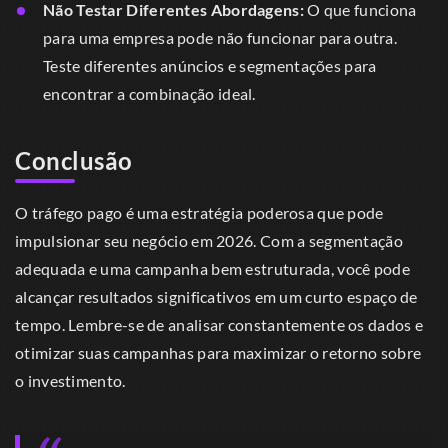
Não Testar Diferentes Abordagens:
O que funciona
para uma empresa pode não funcionar para outra.
Teste diferentes anúncios e segmentações para
encontrar a combinação ideal.
Conclusão
O tráfego pago é uma estratégia poderosa que pode
impulsionar seu negócio em 2026. Com a segmentação
adequada e uma campanha bem estruturada, você pode
alcançar resultados significativos em um curto espaço de
tempo. Lembre-se de analisar constantemente os dados e
otimizar suas campanhas para maximizar o retorno sobre
o investimento.