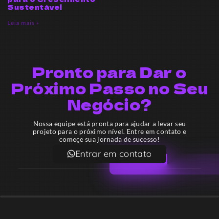
Sustentável
Leia mais »
Pronto para Dar o
Próximo Passo no Seu
Negócio?
Nossa equipe está pronta para ajudar a levar seu
projeto para o próximo nível. Entre em contato e
começe sua jornada de sucesso!
Entrar em contato
Email
contato@lekodesign.com.br