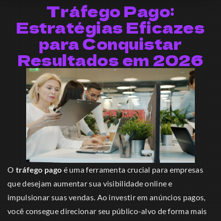
Tráfego Pago:
Estratégias Eficazes
para Conquistar
Resultados em 2026
O
tráfego pago
é uma ferramenta crucial para empresas
que desejam aumentar sua visibilidade online e
impulsionar suas vendas. Ao investir em anúncios pagos,
você consegue direcionar seu público-alvo de forma mais