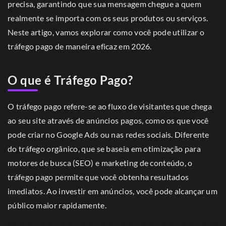
precisa, garantindo que sua mensagem chegue a quem
realmente se importa com os seus produtos ou serviços.
Neste artigo, vamos explorar como você pode utilizar o
tráfego pago de maneira eficaz em 2026.
O que é Tráfego Pago?
O tráfego pago refere-se ao fluxo de visitantes que chega
ao seu site através de anúncios pagos, como os que você
pode criar no Google Ads ou nas redes sociais. Diferente
do tráfego orgânico, que se baseia em otimização para
motores de busca (SEO) e marketing de conteúdo, o
tráfego pago permite que você obtenha resultados
imediatos. Ao investir em anúncios, você pode alcançar um
público maior rapidamente.