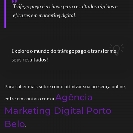
Tráfego pago é a chave para resultados rápidos e
eficazes em marketing digital.
Explore o mundo do tráfego pago e transforme
seus resultados!
Para saber mais sobre como otimizar sua presença online,
Agência
entre em contato com a
Marketing Digital Porto
Belo
.