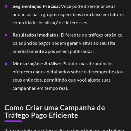
Segmentação Precisa:
Você pode direcionar seus
anúncios para grupos específicos com base em fatores
como idade, localização e interesses.
Resultados Imediatos:
Diferente do tráfego orgânico,
os anúncios pagos podem gerar visitas ao seu site
imediatamente após serem publicados.
Mensuração e Análise:
Plataformas de anúncios
oferecem dados detalhados sobre o desempenho dos
seus anúncios, permitindo que você ajuste suas
campanhas em tempo real.
Como Criar uma Campanha de
Tráfego Pago Eficiente
Para maximizar o retorno do seu investimento em tráfego