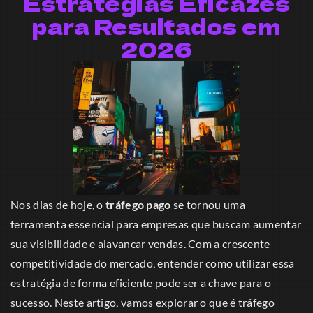
Estratégias Eficazes
para Resultados em
2026
Nos dias de hoje, o
tráfego pago
se tornou uma
ferramenta essencial para empresas que buscam aumentar
sua visibilidade e alavancar vendas. Com a crescente
competitividade do mercado, entender como utilizar essa
estratégia de forma eficiente pode ser a chave para o
sucesso. Neste artigo, vamos explorar o que é tráfego