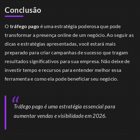
Conclusão
O
tráfego pago
é uma estratégia poderosa que pode
transformar a presença online de um negócio. Ao seguir as
dicas e estratégias apresentadas, você estará mais
preparado para criar campanhas de sucesso que tragam
resultados significativos para sua empresa. Não deixe de
investir tempo e recursos para entender melhor essa
ferramenta e como ela pode beneficiar seu negócio.
Tráfego pago é uma estratégia essencial para
aumentar vendas e visibilidade em 2026.