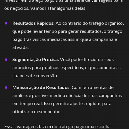
os negócios. Vamos listar algumas delas:
Resultados Rápidos:
Ao contrário do tráfego orgânico,
que pode levar tempo para gerar resultados, o tráfego
pago traz visitas imediatas assim que a campanha é
ativada.
Segmentação Precisa:
Você pode direcionar seus
anúncios para públicos específicos, o que aumenta as
chances de conversão.
Mensuração de Resultados:
Com ferramentas de
análise, é possível medir a eficácia de suas campanhas
em tempo real. Isso permite ajustes rápidos para
otimizar o desempenho.
Essas vantagens fazem do tráfego pago uma escolha