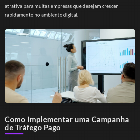
atrativa para muitas empresas que desejam crescer
rapidamente no ambiente digital.
Como Implementar uma Campanha
de Tráfego Pago