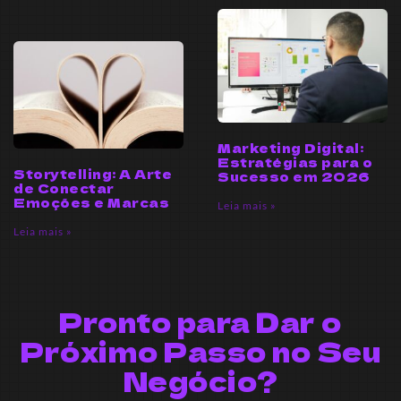
Marketing Digital:
Estratégias para o
Storytelling: A Arte
Sucesso em 2026
de Conectar
Emoções e Marcas
Leia mais »
Leia mais »
Pronto para Dar o
Próximo Passo no Seu
Negócio?