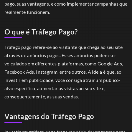
pago, suas vantagens, e como implementar campanhas que
realmente funcionem.
O que é Tráfego Pago?
Tráfego pago refere-se ao visitante que chega ao seu site
através de anúncios pagos. Esses anúncios podem ser
veiculados em diferentes plataformas, como Google Ads,
Facebook Ads, Instagram, entre outros. A ideia é que, ao
investir em publicidade, você consiga atrair um público-
alvo específico, aumentar as visitas ao seu site e,
consequentemente, as suas vendas.
Vantagens do Tráfego Pago
Investir em tráfego pago traz uma série de vantagens para