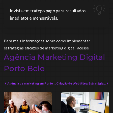
Invista em tráfego pago para resultados
imediatos e mensuráveis.
Para mais informações sobre como implementar
estratégias eficazes de marketing digital, acesse
Agência Marketing Digital
Porto Belo
.
Agência de marketing em Porto Belo: Estratégias Inovadoras para o Crescimento
Criação de Web Sites: Estratégias Avançadas para Empreendedores Digitais