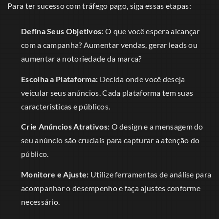
Para ter sucesso com tráfego pago, siga essas etapas:
Defina Seus Objetivos:
O que você espera alcançar
com a campanha? Aumentar vendas, gerar leads ou
aumentar a notoriedade da marca?
Escolha a Plataforma:
Decida onde você deseja
veicular seus anúncios. Cada plataforma tem suas
características e públicos.
Crie Anúncios Atrativos:
O design e a mensagem do
seu anúncio são cruciais para capturar a atenção do
público.
Monitore e Ajuste:
Utilize ferramentas de análise para
acompanhar o desempenho e faça ajustes conforme
necessário.