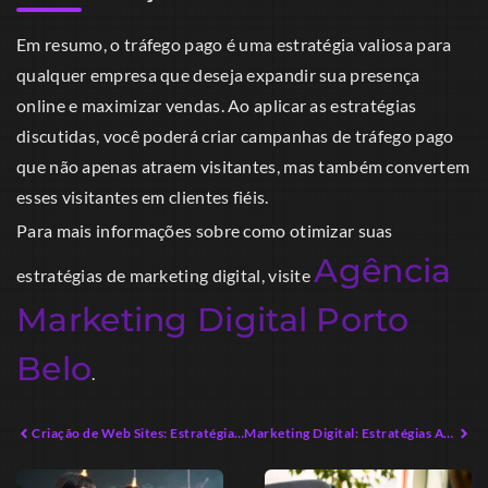
Em resumo, o tráfego pago é uma estratégia valiosa para
qualquer empresa que deseja expandir sua presença
online e maximizar vendas. Ao aplicar as estratégias
discutidas, você poderá criar campanhas de tráfego pago
que não apenas atraem visitantes, mas também convertem
esses visitantes em clientes fiéis.
Para mais informações sobre como otimizar suas
Agência
estratégias de marketing digital, visite
Marketing Digital Porto
Belo
.
Criação de Web Sites: Estratégias Avançadas para Impacto Digital
Marketing Digital: Estratégias Avançadas para Empreendedores Modernos