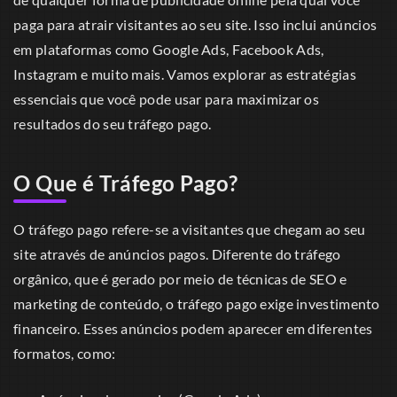
paga para atrair visitantes ao seu site. Isso inclui anúncios
em plataformas como Google Ads, Facebook Ads,
Instagram e muito mais. Vamos explorar as estratégias
essenciais que você pode usar para maximizar os
resultados do seu tráfego pago.
O Que é Tráfego Pago?
O tráfego pago refere-se a visitantes que chegam ao seu
site através de anúncios pagos. Diferente do tráfego
orgânico, que é gerado por meio de técnicas de SEO e
marketing de conteúdo, o tráfego pago exige investimento
financeiro. Esses anúncios podem aparecer em diferentes
formatos, como: