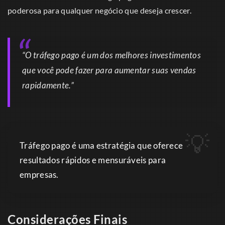
poderosa para qualquer negócio que deseja crescer.
“O tráfego pago é um dos melhores investimentos
que você pode fazer para aumentar suas vendas
rapidamente.”
Tráfego pago é uma estratégia que oferece
resultados rápidos e mensuráveis para
empresas.
Considerações Finais