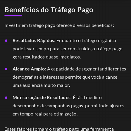
Benefícios do Tráfego Pago
Investir em tráfego pago oferece diversos benefícios:
Resultados Rápidos:
Enquanto o tráfego orgânico
pode levar tempo para ser construído, o tráfego pago
gera resultados quase imediatos.
Alcance Amplo:
A capacidade de segmentar diferentes
demografias e interesses permite que você alcance
uma audiência muito maior.
Mensuração de Resultados:
É fácil medir o
desempenho de campanhas pagas, permitindo ajustes
em tempo real para otimização.
Esses fatores tornam o tráfego pago uma ferramenta