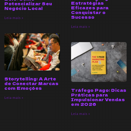
Estratégias
Potencializar Seu
Eficazes para
Negócio Local
Conquistar o
Sucesso
Leia mais »
Leia mais »
Storytelling: A Arte
de Conectar Marcas
com Emoções
Tráfego Pago: Dicas
Práticas para
Leia mais »
Impulsionar Vendas
em 2026
Leia mais »