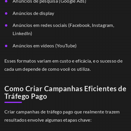
Anúncios de pesquisa (Google Ads)
Anúncios de display
Anúncios em redes sociais (Facebook, Instagram,
LinkedIn)
Anúncios em vídeos (YouTube)
Esses formatos variam em custo e eficácia, e o sucesso de
cada um depende de como você os utiliza.
Como Criar Campanhas Eficientes de
Tráfego Pago
Criar campanhas de tráfego pago que realmente trazem
resultados envolve algumas etapas chave: