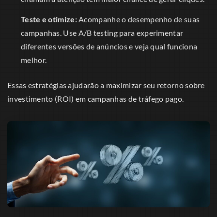
Teste e otimize:
Acompanhe o desempenho de suas
campanhas. Use A/B testing para experimentar
diferentes versões de anúncios e veja qual funciona
melhor.
Essas estratégias ajudarão a maximizar seu retorno sobre
investimento (ROI) em campanhas de tráfego pago.