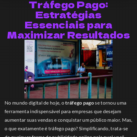
Tráfego Pago:
Estratégias
Essenciais para
Maximizar Resultados
No mundo digital de hoje, o
tráfego pago
se tornou uma
ferramenta indispensável para empresas que desejam
aumentar suas vendas e conquistar um público maior. Mas,
o que exatamente é tráfego pago? Simplificando, trata-se
de qualquer forma de publicidade online pela qual você