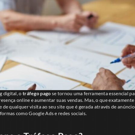
digital, o
tráfego pago
se tornou uma ferramenta essencial p
esença online e aumentar suas vendas. Mas, o que exatamente
e de qualquer visita ao seu site que é gerada através de anúnci
formas como Google Ads e redes sociais.