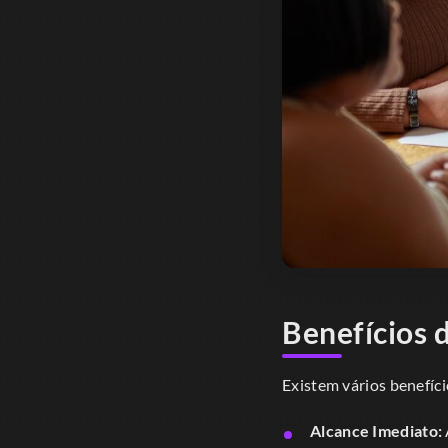
Benefícios 
Existem vários benefíci
Alcance Imediato: