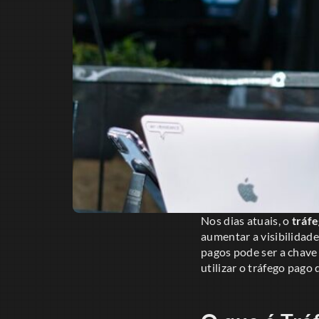
Nos dias atuais, o
tráf
aumentar a visibilidade
pagos pode ser a chave
utilizar o tráfego pago 