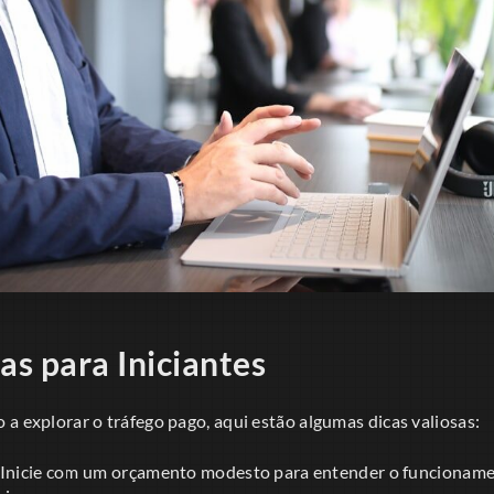
as para Iniciantes
a explorar o tráfego pago, aqui estão algumas dicas valiosas:
Inicie com um orçamento modesto para entender o funcionam