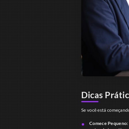
Dicas Prátic
Se você está começando 
Comece Pequeno: