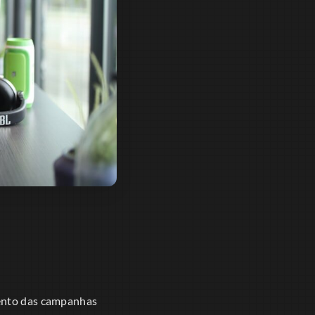
ento das campanhas