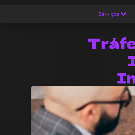
Serviços
Tráfe
I