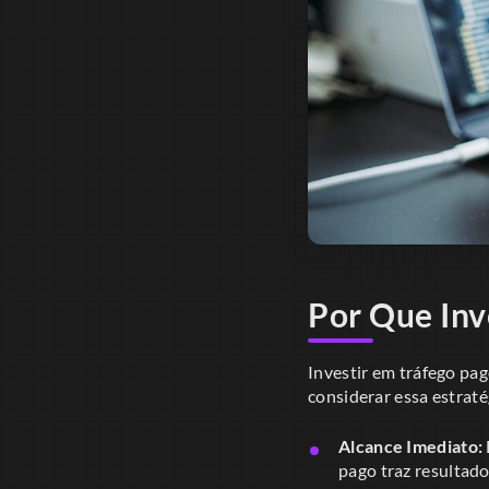
Por Que Inv
Investir em tráfego pag
considerar essa estraté
Alcance Imediato:
pago traz resultado