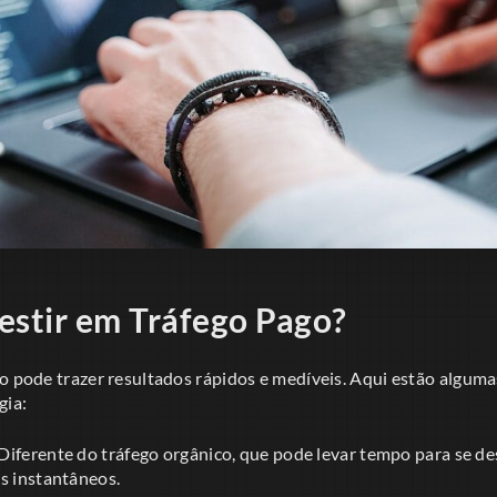
estir em Tráfego Pago?
o pode trazer resultados rápidos e medíveis. Aqui estão alguma
gia:
Diferente do tráfego orgânico, que pode levar tempo para se de
s instantâneos.