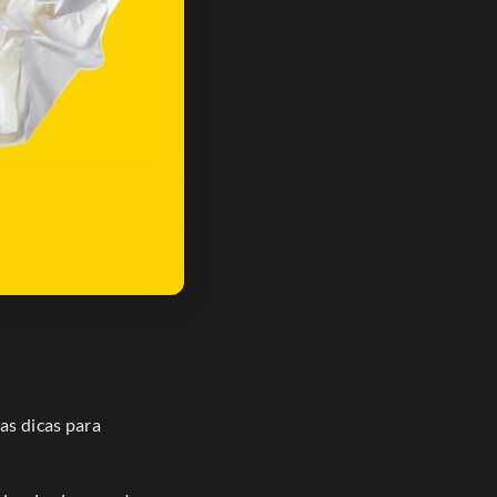
as dicas para