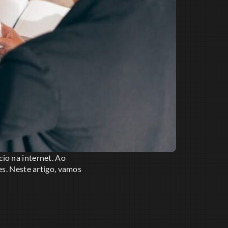
io na internet. Ao
es. Neste artigo, vamos