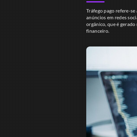
Tráfego pago refere-se 
anúncios em redes socia
orgânico, que é gerado
financeiro.