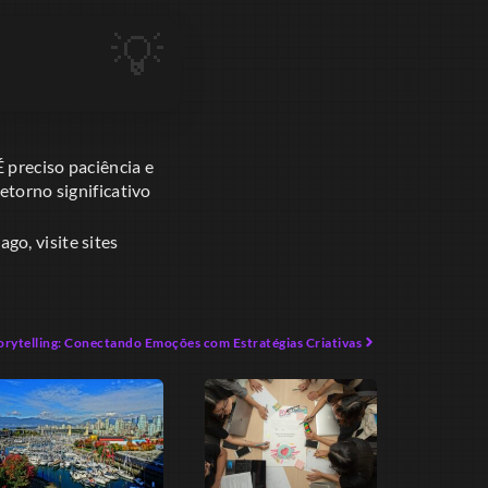
 preciso paciência e
etorno significativo
o, visite sites
orytelling: Conectando Emoções com Estratégias Criativas