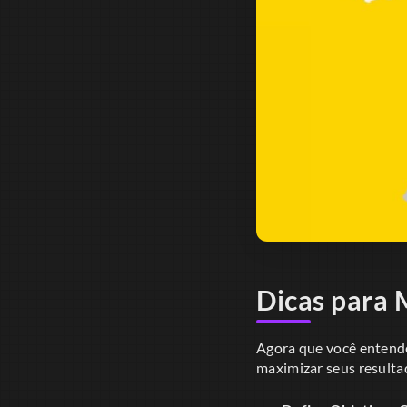
Dicas para 
Agora que você entende
maximizar seus resulta