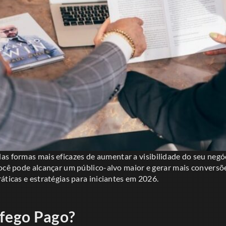
as formas mais eficazes de aumentar a visibilidade do seu negóc
você pode alcançar um público-alvo maior e gerar mais conversõ
áticas e estratégias para iniciantes em 2026.
fego Pago?