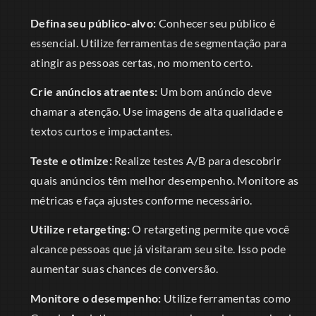
Defina seu público-alvo:
Conhecer seu público é
essencial. Utilize ferramentas de segmentação para
atingir as pessoas certas, no momento certo.
Crie anúncios atraentes:
Um bom anúncio deve
chamar a atenção. Use imagens de alta qualidade e
textos curtos e impactantes.
Teste e otimize:
Realize testes A/B para descobrir
quais anúncios têm melhor desempenho. Monitore as
métricas e faça ajustes conforme necessário.
Utilize retargeting:
O retargeting permite que você
alcance pessoas que já visitaram seu site. Isso pode
aumentar suas chances de conversão.
Monitore o desempenho:
Utilize ferramentas como