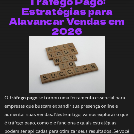
Tráfego Pago:
Estratégias para
Alavancar Vendas em
2026
O
tráfego pago
se tornou uma ferramenta essencial para
empresas que buscam expandir sua presença online e
aumentar suas vendas. Neste artigo, vamos explorar o que
é tráfego pago, como ele funciona e quais estratégias
podem ser aplicadas para otimizar seus resultados. Se você