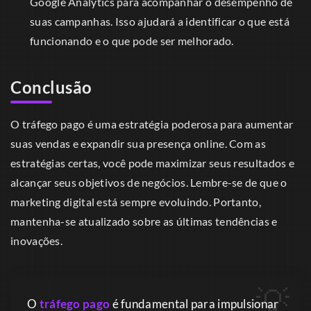
Google Analytics para acompanhar o desempenho de
suas campanhas. Isso ajudará a identificar o que está
funcionando e o que pode ser melhorado.
Conclusão
O tráfego pago é uma estratégia poderosa para aumentar
suas vendas e expandir sua presença online. Com as
estratégias certas, você pode maximizar seus resultados e
alcançar seus objetivos de negócios. Lembre-se de que o
marketing digital está sempre evoluindo. Portanto,
mantenha-se atualizado sobre as últimas tendências e
inovações.
O
tráfego pago
é fundamental para impulsionar