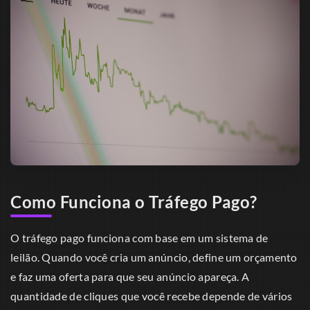
Como Funciona o Tráfego Pago?
O tráfego pago funciona com base em um sistema de
leilão. Quando você cria um anúncio, define um orçamento
e faz uma oferta para que seu anúncio apareça. A
quantidade de cliques que você recebe depende de vários