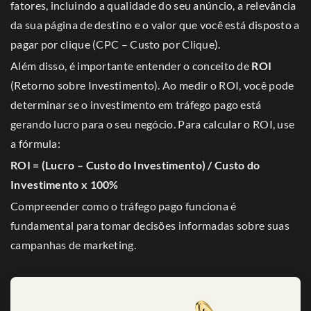
fatores, incluindo a qualidade do seu anúncio, a relevância
da sua página de destino e o valor que você está disposto a
pagar por clique (CPC – Custo por Clique).
Além disso, é importante entender o conceito de
ROI
(Retorno sobre Investimento). Ao medir o ROI, você pode
determinar se o investimento em tráfego pago está
gerando lucro para o seu negócio. Para calcular o ROI, use
a fórmula:
ROI = (Lucro – Custo do Investimento) / Custo do
Investimento x 100%
Compreender como o tráfego pago funciona é
fundamental para tomar decisões informadas sobre suas
campanhas de marketing.