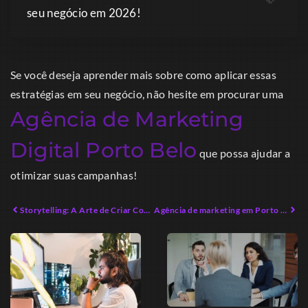
seu negócio em 2026!
Se você deseja aprender mais sobre como aplicar essas
estratégias em seu negócio, não hesite em procurar uma
Agência de Marketing
Digital Porto Belo
que possa ajudar a
otimizar suas campanhas!
Storytelling: A Arte de Criar Conexões Emocionais Impactantes
Agência de marketing em Porto Belo: Como Impulsionar Seus Resultados