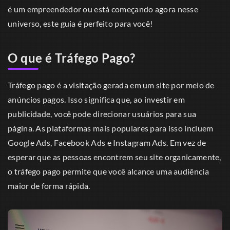
é um empreendedor ou está começando agora nesse
universo, este guia é perfeito para você!
O que é Tráfego Pago?
Tráfego pago é a visitação gerada em um site por meio de
anúncios pagos. Isso significa que, ao investir em
publicidade, você pode direcionar usuários para sua
página. As plataformas mais populares para isso incluem
Google Ads, Facebook Ads e Instagram Ads. Em vez de
esperar que as pessoas encontrem seu site organicamente,
o tráfego pago permite que você alcance uma audiência
maior de forma rápida.