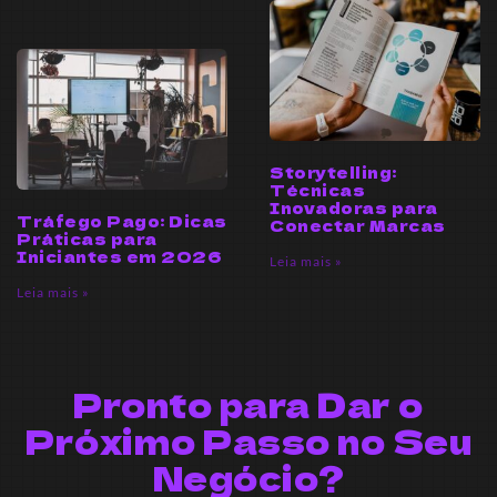
Storytelling:
Técnicas
Inovadoras para
Tráfego Pago: Dicas
Conectar Marcas
Práticas para
Iniciantes em 2026
Leia mais »
Leia mais »
Pronto para Dar o
Próximo Passo no Seu
Negócio?