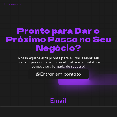
Leia mais »
Pronto para Dar o
Próximo Passo no Seu
Negócio?
Nossa equipe está pronta para ajudar a levar seu
projeto para o próximo nível. Entre em contato e
começe sua jornada de sucesso!
Entrar em contato
Email
contato@lekodesign.com.br