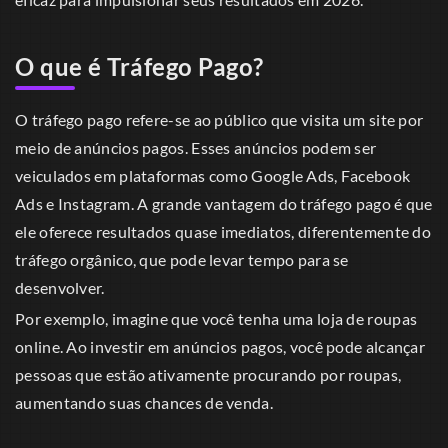
O que é Tráfego Pago?
O tráfego pago refere-se ao público que visita um site por
meio de anúncios pagos. Esses anúncios podem ser
veiculados em plataformas como Google Ads, Facebook
Ads e Instagram. A grande vantagem do tráfego pago é que
ele oferece resultados quase imediatos, diferentemente do
tráfego orgânico, que pode levar tempo para se
desenvolver.
Por exemplo, imagine que você tenha uma loja de roupas
online. Ao investir em anúncios pagos, você pode alcançar
pessoas que estão ativamente procurando por roupas,
aumentando suas chances de venda.