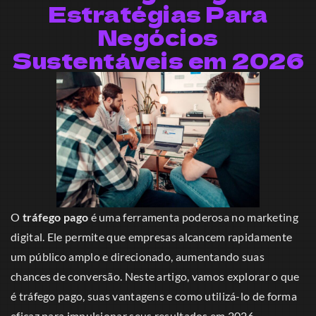
Estratégias Para
Negócios
Sustentáveis em 2026
O
tráfego pago
é uma ferramenta poderosa no marketing
digital. Ele permite que empresas alcancem rapidamente
um público amplo e direcionado, aumentando suas
chances de conversão. Neste artigo, vamos explorar o que
é tráfego pago, suas vantagens e como utilizá-lo de forma
eficaz para impulsionar seus resultados em 2026.