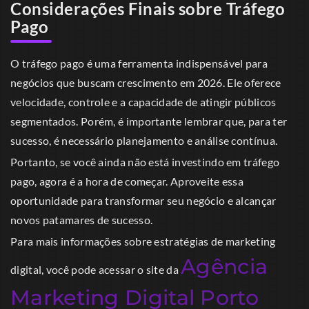
Considerações Finais sobre Tráfego
Pago
O tráfego pago é uma ferramenta indispensável para
negócios que buscam crescimento em 2026. Ele oferece
velocidade, controle e a capacidade de atingir públicos
segmentados. Porém, é importante lembrar que, para ter
sucesso, é necessário planejamento e análise contínua.
Portanto, se você ainda não está investindo em tráfego
pago, agora é a hora de começar. Aproveite essa
oportunidade para transformar seu negócio e alcançar
novos patamares de sucesso.
Para mais informações sobre estratégias de marketing
Agência
digital, você pode acessar o site da
Marketing Digital Porto