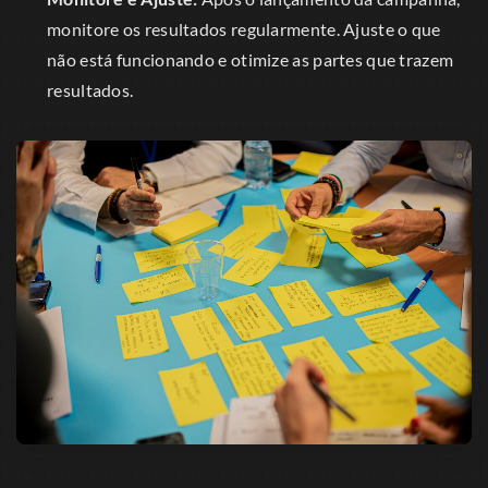
monitore os resultados regularmente. Ajuste o que
não está funcionando e otimize as partes que trazem
resultados.