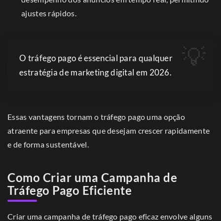
ajustes rápidos.
O tráfego pago é essencial para qualquer
estratégia de marketing digital em 2026.
Essas vantagens tornam o tráfego pago uma opção
atraente para empresas que desejam crescer rapidamente
e de forma sustentável.
Como Criar uma Campanha de
Tráfego Pago Eficiente
Criar uma campanha de tráfego pago eficaz envolve alguns