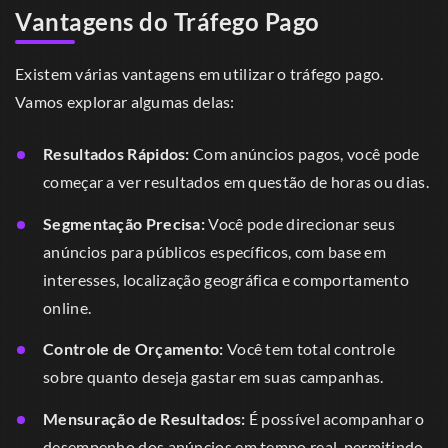
Vantagens do Tráfego Pago
Existem várias vantagens em utilizar o tráfego pago.
Vamos explorar algumas delas:
Resultados Rápidos:
Com anúncios pagos, você pode
começar a ver resultados em questão de horas ou dias.
Segmentação Precisa:
Você pode direcionar seus
anúncios para públicos específicos, com base em
interesses, localização geográfica e comportamento
online.
Controle de Orçamento:
Você tem total controle
sobre quanto deseja gastar em suas campanhas.
Mensuração de Resultados:
É possível acompanhar o
desempenho dos anúncios em tempo real, permitindo