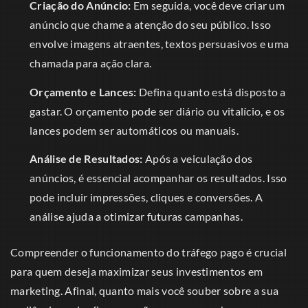
Criação do Anúncio:
Em seguida, você deve criar um
anúncio que chame a atenção do seu público. Isso
envolve imagens atraentes, textos persuasivos e uma
chamada para ação clara.
Orçamento e Lances:
Defina quanto está disposto a
gastar. O orçamento pode ser diário ou vitalício, e os
lances podem ser automáticos ou manuais.
Análise de Resultados:
Após a veiculação dos
anúncios, é essencial acompanhar os resultados. Isso
pode incluir impressões, cliques e conversões. A
análise ajuda a otimizar futuras campanhas.
Compreender o funcionamento do tráfego pago é crucial
para quem deseja maximizar seus investimentos em
marketing. Afinal, quanto mais você souber sobre a sua