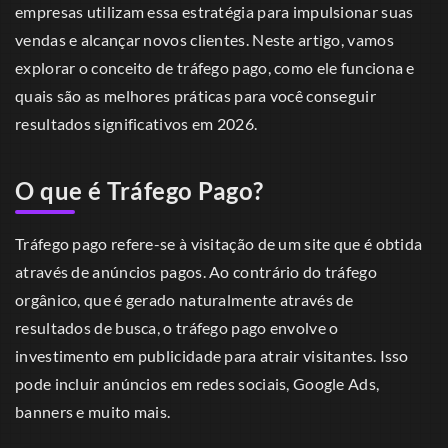
empresas utilizam essa estratégia para impulsionar suas
vendas e alcançar novos clientes. Neste artigo, vamos
explorar o conceito de tráfego pago, como ele funciona e
quais são as melhores práticas para você conseguir
resultados significativos em 2026.
O que é Tráfego Pago?
Tráfego pago refere-se à visitação de um site que é obtida
através de anúncios pagos. Ao contrário do tráfego
orgânico, que é gerado naturalmente através de
resultados de busca, o tráfego pago envolve o
investimento em publicidade para atrair visitantes. Isso
pode incluir anúncios em redes sociais, Google Ads,
banners e muito mais.