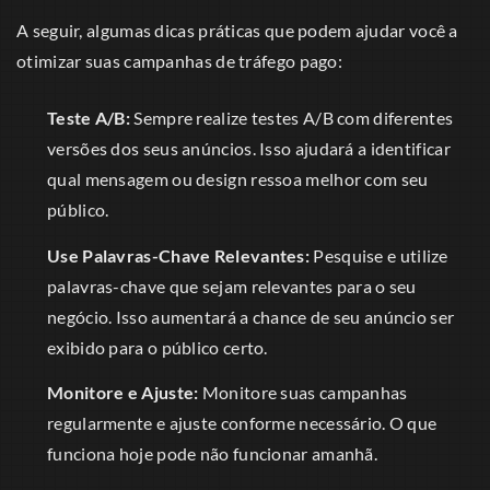
A seguir, algumas dicas práticas que podem ajudar você a
otimizar suas campanhas de tráfego pago:
Teste A/B:
Sempre realize testes A/B com diferentes
versões dos seus anúncios. Isso ajudará a identificar
qual mensagem ou design ressoa melhor com seu
público.
Use Palavras-Chave Relevantes:
Pesquise e utilize
palavras-chave que sejam relevantes para o seu
negócio. Isso aumentará a chance de seu anúncio ser
exibido para o público certo.
Monitore e Ajuste:
Monitore suas campanhas
regularmente e ajuste conforme necessário. O que
funciona hoje pode não funcionar amanhã.