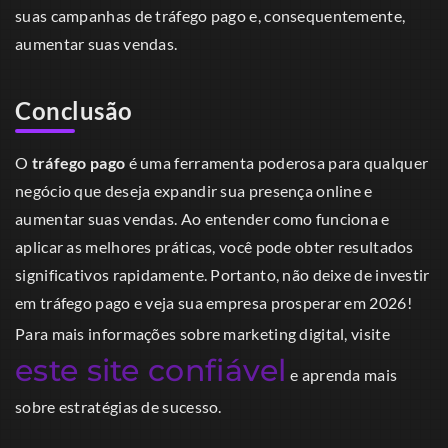
suas campanhas de tráfego pago e, consequentemente,
aumentar suas vendas.
Conclusão
O
tráfego pago
é uma ferramenta poderosa para qualquer
negócio que deseja expandir sua presença online e
aumentar suas vendas. Ao entender como funciona e
aplicar as melhores práticas, você pode obter resultados
significativos rapidamente. Portanto, não deixe de investir
em tráfego pago e veja sua empresa prosperar em 2026!
Para mais informações sobre marketing digital, visite
este site confiável
e aprenda mais
sobre estratégias de sucesso.