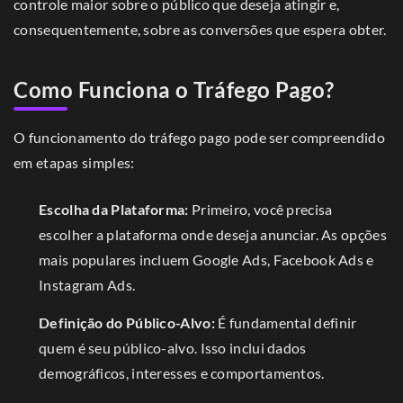
controle maior sobre o público que deseja atingir e,
consequentemente, sobre as conversões que espera obter.
Como Funciona o Tráfego Pago?
O funcionamento do tráfego pago pode ser compreendido
em etapas simples:
Escolha da Plataforma:
Primeiro, você precisa
escolher a plataforma onde deseja anunciar. As opções
mais populares incluem Google Ads, Facebook Ads e
Instagram Ads.
Definição do Público-Alvo:
É fundamental definir
quem é seu público-alvo. Isso inclui dados
demográficos, interesses e comportamentos.