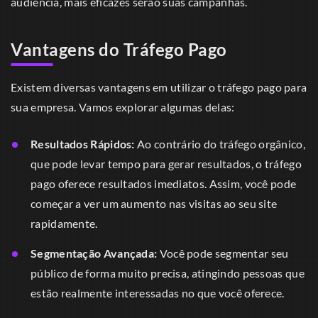
audiência, mais eficazes serão suas campanhas.
Vantagens do Tráfego Pago
Existem diversas vantagens em utilizar o tráfego pago para
sua empresa. Vamos explorar algumas delas:
Resultados Rápidos:
Ao contrário do tráfego orgânico,
que pode levar tempo para gerar resultados, o tráfego
pago oferece resultados imediatos. Assim, você pode
começar a ver um aumento nas visitas ao seu site
rapidamente.
Segmentação Avançada:
Você pode segmentar seu
público de forma muito precisa, atingindo pessoas que
estão realmente interessadas no que você oferece.