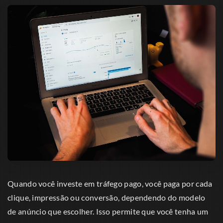
Quando você investe em tráfego pago, você paga por cada
clique, impressão ou conversão, dependendo do modelo
de anúncio que escolher. Isso permite que você tenha um