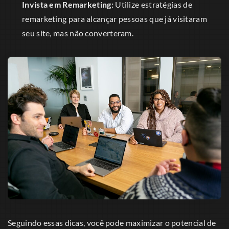
Invista em Remarketing:
Utilize estratégias de
remarketing para alcançar pessoas que já visitaram
seu site, mas não converteram.
Seguindo essas dicas, você pode maximizar o potencial de