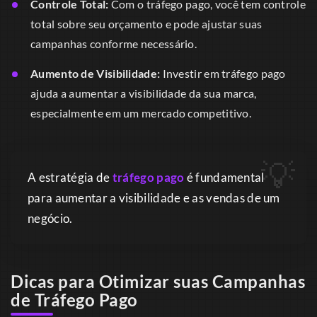
Controle Total:
Com o tráfego pago, você tem controle
total sobre seu orçamento e pode ajustar suas
campanhas conforme necessário.
Aumento de Visibilidade:
Investir em tráfego pago
ajuda a aumentar a visibilidade da sua marca,
especialmente em um mercado competitivo.
A estratégia de
tráfego pago
é fundamental
para aumentar a visibilidade e as vendas de um
negócio.
Dicas para Otimizar suas Campanhas
de Tráfego Pago