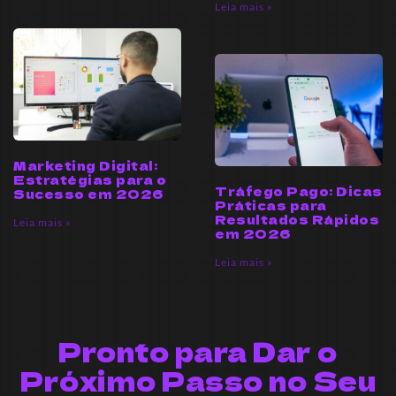
Leia mais »
Marketing Digital:
Estratégias para o
Tráfego Pago: Dicas
Sucesso em 2026
Práticas para
Resultados Rápidos
Leia mais »
em 2026
Leia mais »
Pronto para Dar o
Próximo Passo no Seu