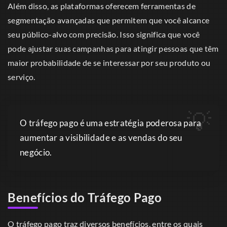
Além disso, as plataformas oferecem ferramentas de
segmentação avançadas que permitem que você alcance
seu público-alvo com precisão. Isso significa que você
pode ajustar suas campanhas para atingir pessoas que têm
maior probabilidade de se interessar por seu produto ou
serviço.
O tráfego pago é uma estratégia poderosa para
aumentar a visibilidade e as vendas do seu
negócio.
Benefícios do Tráfego Pago
O tráfego pago traz diversos benefícios, entre os quais