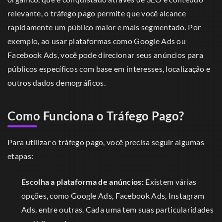
relevante, o tráfego pago permite que você alcance
rapidamente um público maior e mais segmentado. Por
exemplo, ao usar plataformas como Google Ads ou
Facebook Ads, você pode direcionar seus anúncios para
públicos específicos com base em interesses, localização e
outros dados demográficos.
Como Funciona o Tráfego Pago?
Para utilizar o tráfego pago, você precisa seguir algumas
etapas:
Escolha a plataforma de anúncios:
Existem várias
opções, como Google Ads, Facebook Ads, Instagram
Ads, entre outras. Cada uma tem suas particularidades