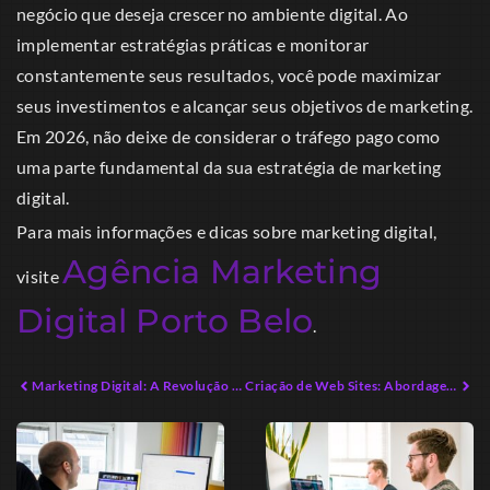
negócio que deseja crescer no ambiente digital. Ao
implementar estratégias práticas e monitorar
constantemente seus resultados, você pode maximizar
seus investimentos e alcançar seus objetivos de marketing.
Em 2026, não deixe de considerar o tráfego pago como
uma parte fundamental da sua estratégia de marketing
digital.
Para mais informações e dicas sobre marketing digital,
Agência Marketing
visite
Digital Porto Belo
.
Marketing Digital: A Revolução que Você Ignorou
Criação de Web Sites: Abordagens Inovadoras para Empreendedores Digitais