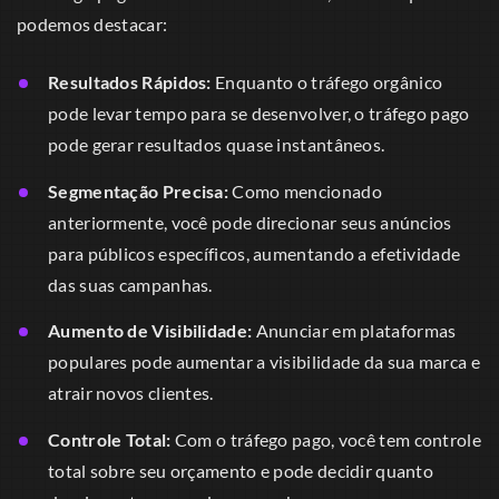
podemos destacar:
Resultados Rápidos:
Enquanto o tráfego orgânico
pode levar tempo para se desenvolver, o tráfego pago
pode gerar resultados quase instantâneos.
Segmentação Precisa:
Como mencionado
anteriormente, você pode direcionar seus anúncios
para públicos específicos, aumentando a efetividade
das suas campanhas.
Aumento de Visibilidade:
Anunciar em plataformas
populares pode aumentar a visibilidade da sua marca e
atrair novos clientes.
Controle Total:
Com o tráfego pago, você tem controle
total sobre seu orçamento e pode decidir quanto