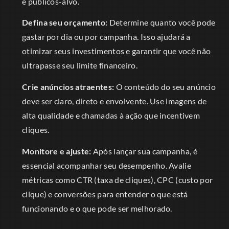
e públicos-alvo.
Defina seu orçamento:
Determine quanto você pode
gastar por dia ou por campanha. Isso ajudará a
otimizar seus investimentos e garantir que você não
ultrapasse seu limite financeiro.
Crie anúncios atraentes:
O conteúdo do seu anúncio
deve ser claro, direto e envolvente. Use imagens de
alta qualidade e chamadas à ação que incentivem
cliques.
Monitore e ajuste:
Após lançar sua campanha, é
essencial acompanhar seu desempenho. Avalie
métricas como CTR (taxa de cliques), CPC (custo por
clique) e conversões para entender o que está
funcionando e o que pode ser melhorado.