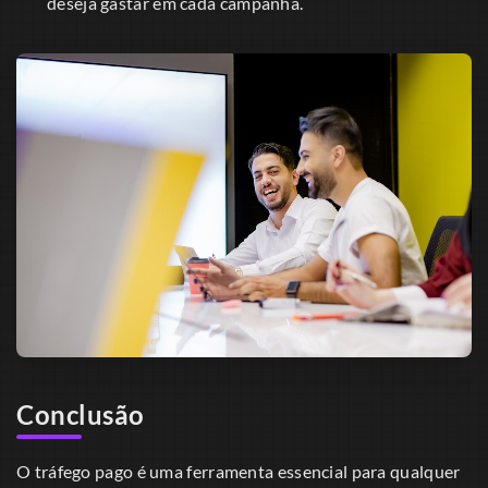
deseja gastar em cada campanha.
Conclusão
O tráfego pago é uma ferramenta essencial para qualquer