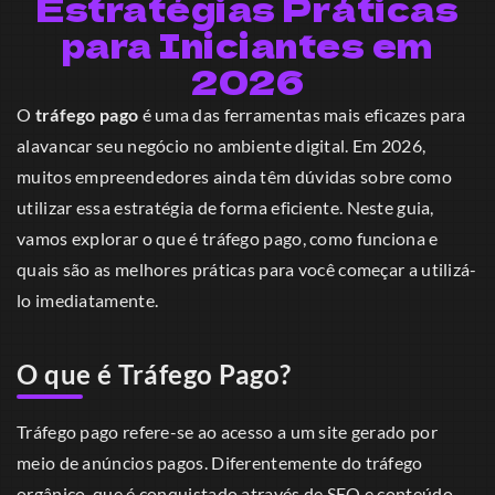
Estratégias Práticas
para Iniciantes em
2026
O
tráfego pago
é uma das ferramentas mais eficazes para
alavancar seu negócio no ambiente digital. Em 2026,
muitos empreendedores ainda têm dúvidas sobre como
utilizar essa estratégia de forma eficiente. Neste guia,
vamos explorar o que é tráfego pago, como funciona e
quais são as melhores práticas para você começar a utilizá-
lo imediatamente.
O que é Tráfego Pago?
Tráfego pago refere-se ao acesso a um site gerado por
meio de anúncios pagos. Diferentemente do tráfego
orgânico, que é conquistado através de SEO e conteúdo