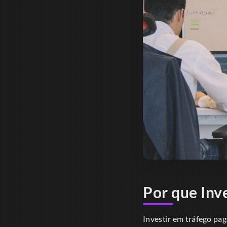
Por que Inv
Investir em tráfego pag