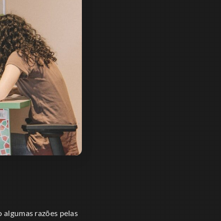
o algumas razões pelas