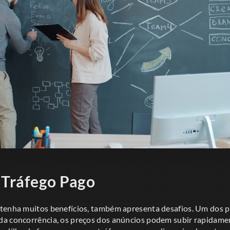
 Tráfego Pago
tenha muitos benefícios, também apresenta desafios. Um dos p
a concorrência, os preços dos anúncios podem subir rapidamen