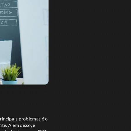
rincipais problemas é o
te. Além disso, é