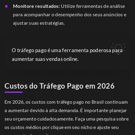
Monitore resultados:
Utilize ferramentas de análise
para acompanhar o desempenho dos seus anúncios e
ajustar suas estratégias.
O tráfego pago é uma ferramenta poderosa para
aumentar suas vendas online.
Custos do Tráfego Pago em 2026
Em 2026, os custos com tráfego pago no Brasil continuam
a aumentar devido à alta demanda. É importante planejar
seu orçamento cuidadosamente. Faça uma pesquisa sobre
os custos médios por clique em seu nicho e ajuste seu