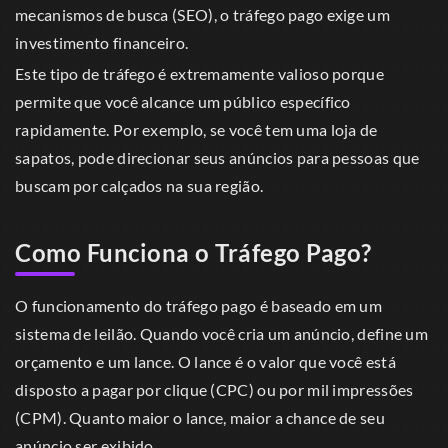
mecanismos de busca (SEO), o tráfego pago exige um
investimento financeiro.
Este tipo de tráfego é extremamente valioso porque
permite que você alcance um público específico
rapidamente. Por exemplo, se você tem uma loja de
sapatos, pode direcionar seus anúncios para pessoas que
buscam por calçados na sua região.
Como Funciona o Tráfego Pago?
O funcionamento do tráfego pago é baseado em um
sistema de leilão. Quando você cria um anúncio, define um
orçamento e um lance. O lance é o valor que você está
disposto a pagar por clique (CPC) ou por mil impressões
(CPM). Quanto maior o lance, maior a chance de seu
anúncio ser exibido.