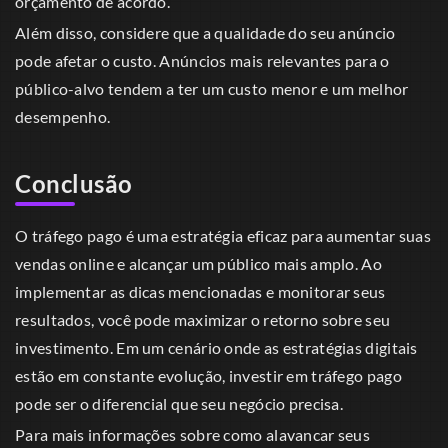
orçamento de acordo.
Além disso, considere que a qualidade do seu anúncio
pode afetar o custo. Anúncios mais relevantes para o
público-alvo tendem a ter um custo menor e um melhor
desempenho.
Conclusão
O tráfego pago é uma estratégia eficaz para aumentar suas
vendas online e alcançar um público mais amplo. Ao
implementar as dicas mencionadas e monitorar seus
resultados, você pode maximizar o retorno sobre seu
investimento. Em um cenário onde as estratégias digitais
estão em constante evolução, investir em tráfego pago
pode ser o diferencial que seu negócio precisa.
Para mais informações sobre como alavancar seus