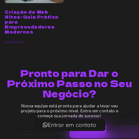
Criação de Web
Sites: Guia Prático
para
Empreendedores
Modernos
Leia mais »
Pronto para Dar o
Próximo Passo no Seu
Negócio?
Nossa equipe está pronta para ajudar a levar seu
projeto para o próximo nível. Entre em contato e
começe sua jornada de sucesso!
Entrar em contato