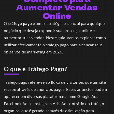
Aumentar Vendas
Online
O
tráfego pago
é uma estratégia essencial para qualquer
negócio que deseja expandir sua presença online e
aumentar suas vendas. Neste guia, vamos explorar como
utilizar efetivamente o tráfego pago para alcançar seus
objetivos de marketing em 2026.
O que é Tráfego Pago?
Tráfego pago refere-se ao fluxo de visitantes que um site
recebe através de anúncios pagos. Esses anúncios podem
aparecer em diversas plataformas, como Google Ads,
Facebook Ads e Instagram Ads. Ao contrário do tráfego
orgânico, que é gerado através de otimização para