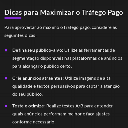
Dicas para Maximizar o Tráfego Pago
Para aproveitar ao máximo o tráfego pago, considere as
seguintes dicas:
Defina seu público-alvo:
Utilize as ferramentas de
segmentação disponíveis nas plataformas de anúncios
para alcançar o público certo.
Crie anúncios atraentes:
Utilize imagens de alta
qualidade e textos persuasivos para captar a atenção
do seu público.
Teste e otimize:
Realize testes A/B para entender
quais anúncios performam melhor e faça ajustes
conforme necessário.