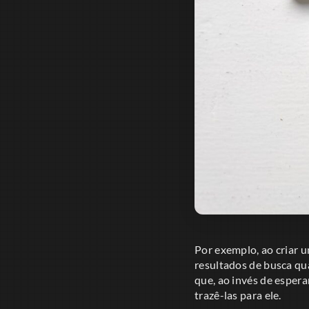
Por exemplo, ao criar 
resultados de busca qu
que, ao invés de esper
trazê-las para ele.