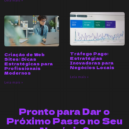
Leia mais »
Tráfego Pago:
Criação de Web
Estratégias
Sites: Dicas
Inovadoras para
Estratégicas para
Negócios Locais
Profissionais
Modernos
Leia mais »
Leia mais »
Pronto para Dar o
Próximo Passo no Seu