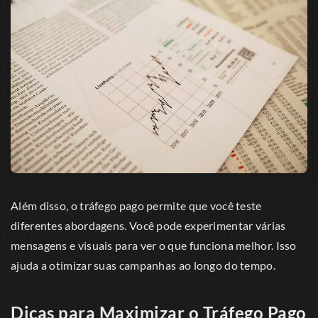
Além disso, o tráfego pago permite que você teste
diferentes abordagens. Você pode experimentar várias
mensagens e visuais para ver o que funciona melhor. Isso
ajuda a otimizar suas campanhas ao longo do tempo.
Dicas para Maximizar o Tráfego Pago