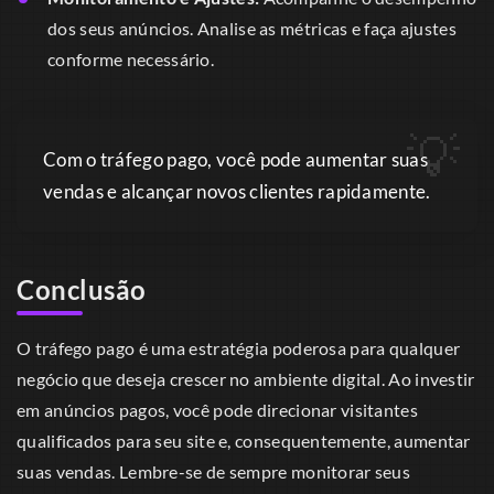
dos seus anúncios. Analise as métricas e faça ajustes
conforme necessário.
Com o tráfego pago, você pode aumentar suas
vendas e alcançar novos clientes rapidamente.
Conclusão
O tráfego pago é uma estratégia poderosa para qualquer
negócio que deseja crescer no ambiente digital. Ao investir
em anúncios pagos, você pode direcionar visitantes
qualificados para seu site e, consequentemente, aumentar
suas vendas. Lembre-se de sempre monitorar seus