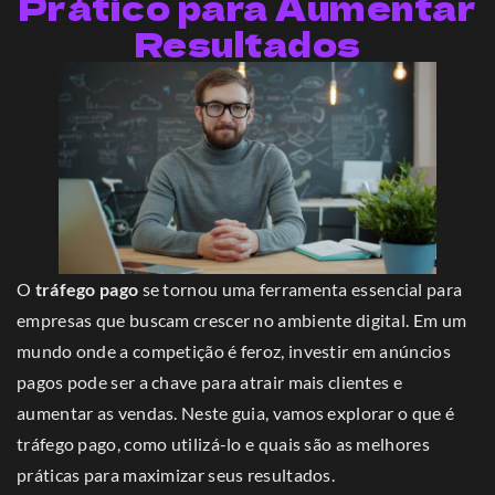
Prático para Aumentar
Resultados
O
tráfego pago
se tornou uma ferramenta essencial para
empresas que buscam crescer no ambiente digital. Em um
mundo onde a competição é feroz, investir em anúncios
pagos pode ser a chave para atrair mais clientes e
aumentar as vendas. Neste guia, vamos explorar o que é
tráfego pago, como utilizá-lo e quais são as melhores
práticas para maximizar seus resultados.