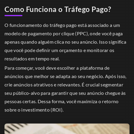
Como Funciona o Tráfego Pago?
O funcionamento do tráfego pago está associado a um
modelo de pagamento por clique (PPC), onde você paga
apenas quando alguém clica no seu anúncio. Isso significa
que você pode definir um orçamento e monitorar os
resultados em tempo real.
Para começar, você deve escolher a plataforma de
anúncios que melhor se adapta ao seu negócio. Após isso,
crie anúncios atrativos e relevantes. É crucial segmentar
seu público-alvo para garantir que seu anúncio chegue às
pessoas certas. Dessa forma, você maximiza o retorno
sobre o investimento (ROI).