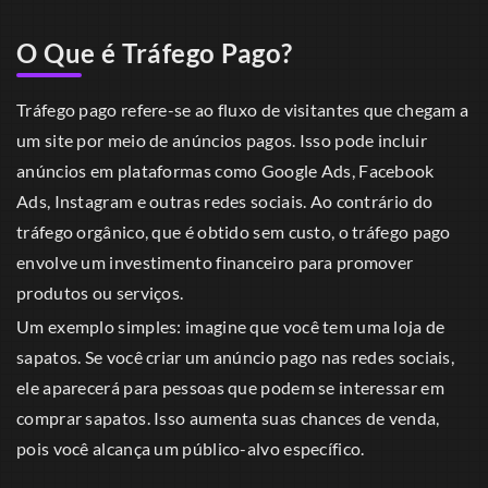
O Que é Tráfego Pago?
Tráfego pago refere-se ao fluxo de visitantes que chegam a
um site por meio de anúncios pagos. Isso pode incluir
anúncios em plataformas como Google Ads, Facebook
Ads, Instagram e outras redes sociais. Ao contrário do
tráfego orgânico, que é obtido sem custo, o tráfego pago
envolve um investimento financeiro para promover
produtos ou serviços.
Um exemplo simples: imagine que você tem uma loja de
sapatos. Se você criar um anúncio pago nas redes sociais,
ele aparecerá para pessoas que podem se interessar em
comprar sapatos. Isso aumenta suas chances de venda,
pois você alcança um público-alvo específico.