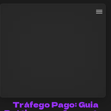
Tráfego Pago: Guia