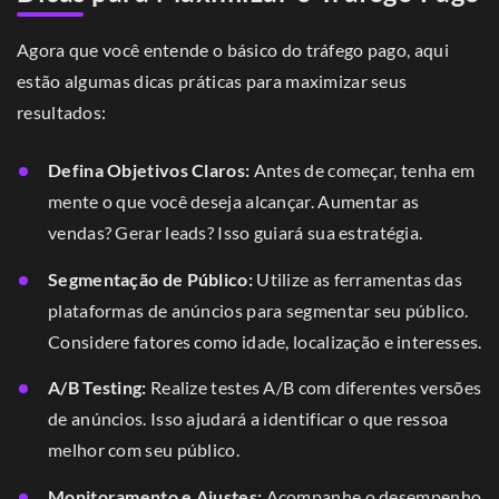
Agora que você entende o básico do tráfego pago, aqui
estão algumas dicas práticas para maximizar seus
resultados:
Defina Objetivos Claros:
Antes de começar, tenha em
mente o que você deseja alcançar. Aumentar as
vendas? Gerar leads? Isso guiará sua estratégia.
Segmentação de Público:
Utilize as ferramentas das
plataformas de anúncios para segmentar seu público.
Considere fatores como idade, localização e interesses.
A/B Testing:
Realize testes A/B com diferentes versões
de anúncios. Isso ajudará a identificar o que ressoa
melhor com seu público.
Monitoramento e Ajustes:
Acompanhe o desempenho