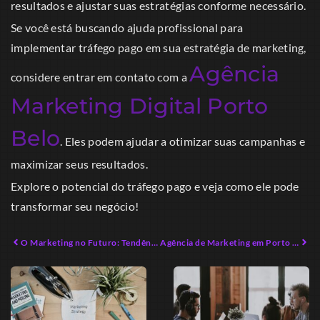
resultados e ajustar suas estratégias conforme necessário.
Se você está buscando ajuda profissional para
implementar tráfego pago em sua estratégia de marketing,
Agência
considere entrar em contato com a
Marketing Digital Porto
Belo
. Eles podem ajudar a otimizar suas campanhas e
maximizar seus resultados.
Explore o potencial do tráfego pago e veja como ele pode
transformar seu negócio!
O Marketing no Futuro: Tendências e Inovações para 2026
Agência de Marketing em Porto Belo: Transforme Sua Visibilidade Local