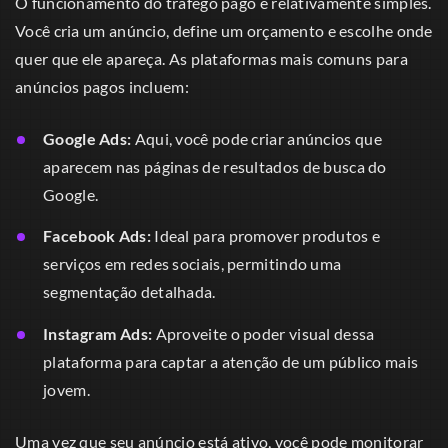
O funcionamento do tráfego pago é relativamente simples.
Você cria um anúncio, define um orçamento e escolhe onde
quer que ele apareça. As plataformas mais comuns para
anúncios pagos incluem:
Google Ads:
Aqui, você pode criar anúncios que
aparecem nas páginas de resultados de busca do
Google.
Facebook Ads:
Ideal para promover produtos e
serviços em redes sociais, permitindo uma
segmentação detalhada.
Instagram Ads:
Aproveite o poder visual dessa
plataforma para captar a atenção de um público mais
jovem.
Uma vez que seu anúncio está ativo, você pode monitorar