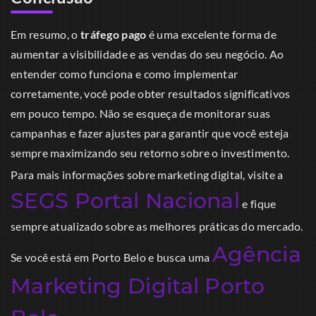
Em resumo, o
tráfego pago
é uma excelente forma de
aumentar a visibilidade e as vendas do seu negócio. Ao
entender como funciona e como implementar
corretamente, você pode obter resultados significativos
em pouco tempo. Não se esqueça de monitorar suas
campanhas e fazer ajustes para garantir que você esteja
sempre maximizando seu retorno sobre o investimento.
Para mais informações sobre marketing digital, visite a
SEGS Portal Nacional
e fique
sempre atualizado sobre as melhores práticas do mercado.
Agência
Se você está em Porto Belo e busca uma
Marketing Digital Porto