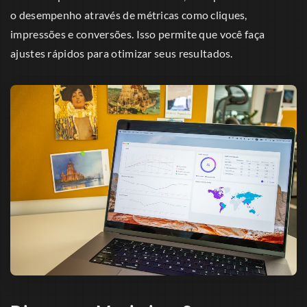
o desempenho através de métricas como cliques,
impressões e conversões. Isso permite que você faça
ajustes rápidos para otimizar seus resultados.