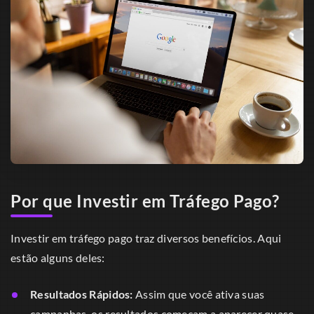
Por que Investir em Tráfego Pago?
Investir em tráfego pago traz diversos benefícios. Aqui
estão alguns deles:
Resultados Rápidos:
Assim que você ativa suas
campanhas, os resultados começam a aparecer quase