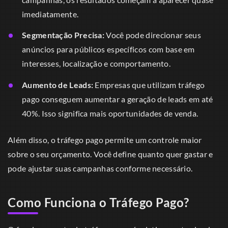
imediatamente.
Segmentação Precisa:
Você pode direcionar seus
anúncios para públicos específicos com base em
interesses, localização e comportamento.
Aumento de Leads:
Empresas que utilizam tráfego
pago conseguem aumentar a geração de leads em até
40%. Isso significa mais oportunidades de venda.
Além disso, o tráfego pago permite um controle maior
sobre o seu orçamento. Você define quanto quer gastar e
pode ajustar suas campanhas conforme necessário.
Como Funciona o Tráfego Pago?