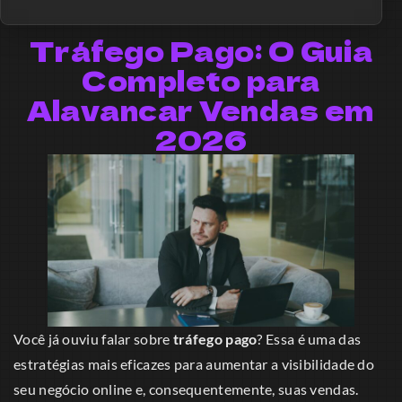
Tráfego Pago: O Guia
Completo para
Alavancar Vendas em
2026
Você já ouviu falar sobre
tráfego pago
? Essa é uma das
estratégias mais eficazes para aumentar a visibilidade do
seu negócio online e, consequentemente, suas vendas.