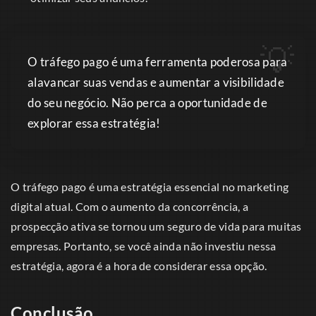
O tráfego pago é uma ferramenta poderosa para
alavancar suas vendas e aumentar a visibilidade
do seu negócio. Não perca a oportunidade de
explorar essa estratégia!
O tráfego pago é uma estratégia essencial no marketing
digital atual. Com o aumento da concorrência, a
prospecção ativa se tornou um seguro de vida para muitas
empresas. Portanto, se você ainda não investiu nessa
estratégia, agora é a hora de considerar essa opção.
Conclusão