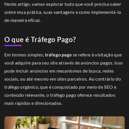
Neste artigo, vamos explorar tudo que você precisa saber
sobre essa prática, suas vantagens e como implementá-la
de maneira eficaz.
O que é Tráfego Pago?
Em termos simples,
tráfego pago
se refere à visitação que
você adquire para seu site através de anúncios pagos. Isso
pode incluir anúncios em mecanismos de busca, redes
sociais, ou até mesmo em sites parceiros. Ao contrário do
tráfego orgânico, que é conquistado por meio de SEO e
conteúdo relevante, o tráfego pago oferece resultados
mais rápidos e direcionados.