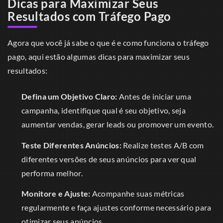
Dicas para Maximizar Seus
Resultados com Tráfego Pago
Agora que você já sabe o que é e como funciona o tráfego
pago, aqui estão algumas dicas para maximizar seus
resultados:
Defina um Objetivo Claro:
Antes de iniciar uma
campanha, identifique qual é seu objetivo, seja
aumentar vendas, gerar leads ou promover um evento.
Teste Diferentes Anúncios:
Realize testes A/B com
diferentes versões de seus anúncios para ver qual
performa melhor.
Monitore e Ajuste:
Acompanhe suas métricas
regularmente e faça ajustes conforme necessário para
otimizar seus anúncios.