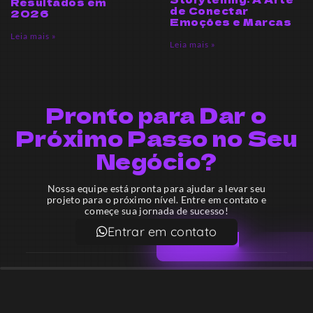
Resultados em
de Conectar
2026
Emoções e Marcas
Leia mais »
Leia mais »
Pronto para Dar o
Próximo Passo no Seu
Negócio?
Nossa equipe está pronta para ajudar a levar seu
projeto para o próximo nível. Entre em contato e
começe sua jornada de sucesso!
Entrar em contato
Email