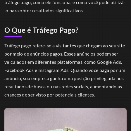
tráfego pago, como ele funciona, e como você pode utilizá-
lo para obter resultados significativos.
O Que é Tráfego Pago?
Tráfego pago refere-se a visitantes que chegam ao seu site
por meio de anúncios pagos. Esses anúncios podem ser
veiculados em diferentes plataformas, como Google Ads,
Facebook Ads e Instagram Ads. Quando você paga por um
anúncio, sua empresa ganha uma posição privilegiada nos
resultados de busca ou nas redes sociais, aumentando as
chances de ser visto por potenciais clientes.