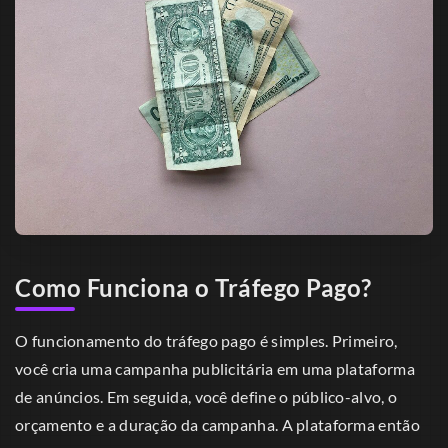
Como Funciona o Tráfego Pago?
O funcionamento do tráfego pago é simples. Primeiro,
você cria uma campanha publicitária em uma plataforma
de anúncios. Em seguida, você define o público-alvo, o
orçamento e a duração da campanha. A plataforma então