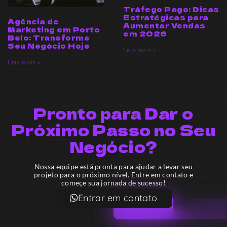
Tráfego Pago: Dicas
Estratégicas para
Agência de
Aumentar Vendas
Marketing em Porto
em 2026
Belo: Transforme
Seu Negócio Hoje
Leia mais »
Leia mais »
Pronto para Dar o
Próximo Passo no Seu
Negócio?
Nossa equipe está pronta para ajudar a levar seu
projeto para o próximo nível. Entre em contato e
começe sua jornada de sucesso!
Entrar em contato