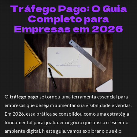
Tráfego Pago: O Guia
Completo para
Empresas em 2026
O
tráfego pago
se tornou uma ferramenta essencial para
empresas que desejam aumentar sua visibilidade e vendas.
Em 2026, essa prática se consolidou como uma estratégia
fundamental para qualquer negócio que busca crescer no
ambiente digital. Neste guia, vamos explorar o que é o