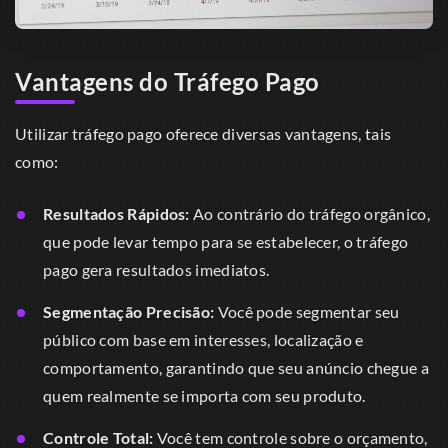
Vantagens do Tráfego Pago
Utilizar tráfego pago oferece diversas vantagens, tais
como:
Resultados Rápidos:
Ao contrário do tráfego orgânico,
que pode levar tempo para se estabelecer, o tráfego
pago gera resultados imediatos.
Segmentação Precisão:
Você pode segmentar seu
público com base em interesses, localização e
comportamento, garantindo que seu anúncio chegue a
quem realmente se importa com seu produto.
Controle Total:
Você tem controle sobre o orçamento,