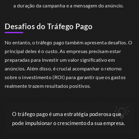
a duração da campanha e a mensagem do anúncio.
Desafios do Tráfego Pago
No entanto, o tráfego pago também apresenta desafios. O
principal deles é o custo. As empresas precisam estar
preparadas para investir um valor significativo em
anúncios. Além disso, é crucial acompanhar o retorno
sobre o investimento (ROI) para garantir que os gastos
realmente trazem resultados positivos.
O tráfego pago é uma estratégia poderosa que
pode impulsionar o crescimento da sua empresa.