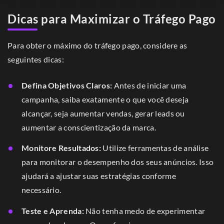
Dicas para Maximizar o Tráfego Pago
Para obter o máximo do tráfego pago, considere as
seguintes dicas:
Defina Objetivos Claros:
Antes de iniciar uma
campanha, saiba exatamente o que você deseja
alcançar, seja aumentar vendas, gerar leads ou
aumentar a conscientização da marca.
Monitore Resultados:
Utilize ferramentas de análise
para monitorar o desempenho dos seus anúncios. Isso
ajudará a ajustar suas estratégias conforme
necessário.
Teste e Aprenda:
Não tenha medo de experimentar