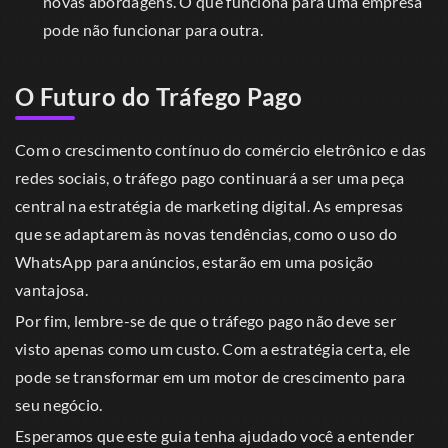
novas abordagens. O que funciona para uma empresa
pode não funcionar para outra.
O Futuro do Tráfego Pago
Com o crescimento contínuo do comércio eletrônico e das
redes sociais, o tráfego pago continuará a ser uma peça
central na estratégia de marketing digital. As empresas
que se adaptarem às novas tendências, como o uso do
WhatsApp para anúncios, estarão em uma posição
vantajosa.
Por fim, lembre-se de que o tráfego pago não deve ser
visto apenas como um custo. Com a estratégia certa, ele
pode se transformar em um motor de crescimento para
seu negócio.
Esperamos que este guia tenha ajudado você a entender