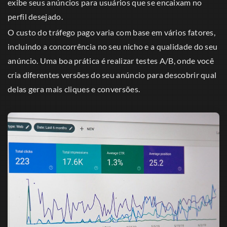
exibe seus anúncios para usuários que se encaixam no
perfil desejado.
O custo do tráfego pago varia com base em vários fatores,
incluindo a concorrência no seu nicho e a qualidade do seu
anúncio. Uma boa prática é realizar testes A/B, onde você
cria diferentes versões do seu anúncio para descobrir qual
delas gera mais cliques e conversões.