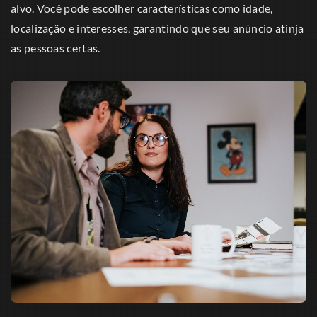
alvo. Você pode escolher características como idade,
localização e interesses, garantindo que seu anúncio atinja
as pessoas certas.