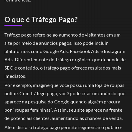
O que é Tráfego Pago?
Tráfego pago refere-se ao aumento de visitantes em um
site por meio de anúncios pagos. Isso pode incluir
plataformas como Google Ads, Facebook Ads e Instagram
Ads. Diferentemente do tráfego orgânico, que depende de
SEO e conteúdo, o tráfego pago oferece resultados mais
imediatos.
Por exemplo, imagine que você possui uma loja de roupas
online. Com tráfego pago, você pode criar um anúncio que
aparece na pesquisa do Google quando alguém procura
por “roupas femininas”. Assim, seu site aparece na frente
de potenciais clientes, aumentando as chances de venda.
Além disso, o tráfego pago permite segmentar o público-