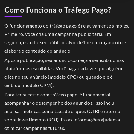
Como Funciona o Tráfego Pago?
O funcionamento do tráfego pago é relativamente simples.
Primeiro, você cria uma campanha publicitária. Em
seguida, escolhe seu público-alvo, define um orçamento e
elabora o conteúdo do anúncio.
Após a publicação, seu anúncio começa a ser exibido nas
plataformas escolhidas. Você paga cada vez que alguém
clica no seu anúncio (modelo CPC) ou quando ele é
exibido (modelo CPM).
Para ter sucesso com tráfego pago, é fundamental
acompanhar o desempenho dos anúncios. Isso inclui
analisar métricas como taxa de cliques (CTR) e retorno
sobre investimento (ROI). Essas informações ajudam a
otimizar campanhas futuras.