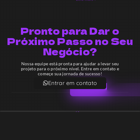
Pronto para Dar o
Próximo Passo no Seu
Negócio?
Nossa equipe está pronta para ajudar a levar seu
projeto para o próximo nível. Entre em contato e
começe sua jornada de sucesso!
Entrar em contato
Email
contato@lekodesign.com.br
Telefone