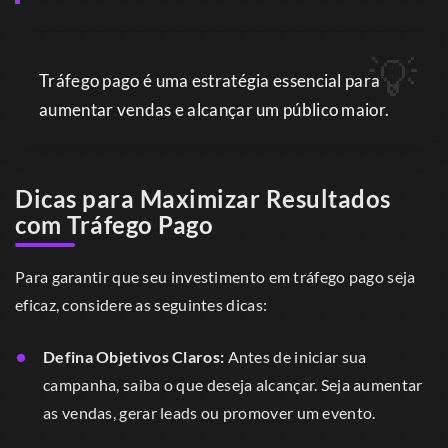
Tráfego pago é uma estratégia essencial para
aumentar vendas e alcançar um público maior.
Dicas para Maximizar Resultados
com Tráfego Pago
Para garantir que seu investimento em tráfego pago seja
eficaz, considere as seguintes dicas:
Defina Objetivos Claros:
Antes de iniciar sua
campanha, saiba o que deseja alcançar. Seja aumentar
as vendas, gerar leads ou promover um evento.