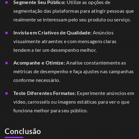
Segmente Seu Público:
Utilize as opções de
segmentação das plataformas para atingir pessoas que
realmente se interessam pelo seu produto ou serviço.
Invista em Criativos de Qualidade:
Anúncios
visualmente atraentes e com mensagens claras
tendem a ter um desempenho melhor.
Acompanhe e Otimize:
Analise constantemente as
métricas de desempenho e faça ajustes nas campanhas
conforme necessário.
Teste Diferentes Formatos:
Experimente anúncios em
vídeo, carrosséis ou imagens estáticas para ver o que
funciona melhor para seu público.
Conclusão