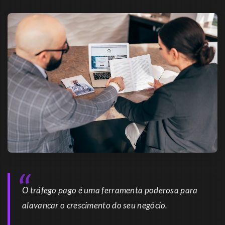
O tráfego pago é uma ferramenta poderosa para
alavancar o crescimento do seu negócio.