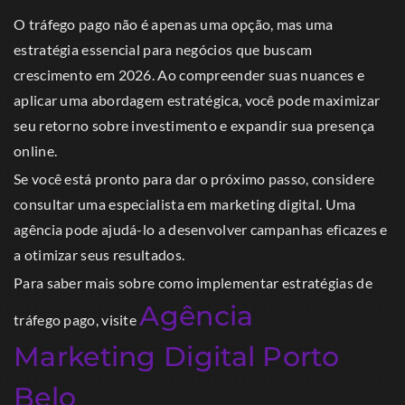
O tráfego pago não é apenas uma opção, mas uma
estratégia essencial para negócios que buscam
crescimento em 2026. Ao compreender suas nuances e
aplicar uma abordagem estratégica, você pode maximizar
seu retorno sobre investimento e expandir sua presença
online.
Se você está pronto para dar o próximo passo, considere
consultar uma especialista em marketing digital. Uma
agência pode ajudá-lo a desenvolver campanhas eficazes e
a otimizar seus resultados.
Para saber mais sobre como implementar estratégias de
Agência
tráfego pago, visite
Marketing Digital Porto
Belo
.