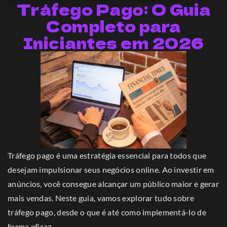
Tráfego Pago: O Guia
Completo para
Iniciantes em 2026
Tráfego pago é uma estratégia essencial para todos que
desejam impulsionar seus negócios online. Ao investir em
anúncios, você consegue alcançar um público maior e gerar
mais vendas. Neste guia, vamos explorar tudo sobre
tráfego pago, desde o que é até como implementá-lo de
forma eficaz.