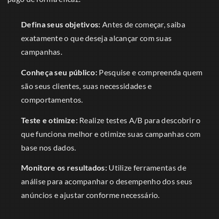
Defina seus objetivos:
Antes de começar, saiba
exatamente o que deseja alcançar com suas
campanhas.
Conheça seu público:
Pesquise e compreenda quem
são seus clientes, suas necessidades e
comportamentos.
Teste e otimize:
Realize testes A/B para descobrir o
que funciona melhor e otimize suas campanhas com
base nos dados.
Monitore os resultados:
Utilize ferramentas de
análise para acompanhar o desempenho dos seus
anúncios e ajustar conforme necessário.