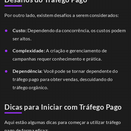
Por outro lado, existem desafios a serem considerados:
Custo:
Dependendo da concorrência, os custos podem
ser altos.
Complexidade:
A criação e gerenciamento de
campanhas requer conhecimento e prática.
Dependência:
Você pode se tornar dependente do
tráfego pago para obter vendas, descuidando do
tráfego orgânico.
Dicas para Iniciar com Tráfego Pago
Aqui estão algumas dicas para começar a utilizar tráfego
pago de forma eficaz: