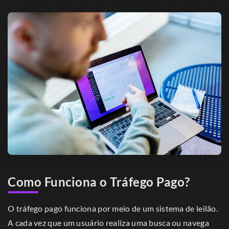
Como Funciona o Tráfego Pago?
O tráfego pago funciona por meio de um sistema de leilão.
A cada vez que um usuário realiza uma busca ou navega