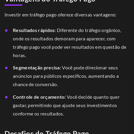
Investir em tráfego pago oferece diversas vantagens:
Resultados rápidos:
Diferente do tráfego orgânico,
onde os resultados demoram para aparecer, com
tráfego pago você pode ver resultados em questão de
horas.
Segmentação precisa:
Você pode direcionar seus
anúncios para públicos específicos, aumentando a
chance de conversão.
Controle de orçamento:
Você decide quanto quer
gastar, permitindo que ajuste seus investimentos
conforme os resultados.
Desafios do Tráfego Pago