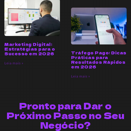
Marketing Digital:
Estratégias para o
Tráfego Pago: Dicas
Sucesso em 2026
Práticas para
Resultados Rápidos
Leia mais »
em 2026
Leia mais »
Pronto para Dar o
Próximo Passo no Seu
Negócio?