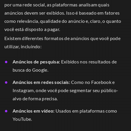
por uma rede social, as plataformas analisam quais
anúncios devem ser exibidos. Isso é baseado em fatores
como relevância, qualidade do anúncio e, claro, o quanto
você está disposto a pagar.
Existem diferentes formatos de anúncios que você pode
utilizar, incluindo:
Anúncios de pesquisa:
Exibidos nos resultados de
busca do Google.
Anúncios em redes sociais:
Como no Facebook e
Instagram, onde você pode segmentar seu público-
alvo de forma precisa.
Anúncios em vídeo:
Usados em plataformas como
YouTube.