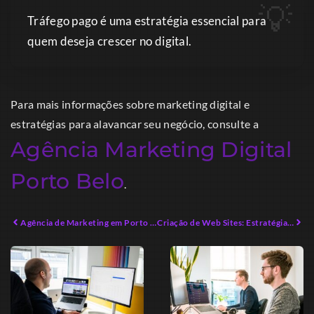
Tráfego pago é uma estratégia essencial para
quem deseja crescer no digital.
Para mais informações sobre marketing digital e
estratégias para alavancar seu negócio, consulte a
Agência Marketing Digital
Porto Belo
.
Agência de Marketing em Porto Belo: Estratégias Inovadoras para o Sucesso Local
Criação de Web Sites: Estratégias Eficazes para Empreendedores Modernos