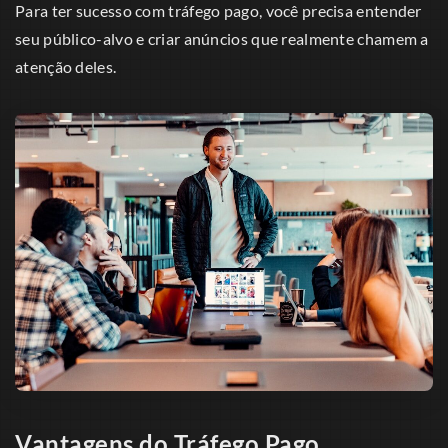
Para ter sucesso com tráfego pago, você precisa entender
seu público-alvo e criar anúncios que realmente chamem a
atenção deles.
Vantagens do Tráfego Pago