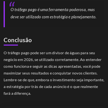
O tráfego pago é uma ferramenta poderosa, mas
deve ser utilizado com estratégia e planejamento.
Conclusão
O tráfego pago pode ser um divisor de águas para seu
negócio em 2026, se utilizado corretamente. Ao entender
como funciona e seguir as dicas apresentadas, você pode
maximizar seus resultados e conquistar novos clientes.
Lembre-se de que, embora o investimento seja importante,
a estratégia por trás de cada anúncio é o que realmente
fará a diferença.