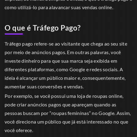
como utilizá-lo para alavancar suas vendas online.
O que é Tráfego Pago?
Tráfego pago refere-se ao visitante que chega ao seu site
por meio de anúncios pagos. Em outras palavras, você
investe dinheiro para que sua marca seja exibida em
diferentes plataformas, como Google e redes sociais. A
ideia é alcançar um público maior e, consequentemente,
aumentar suas conversões e vendas.
Por exemplo, se você possui uma loja de roupas online,
pode criar anúncios pagos que apareçam quando as
pessoas buscam por “roupas femininas” no Google. Assim,
você direciona um público que já está interessado no que
você oferece.