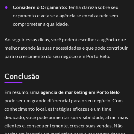
Considere o Orçamento:
Tenha clareza sobre seu
orçamento e veja se a agência se encaixa nele sem
comprometer a qualidade.
Ao seguir essas dicas, você poderá escolher a agência que
melhor atende às suas necessidades e que pode contribuir
para o crescimento do seu negócio em Porto Belo.
Conclusão
Em resumo, uma
agência de marketing em Porto Belo
pode ser um grande diferencial para o seu negócio. Com
conhecimento local, estratégias eficazes e um time
dedicado, você pode aumentar sua visibilidade, atrair mais
clientes e, consequentemente, crescer suas vendas. Não
hesite em investir em marketing para alcançar resultados