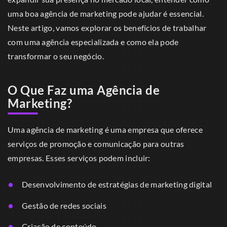
uma boa agência de marketing pode ajudar é essencial.
Neste artigo, vamos explorar os benefícios de trabalhar
com uma agência especializada e como ela pode
transformar o seu negócio.
O Que Faz uma Agência de
Marketing?
Uma agência de marketing é uma empresa que oferece
serviços de promoção e comunicação para outras
empresas. Esses serviços podem incluir:
Desenvolvimento de estratégias de marketing digital
Gestão de redes sociais
Criação de conteúdo