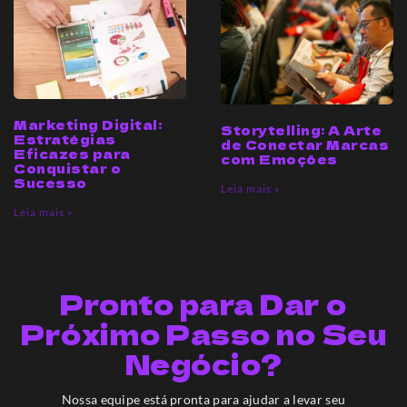
Marketing Digital:
Storytelling: A Arte
Estratégias
de Conectar Marcas
Eficazes para
com Emoções
Conquistar o
Sucesso
Leia mais »
Leia mais »
Pronto para Dar o
Próximo Passo no Seu
Negócio?
Nossa equipe está pronta para ajudar a levar seu