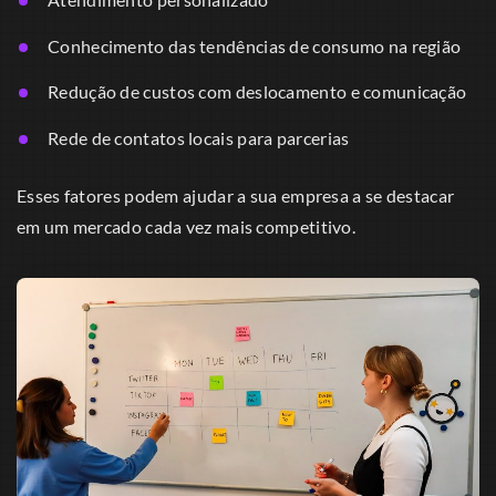
Conhecimento das tendências de consumo na região
Redução de custos com deslocamento e comunicação
Rede de contatos locais para parcerias
Esses fatores podem ajudar a sua empresa a se destacar
em um mercado cada vez mais competitivo.