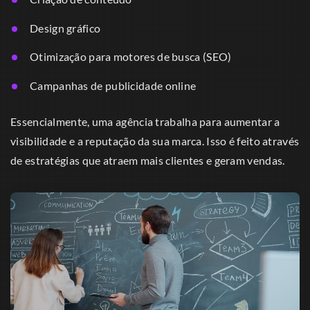
Design gráfico
Otimização para motores de busca (SEO)
Campanhas de publicidade online
Essencialmente, uma agência trabalha para aumentar a
visibilidade e a reputação da sua marca. Isso é feito através
de estratégias que atraem mais clientes e geram vendas.