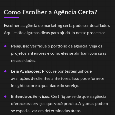
Como Escolher a Agência Certa?
Escolher a agência de marketing certa pode ser desafiador.
Aqui estão algumas dicas para ajudá-lo nesse processo:
Pesquise:
Verifique o portfólio da agência. Veja os
projetos anteriores e como eles se alinham com suas
necessidades.
Leia Avaliações:
Procure por testemunhos e
avaliações de clientes anteriores. Isso pode fornecer
insights sobre a qualidade do serviço.
Entenda os Serviços:
Certifique-se de que a agência
oferece os serviços que você precisa. Algumas podem
se especializar em determinadas áreas.