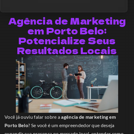
Agência de Marketing
em Porto Belo:
Potencialize Seus
Resultados Locais
Você já ouviu falar sobre a
agência de marketing em
Porto Belo
? Se você é um empreendedor que deseja
expandir sua presença no mercado local, entender como