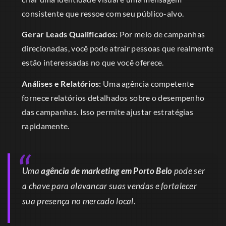
consistente que ressoe com seu público-alvo.
Gerar Leads Qualificados:
Por meio de campanhas
direcionadas, você pode atrair pessoas que realmente
estão interessadas no que você oferece.
Análises e Relatórios:
Uma agência competente
fornece relatórios detalhados sobre o desempenho
das campanhas. Isso permite ajustar estratégias
rapidamente.
Uma
agência de marketing em Porto Belo
pode ser
a chave para alavancar suas vendas e fortalecer
sua presença no mercado local.