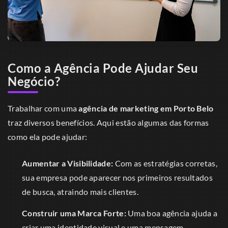
Como a Agência Pode Ajudar Seu
Negócio?
Trabalhar com uma
agência de marketing em Porto Belo
traz diversos benefícios. Aqui estão algumas das formas
como ela pode ajudar:
Aumentar a Visibilidade:
Com as estratégias corretas,
sua empresa pode aparecer nos primeiros resultados
de busca, atraindo mais clientes.
Construir uma Marca Forte:
Uma boa agência ajuda a
criar uma identidade visual e uma mensagem