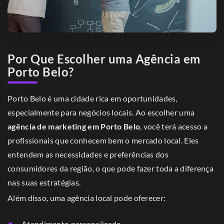
Por Que Escolher uma Agência em
Porto Belo?
Porto Belo é uma cidade rica em oportunidades,
especialmente para negócios locais. Ao escolher uma
agência de marketing em Porto Belo
, você terá acesso a
profissionais que conhecem bem o mercado local. Eles
entendem as necessidades e preferências dos
consumidores da região, o que pode fazer toda a diferença
nas suas estratégias.
Além disso, uma agência local pode oferecer:
Atendimento personalizado