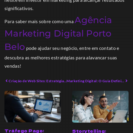
significativos.
Agência
Para saber mais sobre como uma
Marketing Digital Porto
Belo
pode ajudar seu negócio, entre em contato e
descubra as melhores estratégias para alavancar suas
vendas!
Criação de Web Sites: Estratégias Práticas para Empreendedores Modernos
Marketing Digital: O Guia Definitivo para Empreendedores em 2026
Tráfego Pago:
Storytelling: