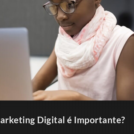
arketing Digital é Importante?