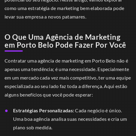
como uma estratégia de marketing bem elaborada pode
levar sua empresa a novos patamares.
O Que Uma Agência de Marketing
em Porto Belo Pode Fazer Por Você
Contratar uma agência de marketing em Porto Belo não é
apenas uma tendência; é uma necessidade. Especialmente
em um mercado cada vez mais competitivo, ter uma equipe
especializada ao seu lado faz toda a diferença. Aqui estão
alguns benefícios que você pode esperar:
Estratégias Personalizadas:
Cada negócio é único.
Uma boa agência analisa suas necessidades e cria um
plano sob medida.