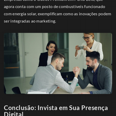
agora conta com um posto de combustíveis funcionado
com energia solar, exemplificam como as inovações podem
ser integradas ao marketing.
Conclusão: Invista em Sua Presença
Digital