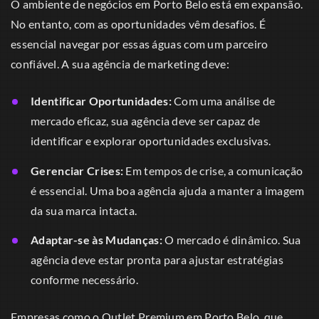
O ambiente de negócios em Porto Belo está em expansão.
No entanto, com as oportunidades vêm desafios. É
essencial navegar por essas águas com um parceiro
confiável. A sua agência de marketing deve:
Identificar Oportunidades:
Com uma análise de
mercado eficaz, sua agência deve ser capaz de
identificar e explorar oportunidades exclusivas.
Gerenciar Crises:
Em tempos de crise, a comunicação
é essencial. Uma boa agência ajuda a manter a imagem
da sua marca intacta.
Adaptar-se às Mudanças:
O mercado é dinâmico. Sua
agência deve estar pronta para ajustar estratégias
conforme necessário.
Empresas como o Outlet Premium em Porto Belo, que