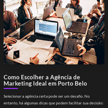
Como Escolher a Agência de
Marketing Ideal em Porto Belo
Selecionar a agência certa pode ser um desafio. No
entanto, há algumas dicas que podem facilitar sua decisão: