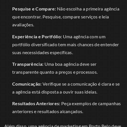
Pesquise e Compare:
Não escolha a primeira agência
que encontrar. Pesquise, compare serviços e leia
avaliações.
Experiência e Portfólio:
Uma agência com um
portfólio diversificado tem mais chances de entender
suas necessidades específicas.
Transparência:
Uma boa agência deve ser
transparente quanto a preços e processos.
Comunicação:
Verifique se a comunicação é clara e se
a agência está disposta a ouvir suas ideias.
Resultados Anteriores:
Peça exemplos de campanhas
anteriores e resultados alcançados.
Além disso, uma agência de marketing em Porto Belo deve