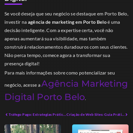
Se você deseja que seu negócio se destaque em Porto Belo,
investir na
agência de marketing em Porto Belo
é uma
decisão inteligente. Com a expertise certa, você não
apenas aumentará sua visibilidade, mas também
construirá relacionamentos duradouros com seus clientes.
Não perca tempo, comece agora a transformar sua
presença digital!
Para mais informações sobre como potencializar seu
Agência Marketing
negócio, acesse a
Digital Porto Belo
.
Tráfego Pago: Estrategias Práticas para Negócios Locais
Criação de Web Sites: Guia Prático para Empreendedores Modernos