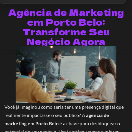
Agência de Marketing
em Porto Belo:
Transforme Seu
Negócio Agora
Você já imaginou como seria ter uma presença digital que
realmente impactasse o seu público? A
agência de
marketing em Porto Belo
é a chave para desbloquear o
potencial do seu negócio. Neste artigo, vamos explorar