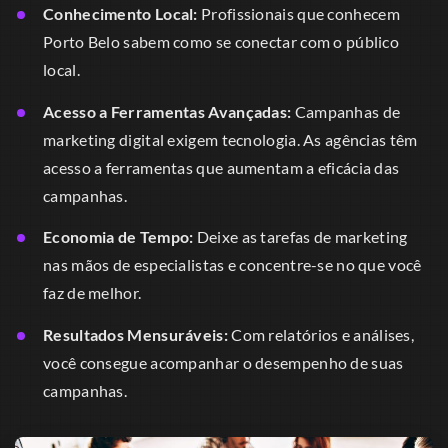
Conhecimento Local:
Profissionais que conhecem
Porto Belo sabem como se conectar com o público
local.
Acesso a Ferramentas Avançadas:
Campanhas de
marketing digital exigem tecnologia. As agências têm
acesso a ferramentas que aumentam a eficácia das
campanhas.
Economia de Tempo:
Deixe as tarefas de marketing
nas mãos de especialistas e concentre-se no que você
faz de melhor.
Resultados Mensuráveis:
Com relatórios e análises,
você consegue acompanhar o desempenho de suas
campanhas.