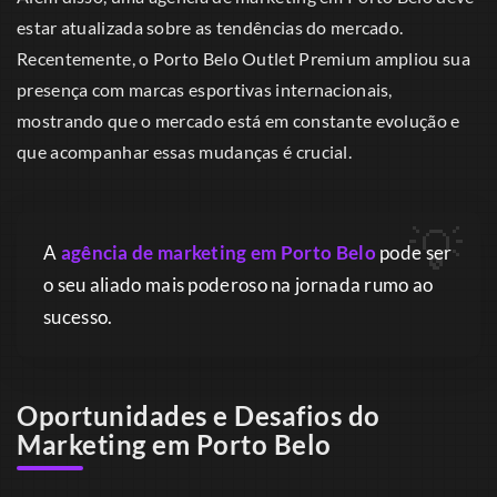
estar atualizada sobre as tendências do mercado.
Recentemente, o Porto Belo Outlet Premium ampliou sua
presença com marcas esportivas internacionais,
mostrando que o mercado está em constante evolução e
que acompanhar essas mudanças é crucial.
A
agência de marketing em Porto Belo
pode ser
o seu aliado mais poderoso na jornada rumo ao
sucesso.
Oportunidades e Desafios do
Marketing em Porto Belo