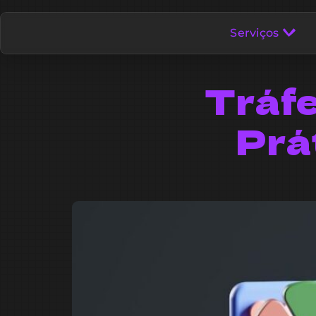
Serviços
Tráfe
Prá