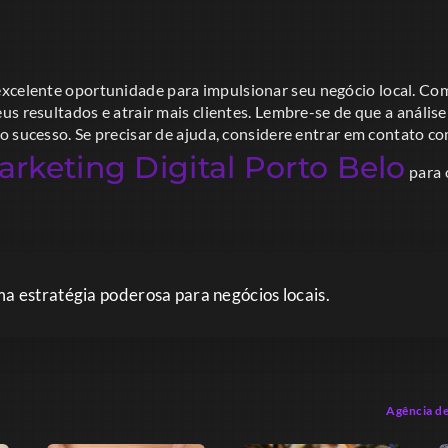
xcelente oportunidade para impulsionar seu negócio local. Com 
s resultados e atrair mais clientes. Lembre-se de que a análise
o sucesso. Se precisar de ajuda, considere entrar em contato 
rketing Digital Porto Belo
para 
a estratégia poderosa para negócios locais.
Agência de