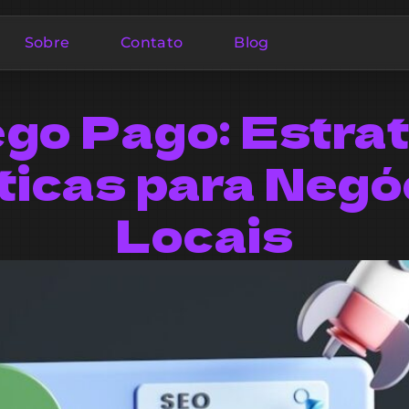
Sobre
Contato
Blog
go Pago: Estra
ticas para Negó
Locais