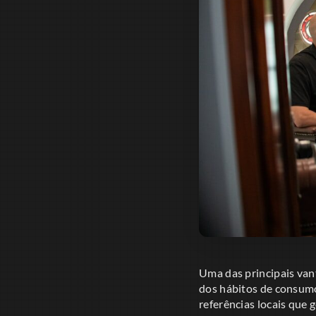
Uma das principais van
dos hábitos de consumo
referências locais que 