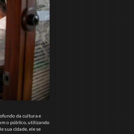
ofundo da cultura e
m o público, utilizando
e sua cidade, ele se