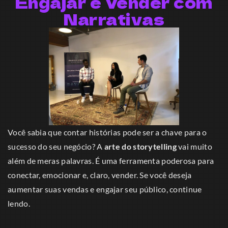
Engajar e Vender com
Narrativas
Você sabia que contar histórias pode ser a chave para o
sucesso do seu negócio? A
arte do storytelling
vai muito
além de meras palavras. É uma ferramenta poderosa para
conectar, emocionar e, claro, vender. Se você deseja
aumentar suas vendas e engajar seu público, continue
lendo.