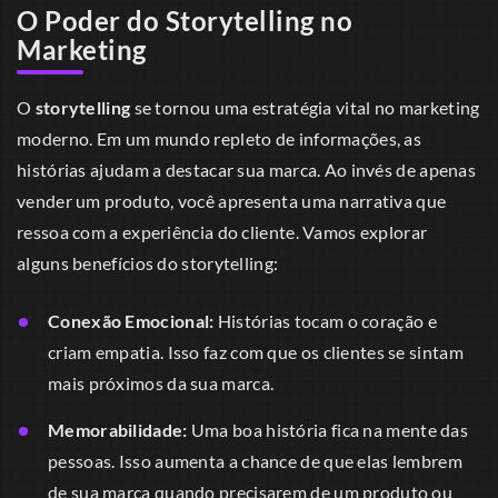
O Poder do Storytelling no
Marketing
O
storytelling
se tornou uma estratégia vital no marketing
moderno. Em um mundo repleto de informações, as
histórias ajudam a destacar sua marca. Ao invés de apenas
vender um produto, você apresenta uma narrativa que
ressoa com a experiência do cliente. Vamos explorar
alguns benefícios do storytelling:
Conexão Emocional:
Histórias tocam o coração e
criam empatia. Isso faz com que os clientes se sintam
mais próximos da sua marca.
Memorabilidade:
Uma boa história fica na mente das
pessoas. Isso aumenta a chance de que elas lembrem
de sua marca quando precisarem de um produto ou