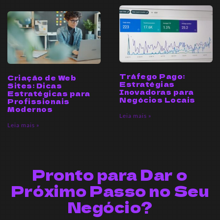
Tráfego Pago:
Criação de Web
Estratégias
Sites: Dicas
Inovadoras para
Estratégicas para
Negócios Locais
Profissionais
Modernos
Leia mais »
Leia mais »
Pronto para Dar o
Próximo Passo no Seu
Negócio?