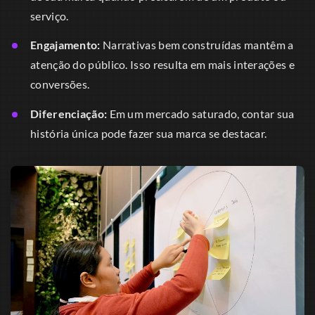
serviço.
Engajamento:
Narrativas bem construídas mantêm a
atenção do público. Isso resulta em mais interações e
conversões.
Diferenciação:
Em um mercado saturado, contar sua
história única pode fazer sua marca se destacar.