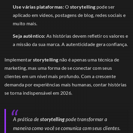
Use várias plataformas:
O
storytelling
pode ser
aplicado em vídeos, postagens de blog, redes sociais e
muito mais.
Seja autêntico:
As histórias devem refletir os valores e
a missão da sua marca. A autenticidade gera confiança.
Implementar
storytelling
não é apenas uma técnica de
marketing, mas uma forma de se conectar com seus
clientes em um nível mais profundo. Com a crescente
demanda por experiências mais humanas, contar histórias
se torna indispensável em 2026.
A prática de
storytelling
pode transformar a
maneira como você se comunica com seus clientes.