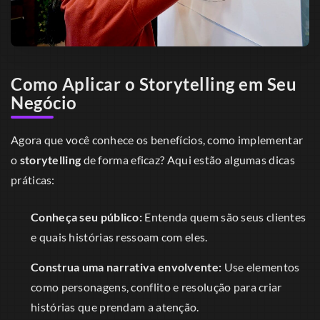
Como Aplicar o Storytelling em Seu
Negócio
Agora que você conhece os benefícios, como implementar
o
storytelling
de forma eficaz? Aqui estão algumas dicas
práticas:
Conheça seu público:
Entenda quem são seus clientes
e quais histórias ressoam com eles.
Construa uma narrativa envolvente:
Use elementos
como personagens, conflito e resolução para criar
histórias que prendam a atenção.