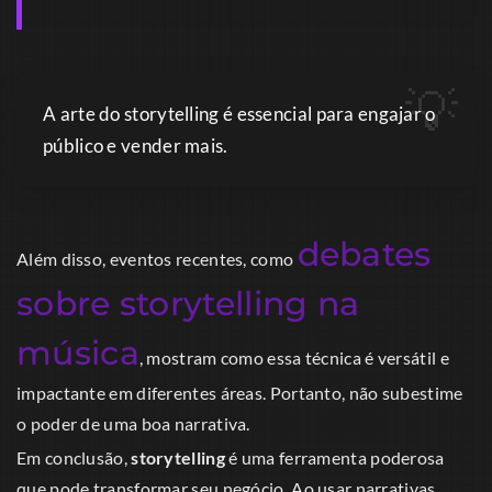
A arte do storytelling é essencial para engajar o
público e vender mais.
debates
Além disso, eventos recentes, como
sobre storytelling na
música
, mostram como essa técnica é versátil e
impactante em diferentes áreas. Portanto, não subestime
o poder de uma boa narrativa.
Em conclusão,
storytelling
é uma ferramenta poderosa
que pode transformar seu negócio. Ao usar narrativas