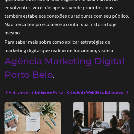
envolventes, você não apenas vende produtos, mas
também estabelece conexões duradouras com seu público.
Não perca tempo e comece a contar sua história hoje
mesmo!
Para saber mais sobre como aplicar estratégias de
marketing digital que realmente funcionam, visite a
Agência Marketing Digital
Porto Belo
.
Agência de marketing em Porto Belo: Transforme Seu Negócio Hoje
Criação de Web Sites: Estratégias Práticas para Sucesso Online