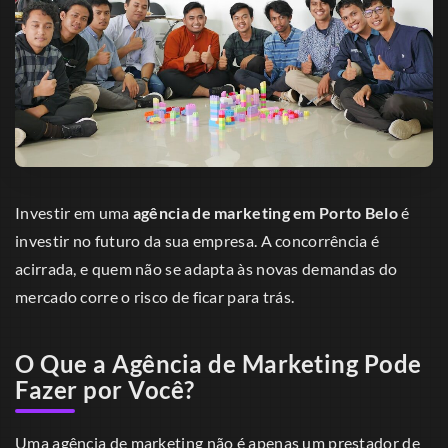
Investir em uma
agência de marketing em Porto Belo
é
investir no futuro da sua empresa. A concorrência é
acirrada, e quem não se adapta às novas demandas do
mercado corre o risco de ficar para trás.
O Que a Agência de Marketing Pode
Fazer por Você?
Uma agência de marketing não é apenas um prestador de