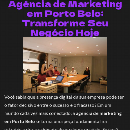
Agência de Marketing
em Porto Belo:
Transforme Seu
Negócio Hoje
Você sabia que a presença digital da sua empresa pode ser
o fator decisivo entre o sucesso e o fracasso? Em um
mundo cada vez mais conectado, a
agência de marketing
em Porto Belo
se torna uma peça fundamental na
estratégia de crescimento de qualquer negócio. Se você