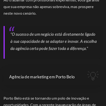
que sua empresa não apenas sobreviva, mas prospere
neste novo cenário.
“O sucesso de um negócio está diretamente ligado
à sua capacidade de se adaptar e inovar. A escolha
da agência certa pode fazer toda a diferença.”
Agência de marketing em Porto Belo
Porto Belo está se tornando um polo de inovação e
oportunidades. Com a recente inauguração de áreas de