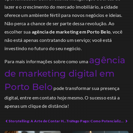
lazer e o crescimento do mercado imobiliário, a cidade
oferece um ambiente fértil para novos negócios e ideias.
Não perca a chance de ser parte dessa revolução. Ao
escolher sua
agência de marketing em Porto Belo
, você
não está apenas contratando um serviço; você está
investindo no futuro do seu negócio.
agência
Para mais informações sobre como uma
de marketing digital em
Porto Belo
pode transformar sua presença
digital, entre em contato hoje mesmo. O sucesso está a
apenas um clique de distância!
Storytelling: A Arte de Contar Histórias Impactantes
Tráfego Pago: Como Potencializar Resultados para Negócios Locais