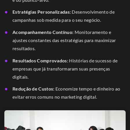
Estratégias Personalizadas:
Desenvolvimento de
campanhas sob medida para o seu negócio.
Acompanhamento Contínuo:
Monitoramento e
ajustes constantes das estratégias para maximizar
resultados.
Resultados Comprovados:
Histórias de sucesso de
empresas que já transformaram suas presenças
digitais.
Redução de Custos:
Economize tempo e dinheiro ao
evitar erros comuns no marketing digital.