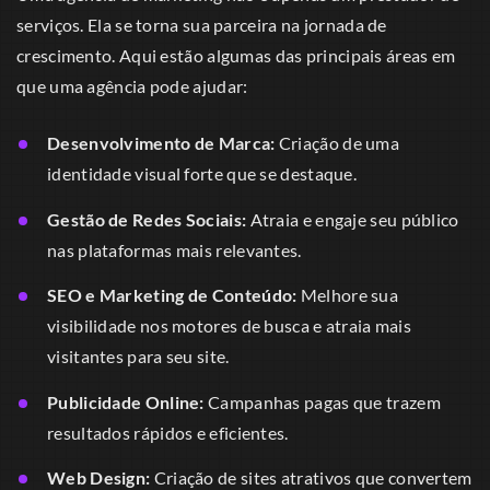
serviços. Ela se torna sua parceira na jornada de
crescimento. Aqui estão algumas das principais áreas em
que uma agência pode ajudar:
Desenvolvimento de Marca:
Criação de uma
identidade visual forte que se destaque.
Gestão de Redes Sociais:
Atraia e engaje seu público
nas plataformas mais relevantes.
SEO e Marketing de Conteúdo:
Melhore sua
visibilidade nos motores de busca e atraia mais
visitantes para seu site.
Publicidade Online:
Campanhas pagas que trazem
resultados rápidos e eficientes.
Web Design:
Criação de sites atrativos que convertem