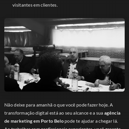
visitantes em clientes.
Não deixe para amanhã o que você pode fazer hoje. A
transformação digital está ao seu alcance e a sua
agência
de marketing em Porto Belo
pode te ajudar a chegar lá.
Ao trabalhar com profissionais experientes, você garante