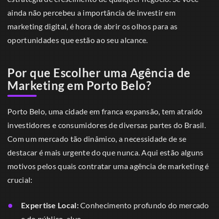
ainda não percebeu a importância de investir em
marketing digital, é hora de abrir os olhos para as
oportunidades que estão ao seu alcance.
Por que Escolher uma Agência de
Marketing em Porto Belo?
Porto Belo, uma cidade em franca expansão, tem atraído
investidores e consumidores de diversas partes do Brasil.
Com um mercado tão dinâmico, a necessidade de se
destacar é mais urgente do que nunca. Aqui estão alguns
motivos pelos quais contratar uma agência de marketing é
crucial:
Expertise Local:
Conhecimento profundo do mercado
e do público-alvo.