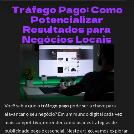
Tráfego Pago: Como
Potencializar
Resultados para
Negócios Locais
Você sabia que o
tráfego pago
pode ser a chave para
alavancar o seu negócio? Em um mundo digital cada vez
mais competitivo, entender como usar estratégias de
publicidade paga é essencial. Neste artigo, vamos explorar