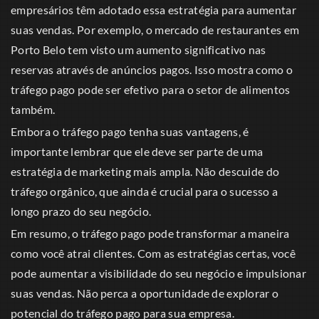
empresários têm adotado essa estratégia para aumentar
suas vendas. Por exemplo, o mercado de restaurantes em
Porto Belo tem visto um aumento significativo nas
reservas através de anúncios pagos. Isso mostra como o
tráfego pago pode ser efetivo para o setor de alimentos
também.
Embora o tráfego pago tenha suas vantagens, é
importante lembrar que ele deve ser parte de uma
estratégia de marketing mais ampla. Não descuide do
tráfego orgânico, que ainda é crucial para o sucesso a
longo prazo do seu negócio.
Em resumo, o tráfego pago pode transformar a maneira
como você atrai clientes. Com as estratégias certas, você
pode aumentar a visibilidade do seu negócio e impulsionar
suas vendas. Não perca a oportunidade de explorar o
potencial do tráfego pago para sua empresa.