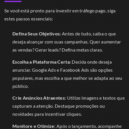
Se você está pronto para investir em tráfego pago, siga
estes passos essenciais:
Defina Seus Objetivos:
Antes de tudo, saiba o que
deseja alcançar com suas campanhas. Quer aumentar
as vendas? Gerar leads? Defina metas claras.
Escolha a Plataforma Certa:
Decida onde deseja
anunciar. Google Ads e Facebook Ads são opções
populares, mas escolha a que melhor se adapta ao seu
público.
Crie Anúncios Atraentes:
Utilize imagens e textos que
capturam a atenção. Destaque promoções ou
novidades para incentivar cliques.
Monitore e Otimize:
Após o lançamento, acompanhe