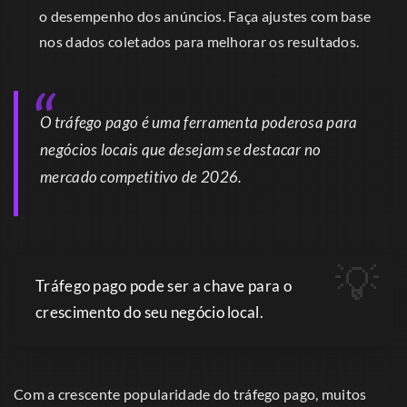
o desempenho dos anúncios. Faça ajustes com base
nos dados coletados para melhorar os resultados.
O tráfego pago é uma ferramenta poderosa para
negócios locais que desejam se destacar no
mercado competitivo de 2026.
Tráfego pago pode ser a chave para o
crescimento do seu negócio local.
Com a crescente popularidade do tráfego pago, muitos