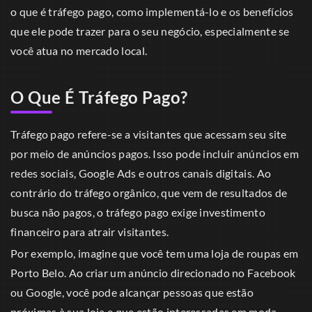
o que é tráfego pago, como implementá-lo e os benefícios
que ele pode trazer para o seu negócio, especialmente se
você atua no mercado local.
O Que É Tráfego Pago?
Tráfego pago refere-se a visitantes que acessam seu site
por meio de anúncios pagos. Isso pode incluir anúncios em
redes sociais, Google Ads e outros canais digitais. Ao
contrário do tráfego orgânico, que vem de resultados de
busca não pagos, o tráfego pago exige investimento
financeiro para atrair visitantes.
Por exemplo, imagine que você tem uma loja de roupas em
Porto Belo. Ao criar um anúncio direcionado no Facebook
ou Google, você pode alcançar pessoas que estão
próximas à sua loja e que estão interessadas em moda.