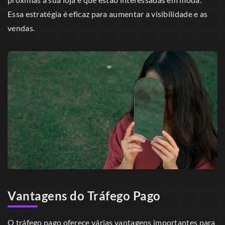
Essa estratégia é eficaz para aumentar a visibilidade e as
vendas.
Vantagens do Tráfego Pago
O tráfego pago oferece várias vantagens importantes para