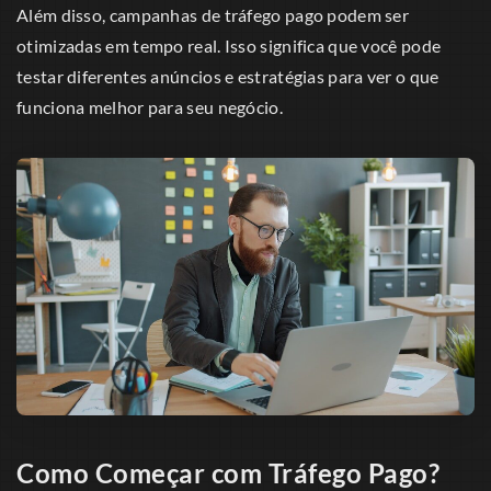
Além disso, campanhas de tráfego pago podem ser
otimizadas em tempo real. Isso significa que você pode
testar diferentes anúncios e estratégias para ver o que
funciona melhor para seu negócio.
Como Começar com Tráfego Pago?