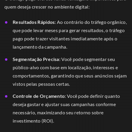
quem deseja crescer no ambiente digital:
Resultados Rápidos:
Ao contrário do tráfego orgânico,
que pode levar meses para gerar resultados, o tráfego
pago pode trazer visitantes imediatamente após o
lançamento da campanha.
Segmentação Precisa:
Você pode segmentar seu
público-alvo com base em localização, interesses e
comportamentos, garantindo que seus anúncios sejam
vistos pelas pessoas certas.
Controle de Orçamento:
Você pode definir quanto
deseja gastar e ajustar suas campanhas conforme
necessário, maximizando seu retorno sobre
investimento (ROI).