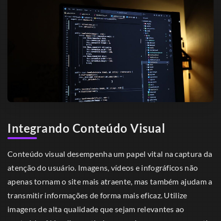
Integrando Conteúdo Visual
Conteúdo visual desempenha um papel vital na captura da
atenção do usuário. Imagens, vídeos e infográficos não
apenas tornam o site mais atraente, mas também ajudam a
transmitir informações de forma mais eficaz. Utilize
imagens de alta qualidade que sejam relevantes ao