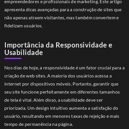
empreendedores e profissionais de marketing. Este artigo
apresenta dicas avançadas para a construção de sites que
não apenas atraem visitantes, mas também convertem e
fidelizam usuários.
Importância da Responsividade e
Usabilidade
Nos dias de hoje, a responsividade é um fator crucial para a
criação de web sites. A maioria dos usuários acessa a
internet por dispositivos móveis. Portanto, garantir que
seu site funcione perfeitamente em diferentes tamanhos
de tela é vital. Além disso, a usabilidade deve ser
priorizada. Um design intuitivo aumenta a satisfação do
usuário, resultando em menores taxas de rejeição e mais
tempo de permanência na página.