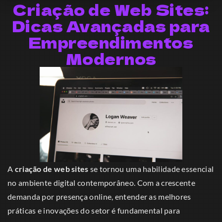
Criação de Web Sites:
Dicas Avançadas para
Empreendimentos
Modernos
A
criação de web sites
se tornou uma habilidade essencial
no ambiente digital contemporâneo. Com a crescente
demanda por presença online, entender as melhores
práticas e inovações do setor é fundamental para