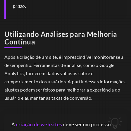
prazo.
Utilizando Análises para Melhoria
Contínua
Após a criação de um site, é imprescindível monitorar seu
desempenho. Ferramentas de análise, como o Google
Analytics, fornecem dados valiosos sobre o
comportamento dos usuários. A partir dessas informações,
ajustes podem ser feitos para melhorar a experiência do
usuário e aumentar as taxas de conversão.
A
criação de web sites
deve ser um processo