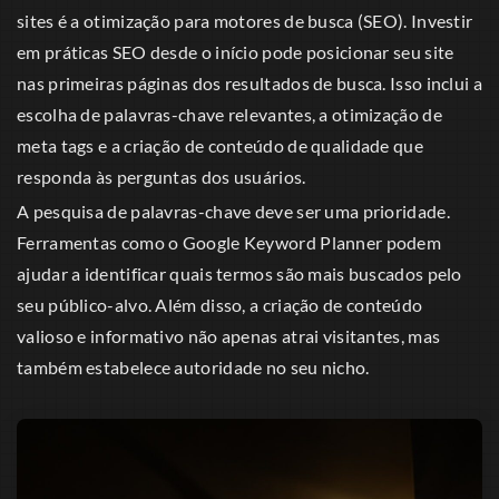
sites é a otimização para motores de busca (SEO). Investir
em práticas SEO desde o início pode posicionar seu site
nas primeiras páginas dos resultados de busca. Isso inclui a
escolha de palavras-chave relevantes, a otimização de
meta tags e a criação de conteúdo de qualidade que
responda às perguntas dos usuários.
A pesquisa de palavras-chave deve ser uma prioridade.
Ferramentas como o Google Keyword Planner podem
ajudar a identificar quais termos são mais buscados pelo
seu público-alvo. Além disso, a criação de conteúdo
valioso e informativo não apenas atrai visitantes, mas
também estabelece autoridade no seu nicho.