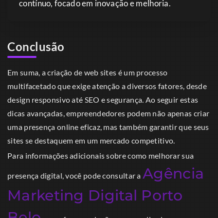
contínuo, focado em inovação e melhoria.
Conclusão
Em suma, a criação de web sites é um processo
multifacetado que exige atenção a diversos fatores, desde
design responsivo até SEO e segurança. Ao seguir estas
dicas avançadas, empreendedores podem não apenas criar
uma presença online eficaz, mas também garantir que seus
sites se destaquem em um mercado competitivo.
Para informações adicionais sobre como melhorar sua
Agência
presença digital, você pode consultar a
Marketing Digital Porto
Belo