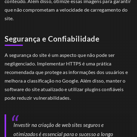
conteúdo. Além disso, otimize essas imagens para garantir
que não comprometam a velocidade de carregamento do
site.
Segurança e Confiabilidade
A segurança do site é um aspecto que não pode ser
negligenciado. Implementar HTTPS é uma prática
recomendada que protege as informações dos usuários e
melhora a classificação no Google. Além disso, manter o
software do site atualizado e utilizar plugins confiáveis
pode reduzir vulnerabilidades.
Investir na criação de web sites seguros e
otimizados é essencial para o sucesso a longo