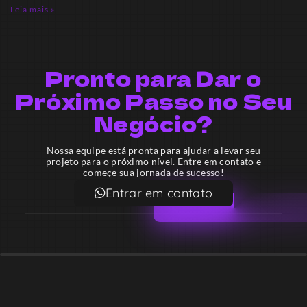
Leia mais »
Pronto para Dar o
Próximo Passo no Seu
Negócio?
Nossa equipe está pronta para ajudar a levar seu
projeto para o próximo nível. Entre em contato e
começe sua jornada de sucesso!
Entrar em contato
Email
contato@lekodesign.com.br
Telefone