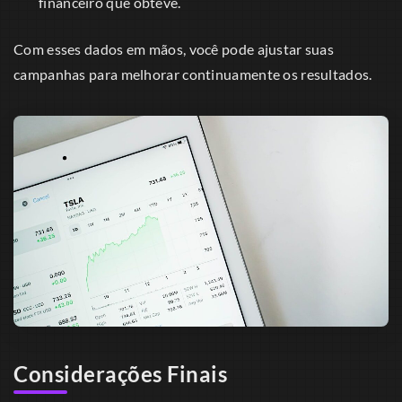
financeiro que obteve.
Com esses dados em mãos, você pode ajustar suas
campanhas para melhorar continuamente os resultados.
Considerações Finais