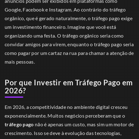
anúncios podem ser exibidos em plataformas como
Google, Facebook e Instagram. Ao contrário do tráfego
orgânico, que é gerado naturalmente, o tráfego pago exige
um investimento financeiro. Imagine que você está
organizando uma festa. O tráfego orgânico seria como
convidar amigos para virem, enquanto o tráfego pago seria
como pagar por um cartaz na rua para chamar a atenção de
mais pessoas.
Por que Investir em Tráfego Pago em
2026?
Em 2026, a competitividade no ambiente digital cresceu
exponencialmente. Muitos negócios perceberam que o
tráfego pago
não é apenas um custo, mas sim um motor de
crescimento. Isso se deve à evolução das tecnologias,