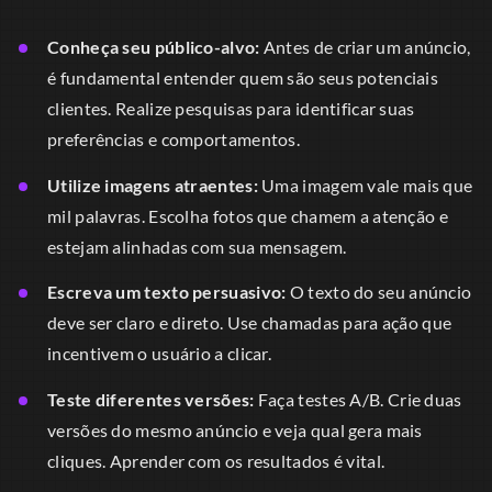
Conheça seu público-alvo:
Antes de criar um anúncio,
é fundamental entender quem são seus potenciais
clientes. Realize pesquisas para identificar suas
preferências e comportamentos.
Utilize imagens atraentes:
Uma imagem vale mais que
mil palavras. Escolha fotos que chamem a atenção e
estejam alinhadas com sua mensagem.
Escreva um texto persuasivo:
O texto do seu anúncio
deve ser claro e direto. Use chamadas para ação que
incentivem o usuário a clicar.
Teste diferentes versões:
Faça testes A/B. Crie duas
versões do mesmo anúncio e veja qual gera mais
cliques. Aprender com os resultados é vital.