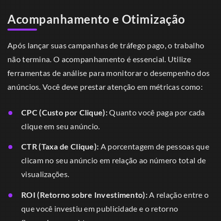
Acompanhamento e Otimização
Após lançar suas campanhas de tráfego pago, o trabalho
não termina. O acompanhamento é essencial. Utilize
ferramentas de análise para monitorar o desempenho dos
anúncios. Você deve prestar atenção em métricas como:
CPC (Custo por Clique):
Quanto você paga por cada
clique em seu anúncio.
CTR (Taxa de Clique):
A porcentagem de pessoas que
clicam no seu anúncio em relação ao número total de
visualizações.
ROI (Retorno sobre Investimento):
A relação entre o
que você investiu em publicidade e o retorno