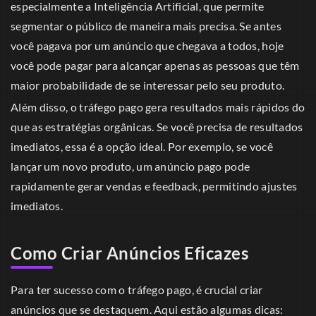
especialmente a Inteligência Artificial, que permite
segmentar o público de maneira mais precisa. Se antes
você pagava por um anúncio que chegava a todos, hoje
você pode pagar para alcançar apenas as pessoas que têm
maior probabilidade de se interessar pelo seu produto.
Além disso, o tráfego pago gera resultados mais rápidos do
que as estratégias orgânicas. Se você precisa de resultados
imediatos, essa é a opção ideal. Por exemplo, se você
lançar um novo produto, um anúncio pago pode
rapidamente gerar vendas e feedback, permitindo ajustes
imediatos.
Como Criar Anúncios Eficazes
Para ter sucesso com o tráfego pago, é crucial criar
anúncios que se destaquem. Aqui estão algumas dicas: