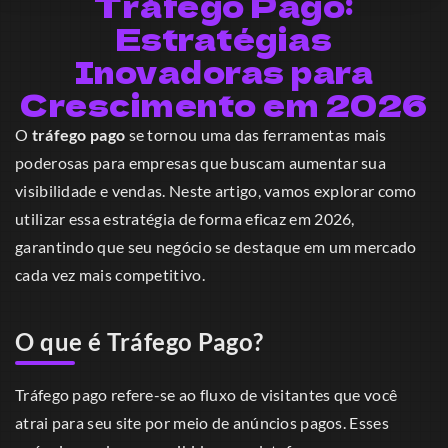
Tráfego Pago:
Estratégias
Inovadoras para
Crescimento em 2026
O
tráfego pago
se tornou uma das ferramentas mais
poderosas para empresas que buscam aumentar sua
visibilidade e vendas. Neste artigo, vamos explorar como
utilizar essa estratégia de forma eficaz em 2026,
garantindo que seu negócio se destaque em um mercado
cada vez mais competitivo.
O que é Tráfego Pago?
Tráfego pago refere-se ao fluxo de visitantes que você
atrai para seu site por meio de anúncios pagos. Esses