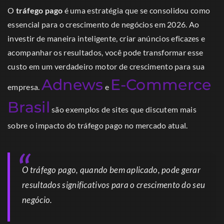
O
tráfego pago
é uma estratégia que se consolidou como
essencial para o crescimento de negócios em 2026. Ao
investir de maneira inteligente, criar anúncios eficazes e
acompanhar os resultados, você pode transformar esse
custo em um verdadeiro motor de crescimento para sua
Adnews
E-Commerce
empresa.
e
Brasil
são exemplos de sites que discutem mais
sobre o impacto do tráfego pago no mercado atual.
O tráfego pago, quando bem aplicado, pode gerar
resultados significativos para o crescimento do seu
negócio.