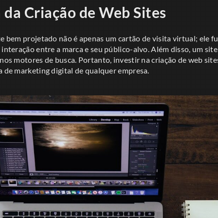
 da Criação de Web Sites
te bem projetado não é apenas um cartão de visita virtual; ele 
 interação entre a marca e seu público-alvo. Além disso, um sit
 nos motores de busca. Portanto, investir na criação de web site
a de marketing digital de qualquer empresa.