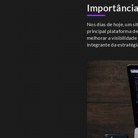
Importância
Nos dias de hoje, um si
principal plataforma de
melhorar a visibilidade
integrante da estratégi