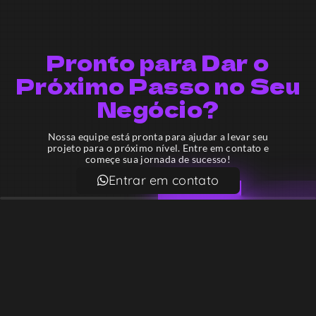
Pronto para Dar o
Próximo Passo no Seu
Negócio?
Nossa equipe está pronta para ajudar a levar seu
projeto para o próximo nível. Entre em contato e
começe sua jornada de sucesso!
Entrar em contato
Email
contato@lekodesign.com.br
Telefone