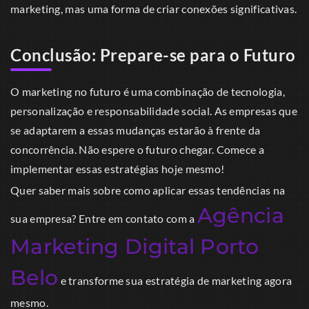
marketing, mas uma forma de criar conexões significativas.
Conclusão: Prepare-se para o Futuro
O marketing no futuro é uma combinação de tecnologia,
personalização e responsabilidade social. As empresas que
se adaptarem a essas mudanças estarão à frente da
concorrência. Não espere o futuro chegar. Comece a
implementar essas estratégias hoje mesmo!
Quer saber mais sobre como aplicar essas tendências na
Agência
sua empresa? Entre em contato com a
Marketing Digital Porto
Belo
e transforme sua estratégia de marketing agora
mesmo.