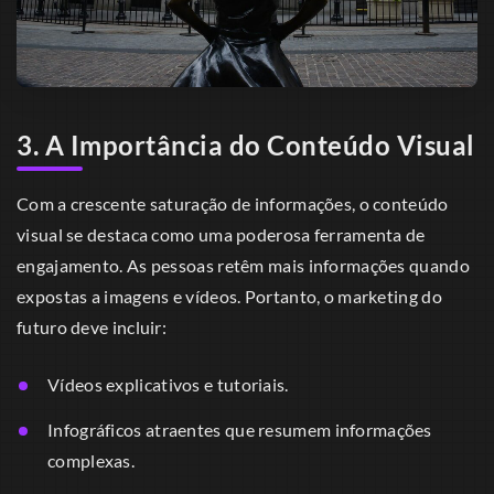
3. A Importância do Conteúdo Visual
Com a crescente saturação de informações, o conteúdo
visual se destaca como uma poderosa ferramenta de
engajamento. As pessoas retêm mais informações quando
expostas a imagens e vídeos. Portanto, o marketing do
futuro deve incluir:
Vídeos explicativos e tutoriais.
Infográficos atraentes que resumem informações
complexas.