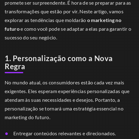
promete ser surpreendente. É hora de se preparar para as
transformações que estão por vir. Neste artigo, vamos
explorar as tendências que moldarão
o marketing no
futuro
e como você pode se adaptar a elas para garantir o
sucesso do seu negócio.
1. Personalização como a Nova
Regra
No mundo atual, os consumidores estão cada vez mais
exigentes. Eles esperam experiências personalizadas que
atendam às suas necessidades e desejos. Portanto, a
personalização se tornará uma estratégia essencial no
marketing do futuro.
Entregar conteúdos relevantes e direcionados.