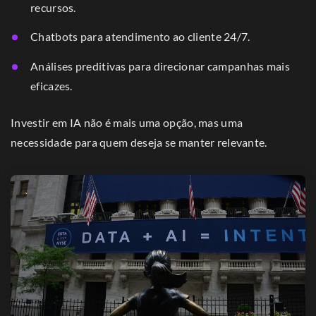
recursos.
Chatbots para atendimento ao cliente 24/7.
Análises preditivas para direcionar campanhas mais
eficazes.
Investir em IA não é mais uma opção, mas uma
necessidade para quem deseja se manter relevante.