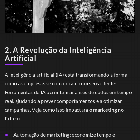
2. A Revolução da Inteligência
Artificial
A inteligência artificial (IA) está transformando a forma
como as empresas se comunicam com seus clientes.
Ferramentas de IA permitem análises de dados em tempo
real, ajudando a prever comportamentos e a otimizar
campanhas. Veja como isso impactará
o marketing no
futuro
:
Automação de marketing: economize tempo e