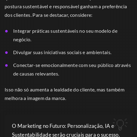
postura sustentável e responsável ganham a preferência
dos clientes. Para se destacar, considere:
Integrar práticas sustentáveis no seu modelo de
negócio.
Divulgar suas iniciativas sociais e ambientais.
Conectar-se emocionalmente com seu público através
de causas relevantes.
Isso não só aumenta a lealdade do cliente, mas também
melhora a imagem da marca.
O Marketing no Futuro: Personalização, IA e
Sustentabilidade serão cruciais para o sucesso.