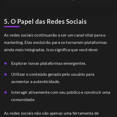
5. O Papel das Redes Sociais
As redes sociais continuarão a ser um canal vital para o
marketing. Elas evoluirão para se tornarem plataformas
ainda mais integradas. Isso significa que você deve:
Explorar novas plataformas emergentes.
Utilizar o conteúdo gerado pelo usuário para
aumentar a autenticidade.
Interagir ativamente com seu público e construir uma
comunidade.
As redes sociais não são apenas uma ferramenta de