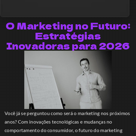
O Marketing no Futuro:
Estratégias
Inovadoras para 2026
Você já se perguntou como será o marketing nos próximos
anos? Com inovações tecnológicas e mudanças no
comportamento do consumidor, o futuro do marketing