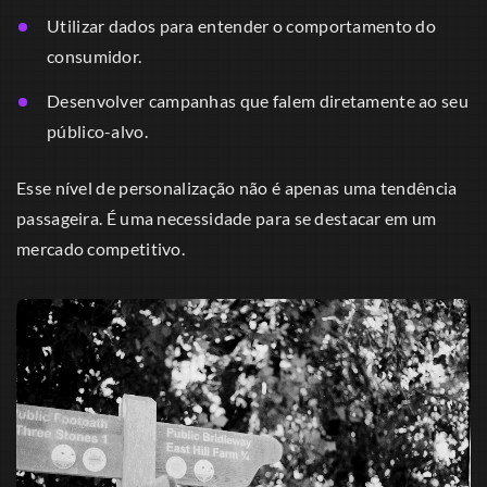
Utilizar dados para entender o comportamento do
consumidor.
Desenvolver campanhas que falem diretamente ao seu
público-alvo.
Esse nível de personalização não é apenas uma tendência
passageira. É uma necessidade para se destacar em um
mercado competitivo.