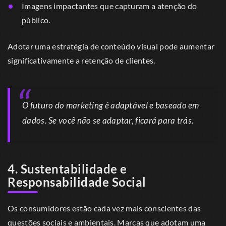
Imagens impactantes que capturam a atenção do
público.
Adotar uma estratégia de conteúdo visual pode aumentar
significativamente a retenção de clientes.
O futuro do marketing é adaptável e baseado em
dados. Se você não se adaptar, ficará para trás.
4. Sustentabilidade e
Responsabilidade Social
Os consumidores estão cada vez mais conscientes das
questões sociais e ambientais. Marcas que adotam uma