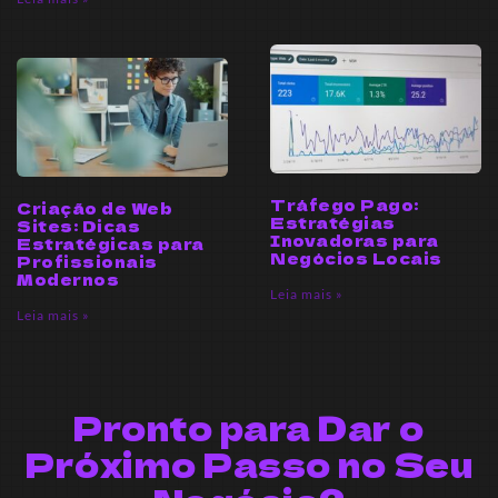
Tráfego Pago:
Criação de Web
Estratégias
Sites: Dicas
Inovadoras para
Estratégicas para
Negócios Locais
Profissionais
Modernos
Leia mais »
Leia mais »
Pronto para Dar o
Próximo Passo no Seu