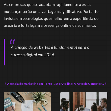
As empresas que se adaptam rapidamente a essas
mudanças terão uma vantagem significativa. Portanto,
invista em tecnologias que melhorem a experiência do
usuário e fortaleçam a presença online da sua marca.
A criação de web sites é fundamental para o
sucesso digital em 2026.
Agência de marketing em Porto Belo: Oportunidades que Você Ignorou
Storytelling: A Arte de Conectar Marcas com Emoções