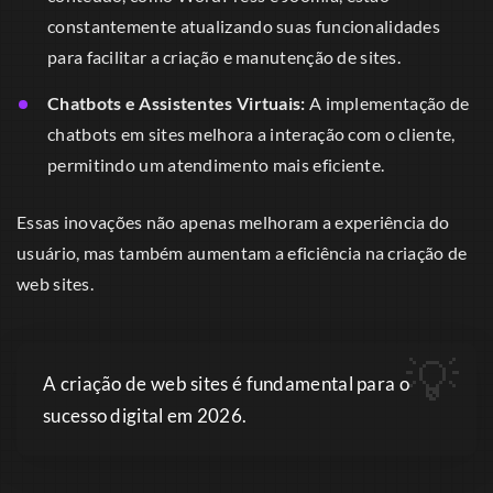
constantemente atualizando suas funcionalidades
para facilitar a criação e manutenção de sites.
Chatbots e Assistentes Virtuais:
A implementação de
chatbots em sites melhora a interação com o cliente,
permitindo um atendimento mais eficiente.
Essas inovações não apenas melhoram a experiência do
usuário, mas também aumentam a eficiência na criação de
web sites.
A criação de web sites é fundamental para o
sucesso digital em 2026.