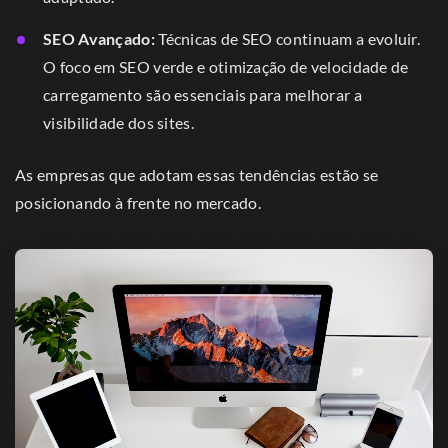
SEO Avançado:
Técnicas de SEO continuam a evoluir.
O foco em SEO verde e otimização de velocidade de
carregamento são essenciais para melhorar a
visibilidade dos sites.
As empresas que adotam essas tendências estão se
posicionando à frente no mercado.