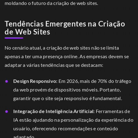
moldando o futuro da criação de web sites.
Tendências Emergentes na Criação
de Web Sites
No cenário atual, a criação de web sites não se limita
apenas a ter uma presença online. As empresas devem se
adaptar a várias tendências que se destacam:
Design Responsivo:
Em 2026, mais de 70% do tráfego
da web provém de dispositivos móveis. Portanto,
garantir que o site seja responsivo é fundamental.
Integração de Inteligência Artificial:
Ferramentas de
IA estão ajudando na personalização da experiência do
usuário, oferecendo recomendações e conteúdo
adaptado.