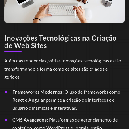
Inovações Tecnológicas na Criação
de Web Sites
Além das tendências, várias inovações tecnológicas estão
transformando a forma como os sites são criados e
geridos:
Frameworks Modernos:
O uso de frameworks como
React e Angular permite a criação de interfaces de
usuário dinâmicas e interativas.
CMS Avançados:
Plataformas de gerenciamento de
conteúdo, como WordPress e Joomla, estão