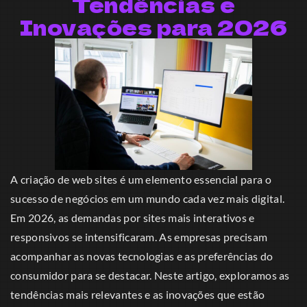
Tendências e
Inovações para 2026
A criação de web sites é um elemento essencial para o
sucesso de negócios em um mundo cada vez mais digital.
Em 2026, as demandas por sites mais interativos e
responsivos se intensificaram. As empresas precisam
acompanhar as novas tecnologias e as preferências do
consumidor para se destacar. Neste artigo, exploramos as
tendências mais relevantes e as inovações que estão