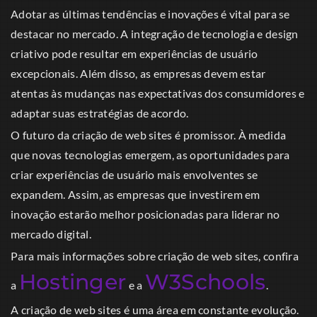
Adotar as últimas tendências e inovações é vital para se
destacar no mercado. A integração de tecnologia e design
criativo pode resultar em experiências de usuário
excepcionais. Além disso, as empresas devem estar
atentas às mudanças nas expectativas dos consumidores e
adaptar suas estratégias de acordo.
O futuro da criação de web sites é promissor. À medida
que novas tecnologias emergem, as oportunidades para
criar experiências de usuário mais envolventes se
expandem. Assim, as empresas que investirem em
inovação estarão melhor posicionadas para liderar no
mercado digital.
Para mais informações sobre criação de web sites, confira
Hostinger
W3Schools
a
e a
.
A criação de web sites é uma área em constante evolução.