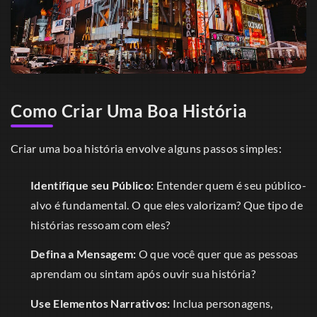
Como Criar Uma Boa História
Criar uma boa história envolve alguns passos simples:
Identifique seu Público:
Entender quem é seu público-
alvo é fundamental. O que eles valorizam? Que tipo de
histórias ressoam com eles?
Defina a Mensagem:
O que você quer que as pessoas
aprendam ou sintam após ouvir sua história?
Use Elementos Narrativos:
Inclua personagens,