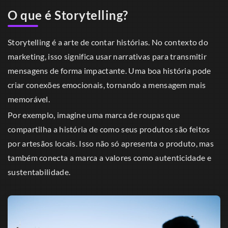
O que é Storytelling?
Storytelling é a arte de contar histórias. No contexto do
marketing, isso significa usar narrativas para transmitir
mensagens de forma impactante. Uma boa história pode
criar conexões emocionais, tornando a mensagem mais
memorável.
Por exemplo, imagine uma marca de roupas que
compartilha a história de como seus produtos são feitos
por artesãos locais. Isso não só apresenta o produto, mas
também conecta a marca a valores como autenticidade e
sustentabilidade.