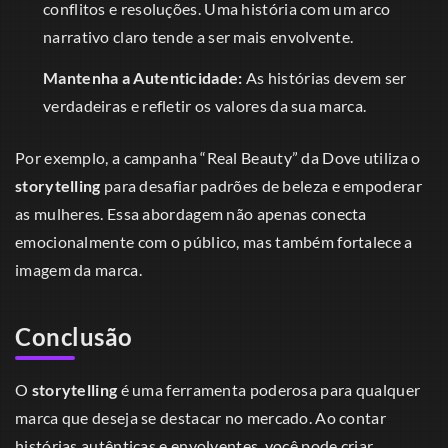
conflitos e resoluções. Uma história com um arco
narrativo claro tende a ser mais envolvente.
Mantenha a Autenticidade:
As histórias devem ser
verdadeiras e refletir os valores da sua marca.
Por exemplo, a campanha “Real Beauty” da Dove utiliza o
storytelling
para desafiar padrões de beleza e empoderar
as mulheres. Essa abordagem não apenas conecta
emocionalmente com o público, mas também fortalece a
imagem da marca.
Conclusão
O
storytelling
é uma ferramenta poderosa para qualquer
marca que deseja se destacar no mercado. Ao contar
histórias autênticas e envolventes, você pode criar