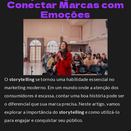
Conectar Marcas com
Emoções
O
storytelling
se tornou uma habilidade essencial no
marketing moderno. Em um mundo onde a atenção dos
consumidores é escassa, contar uma boa história pode ser
o diferencial que sua marca precisa. Neste artigo, vamos
explorar a importância do
storytelling
e como utilizá-lo
para engajar e conquistar seu público.