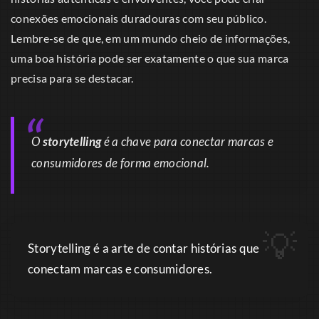
conexões emocionais duradouras com seu público.
Lembre-se de que, em um mundo cheio de informações,
uma boa história pode ser exatamente o que sua marca
precisa para se destacar.
O
storytelling
é a chave para conectar marcas e
consumidores de forma emocional.
Storytelling é a arte de contar histórias que
conectam marcas e consumidores.