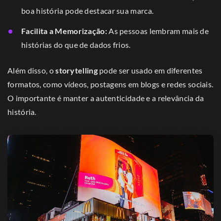
boa história pode destacar sua marca.
Facilita a Memorização:
As pessoas lembram mais de
histórias do que de dados frios.
Além disso, o
storytelling
pode ser usado em diferentes
formatos, como vídeos, postagens em blogs e redes sociais.
O importante é manter a autenticidade e a relevância da
história.