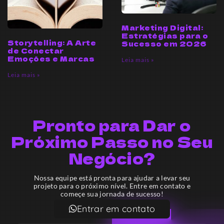
Marketing Digital:
Estratégias para o
Storytelling: A Arte
Sucesso em 2026
de Conectar
Emoções e Marcas
Leia mais »
Leia mais »
Pronto para Dar o
Próximo Passo no Seu
Negócio?
Nossa equipe está pronta para ajudar a levar seu
projeto para o próximo nível. Entre em contato e
começe sua jornada de sucesso!
Entrar em contato