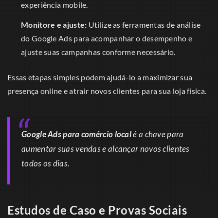
experiência mobile.
Monitore e ajuste:
Utilize as ferramentas de análise
do Google Ads para acompanhar o desempenho e
ajuste suas campanhas conforme necessário.
Essas etapas simples podem ajudá-lo a maximizar sua
presença online e atrair novos clientes para sua loja física.
Google Ads para comércio local
é a chave para
aumentar suas vendas e alcançar novos clientes
todos os dias.
Estudos de Caso e Provas Sociais