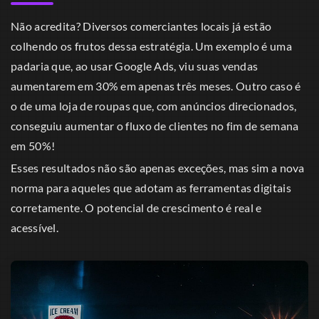
Não acredita? Diversos comerciantes locais já estão
colhendo os frutos dessa estratégia. Um exemplo é uma
padaria que, ao usar Google Ads, viu suas vendas
aumentarem em 30% em apenas três meses. Outro caso é
o de uma loja de roupas que, com anúncios direcionados,
conseguiu aumentar o fluxo de clientes no fim de semana
em 50%!
Esses resultados não são apenas exceções, mas sim a nova
norma para aqueles que adotam as ferramentas digitais
corretamente. O potencial de crescimento é real e
acessível.