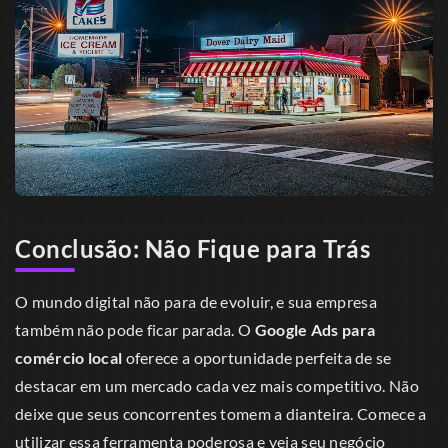
Conclusão: Não Fique para Trás
O mundo digital não para de evoluir, e sua empresa
também não pode ficar parada. O
Google Ads para
comércio local
oferece a oportunidade perfeita de se
destacar em um mercado cada vez mais competitivo. Não
deixe que seus concorrentes tomem a dianteira. Comece a
utilizar essa ferramenta poderosa e veja seu negócio