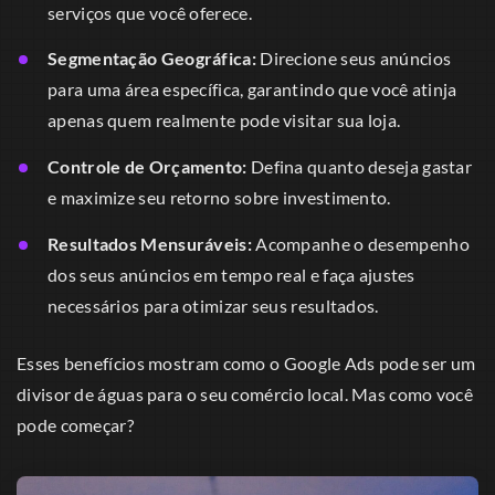
serviços que você oferece.
Segmentação Geográfica:
Direcione seus anúncios
para uma área específica, garantindo que você atinja
apenas quem realmente pode visitar sua loja.
Controle de Orçamento:
Defina quanto deseja gastar
e maximize seu retorno sobre investimento.
Resultados Mensuráveis:
Acompanhe o desempenho
dos seus anúncios em tempo real e faça ajustes
necessários para otimizar seus resultados.
Esses benefícios mostram como o Google Ads pode ser um
divisor de águas para o seu comércio local. Mas como você
pode começar?