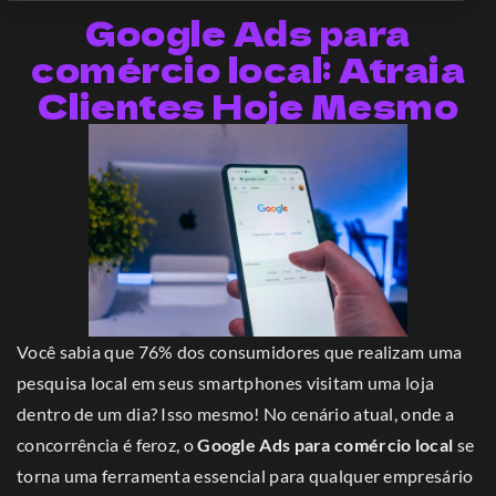
Google Ads para
comércio local: Atraia
Clientes Hoje Mesmo
Você sabia que 76% dos consumidores que realizam uma
pesquisa local em seus smartphones visitam uma loja
dentro de um dia? Isso mesmo! No cenário atual, onde a
concorrência é feroz, o
Google Ads para comércio local
se
torna uma ferramenta essencial para qualquer empresário