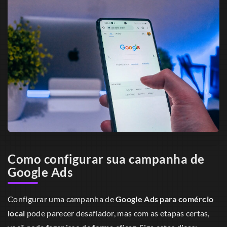
Como configurar sua campanha de
Google Ads
Configurar uma campanha de
Google Ads para comércio
local
pode parecer desafiador, mas com as etapas certas,