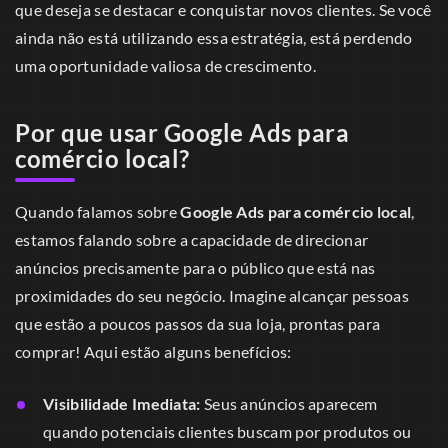
que deseja se destacar e conquistar novos clientes. Se você
ainda não está utilizando essa estratégia, está perdendo
uma oportunidade valiosa de crescimento.
Por que usar Google Ads para
comércio local?
Quando falamos sobre
Google Ads para comércio local
,
estamos falando sobre a capacidade de direcionar
anúncios precisamente para o público que está nas
proximidades do seu negócio. Imagine alcançar pessoas
que estão a poucos passos da sua loja, prontas para
comprar! Aqui estão alguns benefícios:
Visibilidade Imediata:
Seus anúncios aparecem
quando potenciais clientes buscam por produtos ou