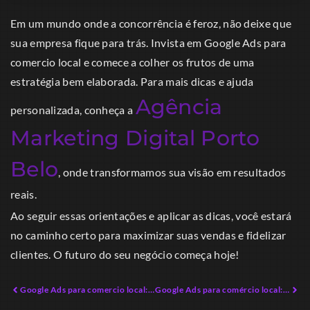
Em um mundo onde a concorrência é feroz, não deixe que
sua empresa fique para trás. Invista em Google Ads para
comercio local e comece a colher os frutos de uma
estratégia bem elaborada. Para mais dicas e ajuda
Agência
personalizada, conheça a
Marketing Digital Porto
Belo
, onde transformamos sua visão em resultados
reais.
Ao seguir essas orientações e aplicar as dicas, você estará
no caminho certo para maximizar suas vendas e fidelizar
clientes. O futuro do seu negócio começa hoje!
Google Ads para comercio local: A Estrategia que Vai Potencializar Suas Vendas
Google Ads para comércio local: Atraia Clientes Hoje Mesmo