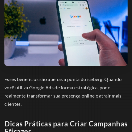
Esses benefícios são apenas a ponta do iceberg. Quando
você utiliza Google Ads de forma estratégica, pode
realmente transformar sua presença online e atrair mais
clientes.
Dicas Práticas para Criar Campanhas
Eficazes