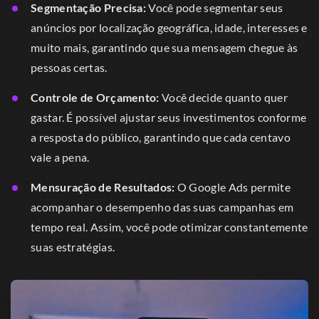
Segmentação Precisa:
Você pode segmentar seus
anúncios por localização geográfica, idade, interesses e
muito mais, garantindo que sua mensagem chegue às
pessoas certas.
Controle de Orçamento:
Você decide quanto quer
gastar. É possível ajustar seus investimentos conforme
a resposta do público, garantindo que cada centavo
vale a pena.
Mensuração de Resultados:
O Google Ads permite
acompanhar o desempenho das suas campanhas em
tempo real. Assim, você pode otimizar constantemente
suas estratégias.