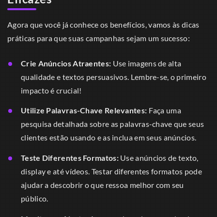
Agora que você já conhece os benefícios, vamos às dicas
práticas para que suas campanhas sejam um sucesso:
Crie Anúncios Atraentes:
Use imagens de alta
qualidade e textos persuasivos. Lembre-se, o primeiro
impacto é crucial!
Utilize Palavras-Chave Relevantes:
Faça uma
pesquisa detalhada sobre as palavras-chave que seus
clientes estão usando e as inclua em seus anúncios.
Teste Diferentes Formatos:
Use anúncios de texto,
display e até vídeos. Testar diferentes formatos pode
ajudar a descobrir o que ressoa melhor com seu
público.