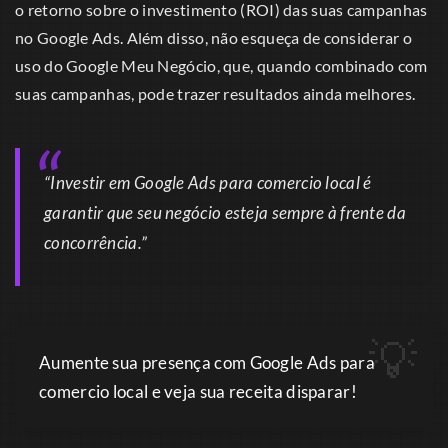
o retorno sobre o investimento (ROI) das suas campanhas
no Google Ads. Além disso, não esqueça de considerar o
uso do Google Meu Negócio, que, quando combinado com
suas campanhas, pode trazer resultados ainda melhores.
“Investir em Google Ads para comercio local é
garantir que seu negócio esteja sempre à frente da
concorrência.”
Aumente sua presença com Google Ads para
comercio local e veja sua receita disparar!