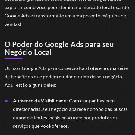
explorar como você pode dominar o mercado local usando
Google Ads e transformá-lo em uma potente máquina de
vendas!
O Poder do Google Ads para seu
Negócio Local
Utilizar Google Ads para comercio local oferece uma série
de benefícios que podem mudar o rumo do seu negócio.
Aqui estão alguns deles:
Aumento da Visibilidade:
Com campanhas bem
direcionadas, seu negócio aparece no topo das buscas
quando clientes locais procuram por produtos ou
serviços que você oferece.