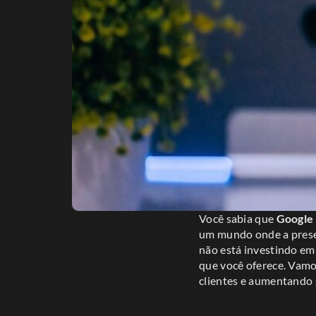
Você sabia que
Google 
um mundo onde a presen
não está investindo em
que você oferece. Vamo
clientes e aumentando 