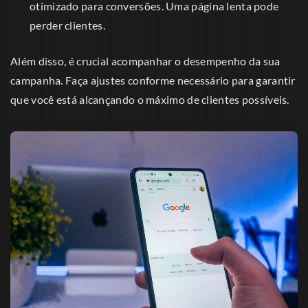
otimizado para conversões. Uma página lenta pode
perder clientes.
Além disso, é crucial acompanhar o desempenho da sua
campanha. Faça ajustes conforme necessário para garantir
que você está alcançando o máximo de clientes possíveis.