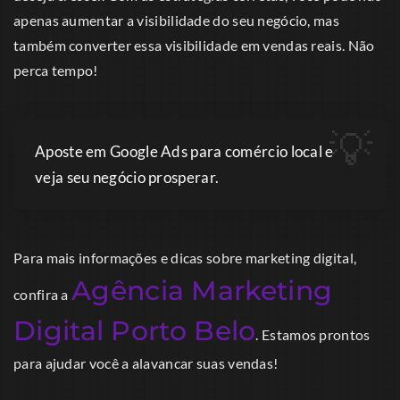
apenas aumentar a visibilidade do seu negócio, mas
também converter essa visibilidade em vendas reais. Não
perca tempo!
Aposte em Google Ads para comércio local e
veja seu negócio prosperar.
Para mais informações e dicas sobre marketing digital,
Agência Marketing
confira a
Digital Porto Belo
. Estamos prontos
para ajudar você a alavancar suas vendas!