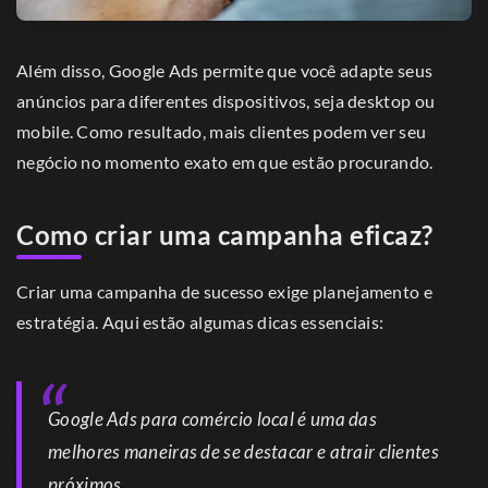
Além disso, Google Ads permite que você adapte seus
anúncios para diferentes dispositivos, seja desktop ou
mobile. Como resultado, mais clientes podem ver seu
negócio no momento exato em que estão procurando.
Como criar uma campanha eficaz?
Criar uma campanha de sucesso exige planejamento e
estratégia. Aqui estão algumas dicas essenciais:
Google Ads para comércio local é uma das
melhores maneiras de se destacar e atrair clientes
próximos.