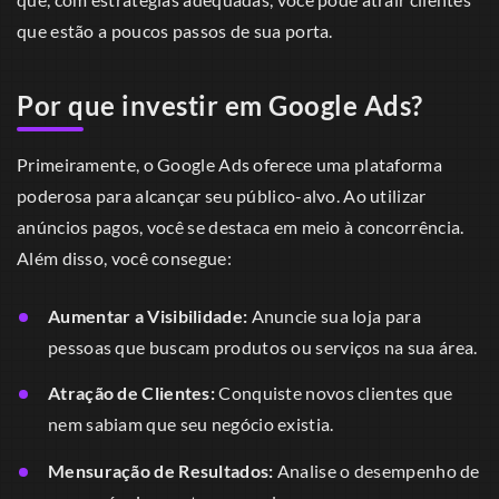
que estão a poucos passos de sua porta.
Por que investir em Google Ads?
Primeiramente, o Google Ads oferece uma plataforma
poderosa para alcançar seu público-alvo. Ao utilizar
anúncios pagos, você se destaca em meio à concorrência.
Além disso, você consegue:
Aumentar a Visibilidade:
Anuncie sua loja para
pessoas que buscam produtos ou serviços na sua área.
Atração de Clientes:
Conquiste novos clientes que
nem sabiam que seu negócio existia.
Mensuração de Resultados:
Analise o desempenho de