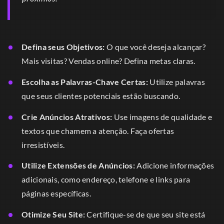
Defina seus Objetivos:
O que você deseja alcançar?
Mais visitas? Vendas online? Defina metas claras.
Escolha as Palavras-Chave Certas:
Utilize palavras
que seus clientes potenciais estão buscando.
Crie Anúncios Atrativos:
Use imagens de qualidade e
textos que chamem a atenção. Faça ofertas
irresistíveis.
Utilize Extensões de Anúncios:
Adicione informações
adicionais, como endereço, telefone e links para
páginas específicas.
Otimize Seu Site:
Certifique-se de que seu site está