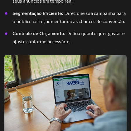
seus anúncios em tempo real.
Segmentação Eficiente:
Direcione sua campanha para
o público certo, aumentando as chances de conversão.
Controle de Orçamento:
Defina quanto quer gastar e
ajuste conforme necessário.