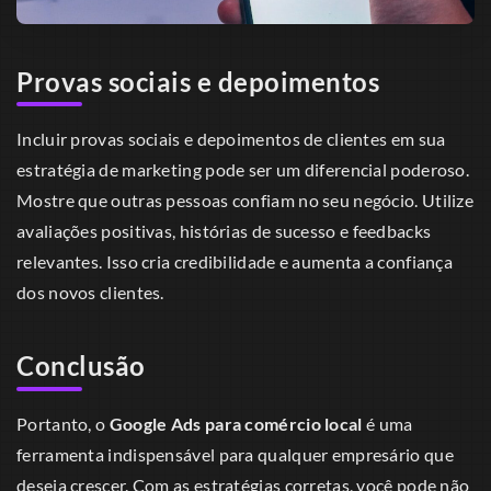
Provas sociais e depoimentos
Incluir provas sociais e depoimentos de clientes em sua
estratégia de marketing pode ser um diferencial poderoso.
Mostre que outras pessoas confiam no seu negócio. Utilize
avaliações positivas, histórias de sucesso e feedbacks
relevantes. Isso cria credibilidade e aumenta a confiança
dos novos clientes.
Conclusão
Portanto, o
Google Ads para comércio local
é uma
ferramenta indispensável para qualquer empresário que
deseja crescer. Com as estratégias corretas, você pode não