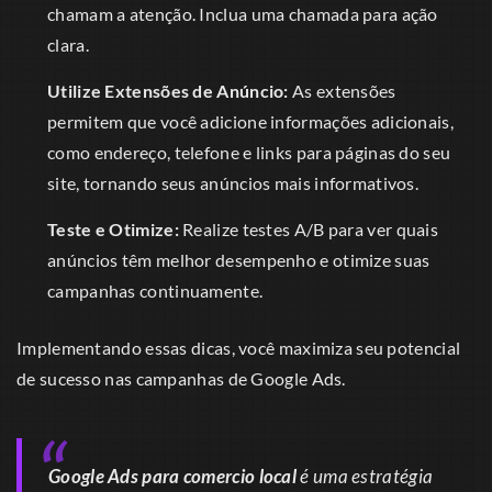
chamam a atenção. Inclua uma chamada para ação
clara.
Utilize Extensões de Anúncio:
As extensões
permitem que você adicione informações adicionais,
como endereço, telefone e links para páginas do seu
site, tornando seus anúncios mais informativos.
Teste e Otimize:
Realize testes A/B para ver quais
anúncios têm melhor desempenho e otimize suas
campanhas continuamente.
Implementando essas dicas, você maximiza seu potencial
de sucesso nas campanhas de Google Ads.
Google Ads para comercio local
é uma estratégia