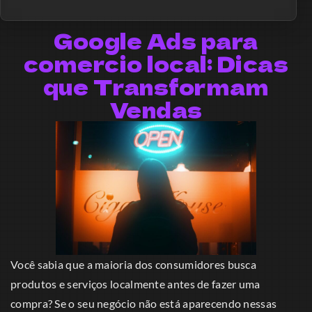
Google Ads para
comercio local: Dicas
que Transformam
Vendas
Você sabia que a maioria dos consumidores busca
produtos e serviços localmente antes de fazer uma
compra? Se o seu negócio não está aparecendo nessas