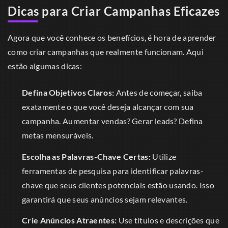
Dicas para Criar Campanhas Eficazes
Agora que você conhece os benefícios, é hora de aprender
como criar campanhas que realmente funcionam. Aqui
estão algumas dicas:
Defina Objetivos Claros:
Antes de começar, saiba
exatamente o que você deseja alcançar com sua
campanha. Aumentar vendas? Gerar leads? Defina
metas mensuráveis.
Escolha as Palavras-Chave Certas:
Utilize
ferramentas de pesquisa para identificar palavras-
chave que seus clientes potenciais estão usando. Isso
garantirá que seus anúncios sejam relevantes.
Crie Anúncios Atraentes:
Use títulos e descrições que