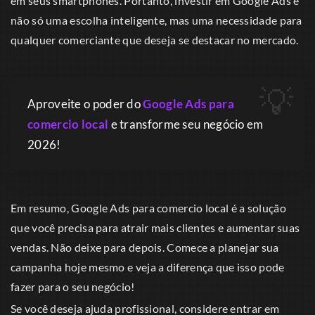
em seus smartphones. Portanto, investir em Google Ads é
não só uma escolha inteligente, mas uma necessidade para
qualquer comerciante que deseja se destacar no mercado.
Aproveite o poder do
Google Ads para
comercio local
e transforme seu negócio em
2026!
Em resumo, Google Ads para comercio local é a solução
que você precisa para atrair mais clientes e aumentar suas
vendas. Não deixe para depois. Comece a planejar sua
campanha hoje mesmo e veja a diferença que isso pode
fazer para o seu negócio!
Se você deseja ajuda profissional, considere entrar em