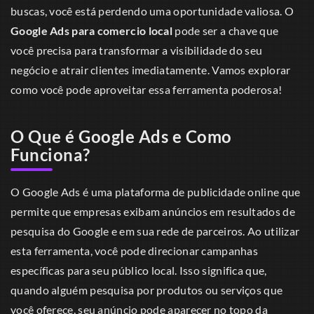
buscas, você está perdendo uma oportunidade valiosa. O
Google Ads para comercio local
pode ser a chave que
você precisa para transformar a visibilidade do seu
negócio e atrair clientes imediatamente. Vamos explorar
como você pode aproveitar essa ferramenta poderosa!
O Que é Google Ads e Como
Funciona?
O Google Ads é uma plataforma de publicidade online que
permite que empresas exibam anúncios em resultados de
pesquisa do Google e em sua rede de parceiros. Ao utilizar
esta ferramenta, você pode direcionar campanhas
específicas para seu público local. Isso significa que,
quando alguém pesquisa por produtos ou serviços que
você oferece, seu anúncio pode aparecer no topo da