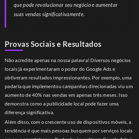
que pode revolucionar seu negócio e aumentar
suas vendas significativamente.
Provas Sociais e Resultados
Não acredite apenas na nossa palavra! Diversos negócios
locais já experimentaram o poder do Google Ads e
obtiveram resultados impressionantes. Por exemplo, uma
padaria que implementou campanhas direcionadas viu um
aumento de 40% nas vendas em apenas três meses. Isso
demonstra como a publicidade local pode fazer uma
diferença significativa.
Além disso, com o crescente uso de dispositivos móveis, a
tendência é que mais pessoas busquem por serviços locais