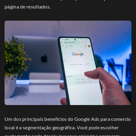
página de resultados.
Um dos principais benefícios do Google Ads para comercio
local é a segmentação geográfica. Você pode escolher
exatamente onde deseja que seus anúncios apareçam,