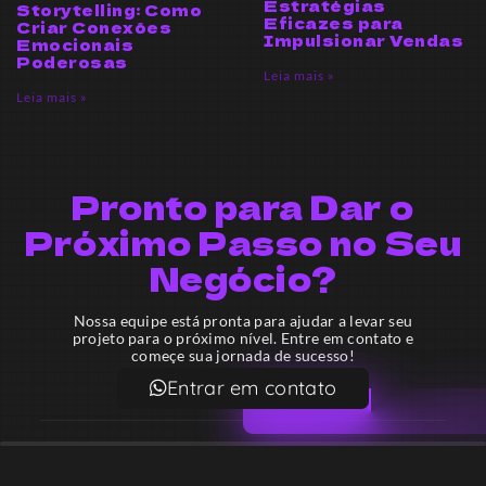
Estratégias
Storytelling: Como
Eficazes para
Criar Conexões
Impulsionar Vendas
Emocionais
Poderosas
Leia mais »
Leia mais »
Pronto para Dar o
Próximo Passo no Seu
Negócio?
Nossa equipe está pronta para ajudar a levar seu
projeto para o próximo nível. Entre em contato e
começe sua jornada de sucesso!
Entrar em contato