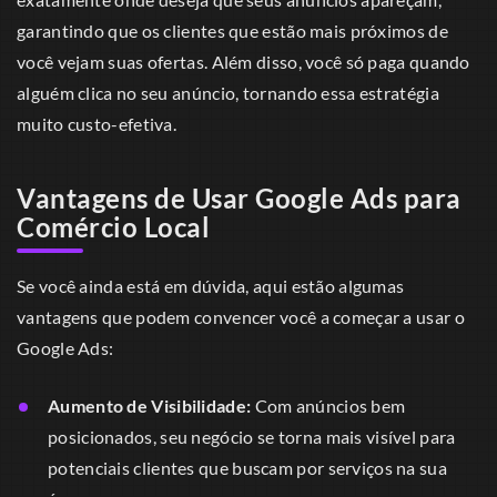
garantindo que os clientes que estão mais próximos de
você vejam suas ofertas. Além disso, você só paga quando
alguém clica no seu anúncio, tornando essa estratégia
muito custo-efetiva.
Vantagens de Usar Google Ads para
Comércio Local
Se você ainda está em dúvida, aqui estão algumas
vantagens que podem convencer você a começar a usar o
Google Ads:
Aumento de Visibilidade:
Com anúncios bem
posicionados, seu negócio se torna mais visível para
potenciais clientes que buscam por serviços na sua