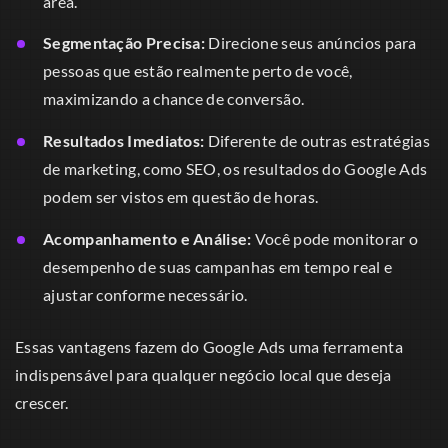
área.
Segmentação Precisa:
Direcione seus anúncios para
pessoas que estão realmente perto de você,
maximizando a chance de conversão.
Resultados Imediatos:
Diferente de outras estratégias
de marketing, como SEO, os resultados do Google Ads
podem ser vistos em questão de horas.
Acompanhamento e Análise:
Você pode monitorar o
desempenho de suas campanhas em tempo real e
ajustar conforme necessário.
Essas vantagens fazem do Google Ads uma ferramenta
indispensável para qualquer negócio local que deseja
crescer.