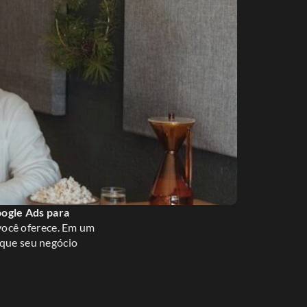
ogle Ads para
você oferece. Em um
 que seu negócio