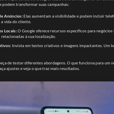
ue podem transformar suas campanhas:
de Anúncios:
Elas aumentam a visibilidade e podem incluir telef
a a vida do cliente.
s Locais:
O Google oferece recursos específicos para negócios 
relacionadas à sua localização.
tivos:
Invista em textos criativos e imagens impactantes. Um 
ueça de testar diferentes abordagens. O que funciona para um 
aça ajustes e veja o que traz mais resultados.