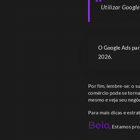
Utilizar Google
O Google Ads par
2026.
Por fim, lembre-se: o s
comércio pode se torna
mesmo e veja seu negóc
Para mais dicas e estrat
Belo
. Estamos pro