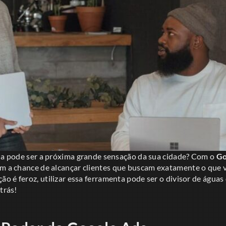
oja pode ser a próxima grande sensação da sua cidade? Com o
Go
em a chance de alcançar clientes que buscam exatamente o que 
 é feroz, utilizar essa ferramenta pode ser o divisor de águas
trás!