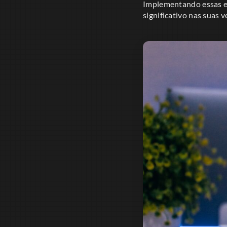
Implementando essas e
significativo nas suas 