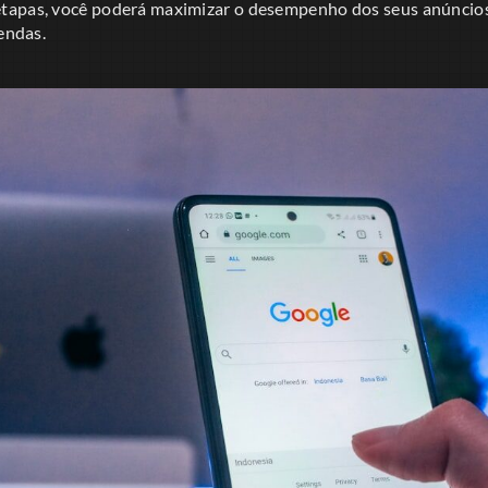
tapas, você poderá maximizar o desempenho dos seus anúncio
vendas.