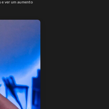
s e ver um aumento