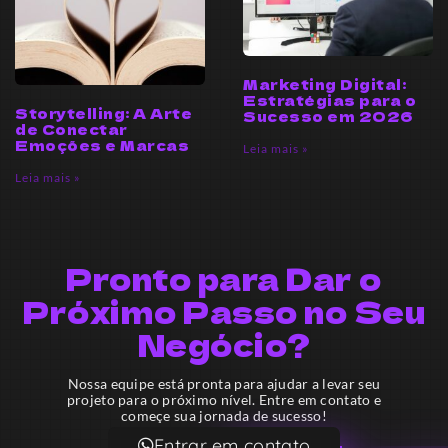
Marketing Digital:
Estratégias para o
Storytelling: A Arte
Sucesso em 2026
de Conectar
Emoções e Marcas
Leia mais »
Leia mais »
Pronto para Dar o
Próximo Passo no Seu
Negócio?
Nossa equipe está pronta para ajudar a levar seu
projeto para o próximo nível. Entre em contato e
começe sua jornada de sucesso!
Entrar em contato