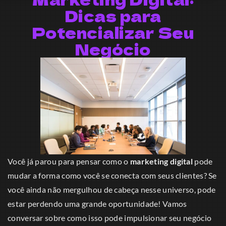
Dicas para
Potencializar Seu
Negócio
Você já parou para pensar como o
marketing digital
pode
mudar a forma como você se conecta com seus clientes? Se
você ainda não mergulhou de cabeça nesse universo, pode
estar perdendo uma grande oportunidade! Vamos
conversar sobre como isso pode impulsionar seu negócio