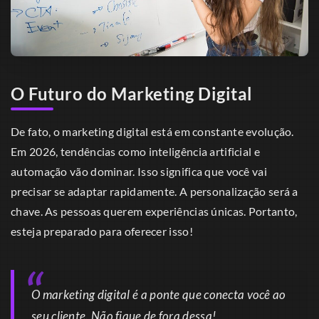
O Futuro do Marketing Digital
De fato, o marketing digital está em constante evolução.
Em 2026, tendências como inteligência artificial e
automação vão dominar. Isso significa que você vai
precisar se adaptar rapidamente. A personalização será a
chave. As pessoas querem experiências únicas. Portanto,
esteja preparado para oferecer isso!
O marketing digital é a ponte que conecta você ao
seu cliente. Não fique de fora dessa!