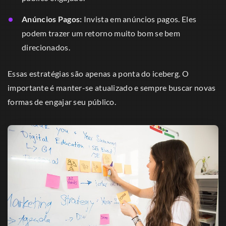
Anúncios Pagos:
Invista em anúncios pagos. Eles
podem trazer um retorno muito bom se bem
direcionados.
Essas estratégias são apenas a ponta do iceberg. O
importante é manter-se atualizado e sempre buscar novas
formas de engajar seu público.