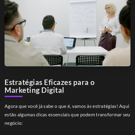
Estratégias Eficazes para o
Marketing Digital
Agora que você já sabe o que é, vamos às estratégias! Aqui
estão algumas dicas essenciais que podem transformar seu
negócio: