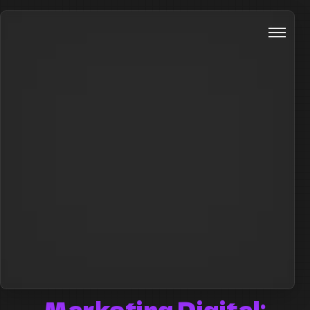
Marketing Digital: