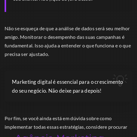
Não se esqueça de que a análise de dados será seu melhor
amigo. Monitorar o desempenho das suas campanhas é
fundamental. Isso ajuda a entender o que funciona e o que
precisa ser ajustado.
Marketing digital é essencial para o crescimento
do seu negócio. Não deixe para depois!
Por fim, se você ainda está em dúvida sobre como
implementar todas essas estratégias, considere procurar