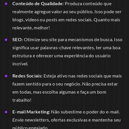
Conteúdo de Qualidade:
Produza conteúdo que
realmente agregue valor ao seu público. Isso pode ser
blogs, vídeos ou posts em redes sociais. Quanto mais
relevante, melhor!
SEO:
Otimize seu site para mecanismos de busca. Isso
significa usar palavras-chave relevantes, ter uma boa
estrutura e oferecer uma experiência do usuário
incrível.
Redes Sociais:
Esteja ativo nas redes sociais que mais
fazem sentido para o seu negócio. Não precisa estar
em todas, mas escolha algumas e faça um bom
trabalho!
E-mail Marketing:
Não subestime o poder do e-mail.
Envie newsletters, ofertas exclusivas e mantenha seu
público engajado.