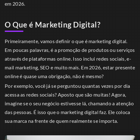
em 2026.
O Que é Marketing Digital?
Primeiramente, vamos definir o que é marketing digital.
Em poucas palavras, é a promoção de produtos ou serviços
através de plataformas online. Isso inclui redes sociais, e-
mail marketing, SEO e muito mais. Em 2026, estar presente
online é quase uma obrigação, não é mesmo?
Por exemplo, você já se perguntou quantas vezes por dia
acessa as redes sociais? Aposto que são muitas! Agora,
imagine se o seu negócio estivesse lá, chamando a atenção
das pessoas. É isso que o marketing digital faz. Ele coloca
sua marca na frente de quem realmente se importa.