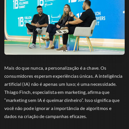
Mais do que nunca, a personalização é a chave. Os
consumidores esperam experiências únicas. A inteligência
artificial (IA) não é apenas um luxo; é uma necessidade.
Thiago Finch, especialista em marketing, afirma que
“marketing sem IA é queimar dinheiro”. Isso significa que
você não pode ignorar a importância de algoritmos e
dados na criação de campanhas eficazes.