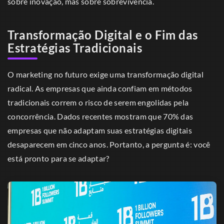
sobre inovação, mas sobre sobrevivência.
Transformação Digital e o Fim das
Estratégias Tradicionais
O marketing no futuro exige uma transformação digital
radical. As empresas que ainda confiam em métodos
tradicionais correm o risco de serem engolidas pela
concorrência. Dados recentes mostram que 70% das
empresas que não adaptam suas estratégias digitais
desaparecem em cinco anos. Portanto, a pergunta é: você
está pronto para se adaptar?