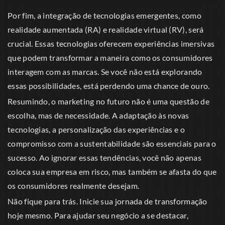
Por fim, a integração de tecnologias emergentes, como
realidade aumentada (RA) e realidade virtual (RV), será
crucial. Essas tecnologias oferecem experiências imersivas
que podem transformar a maneira como os consumidores
interagem com as marcas. Se você não está explorando
essas possibilidades, está perdendo uma chance de ouro.
Resumindo, o marketing no futuro não é uma questão de
escolha, mas de necessidade. A adaptação às novas
tecnologias, a personalização das experiências e o
compromisso com a sustentabilidade são essenciais para o
sucesso. Ao ignorar essas tendências, você não apenas
coloca sua empresa em risco, mas também se afasta do que
os consumidores realmente desejam.
Não fique para trás. Inicie sua jornada de transformação
hoje mesmo. Para ajudar seu negócio a se destacar,