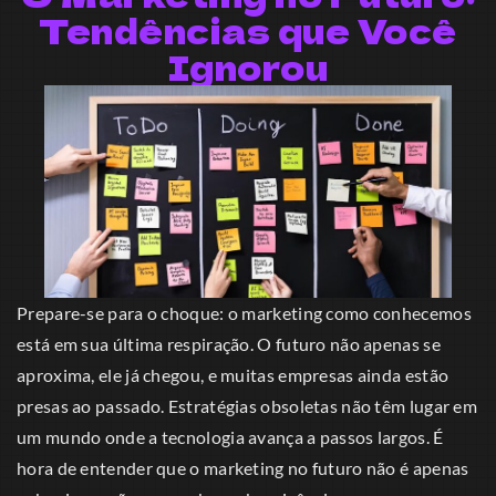
Tendências que Você
Ignorou
Prepare-se para o choque: o marketing como conhecemos
está em sua última respiração. O futuro não apenas se
aproxima, ele já chegou, e muitas empresas ainda estão
presas ao passado. Estratégias obsoletas não têm lugar em
um mundo onde a tecnologia avança a passos largos. É
hora de entender que o marketing no futuro não é apenas