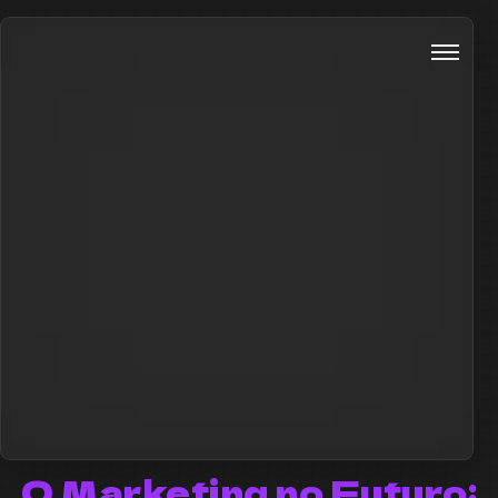
O Marketing no Futuro: