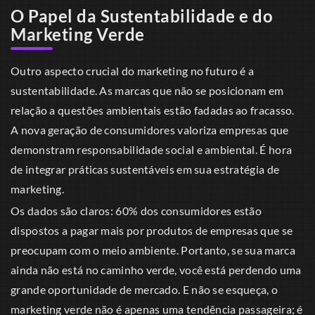
O Papel da Sustentabilidade e do
Marketing Verde
Outro aspecto crucial do marketing no futuro é a
sustentabilidade. As marcas que não se posicionam em
relação a questões ambientais estão fadadas ao fracasso.
A nova geração de consumidores valoriza empresas que
demonstram responsabilidade social e ambiental. É hora
de integrar práticas sustentáveis em sua estratégia de
marketing.
Os dados são claros: 60% dos consumidores estão
dispostos a pagar mais por produtos de empresas que se
preocupam com o meio ambiente. Portanto, se sua marca
ainda não está no caminho verde, você está perdendo uma
grande oportunidade de mercado. E não se esqueça, o
marketing verde não é apenas uma tendência passageira; é