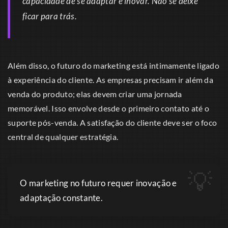
capacidade de se adaptar e inovar. Não se deixe
ficar para trás.
Além disso, o futuro do marketing está intimamente ligado
à experiência do cliente. As empresas precisam ir além da
venda do produto; elas devem criar uma jornada
memorável. Isso envolve desde o primeiro contato até o
suporte pós-venda. A satisfação do cliente deve ser o foco
central de qualquer estratégia.
O marketing no futuro requer inovação e
adaptação constante.