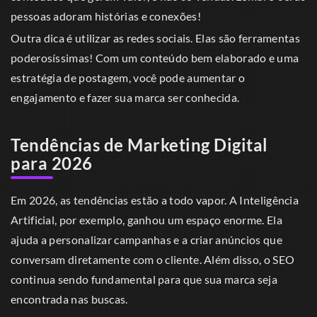
pessoas adoram histórias e conexões!
Outra dica é utilizar as redes sociais. Elas são ferramentas
poderosíssimas! Com um conteúdo bem elaborado e uma
estratégia de postagem, você pode aumentar o
engajamento e fazer sua marca ser conhecida.
Tendências de Marketing Digital
para 2026
Em 2026, as tendências estão a todo vapor. A Inteligência
Artificial, por exemplo, ganhou um espaço enorme. Ela
ajuda a personalizar campanhas e a criar anúncios que
conversam diretamente com o cliente. Além disso, o SEO
continua sendo fundamental para que sua marca seja
encontrada nas buscas.