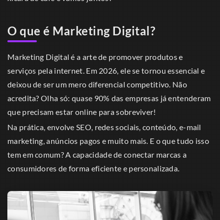
O que é Marketing Digital?
Marketing Digital é a arte de promover produtos e
serviços pela internet. Em 2026, ele se tornou essencial e
deixou de ser um mero diferencial competitivo. Não
acredita? Olha só: quase 90% das empresas já entenderam
que precisam estar online para sobreviver!
Na prática, envolve SEO, redes sociais, conteúdo, e-mail
marketing, anúncios pagos e muito mais. E o que tudo isso
tem em comum? A capacidade de conectar marcas a
consumidores de forma eficiente e personalizada.