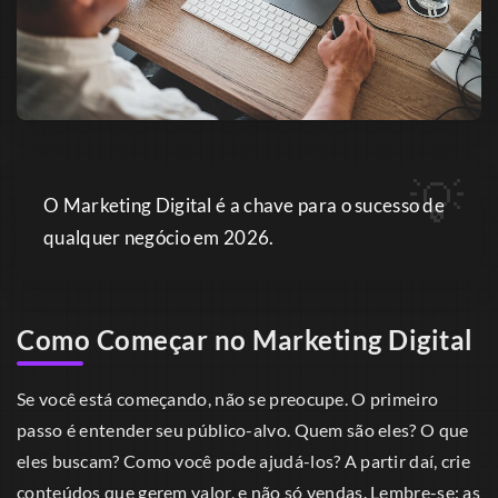
O Marketing Digital é a chave para o sucesso de
qualquer negócio em 2026.
Como Começar no Marketing Digital
Se você está começando, não se preocupe. O primeiro
passo é entender seu público-alvo. Quem são eles? O que
eles buscam? Como você pode ajudá-los? A partir daí, crie
conteúdos que gerem valor, e não só vendas. Lembre-se: as