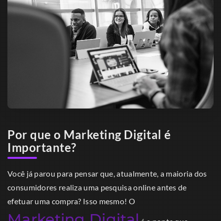
Por que o Marketing Digital é
Importante?
Você já parou para pensar que, atualmente, a maioria dos
consumidores realiza uma pesquisa online antes de
efetuar uma compra? Isso mesmo! O
Marketing Digital