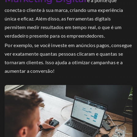
é a ponte que
conecta o cliente à sua marca, criando uma experiência
única e eficaz. Além disso, as ferramentas digitais
permitem medir resultados em tempo real, o que é um
verdadeiro presente para os empreendedores.
Por exemplo, se você investe em anúncios pagos, consegue
ver exatamente quantas pessoas clicaram e quantas se
tornaram clientes. Isso ajuda a otimizar campanhas e a
aumentar a conversão!