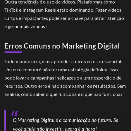
Outra tendência é o uso de vídeos. Plataformas como
TikTok e Instagram Reels estão dominando. Fazer vídeos
curtos e impactantes pode ser a chave para atrair atenção
e gerar mais vendas!
Erros Comuns no Marketing Digital
Todo mundo erra, mas aprender com os erros é essencial.
Um erro comum é não ter uma estratégia definida. Isso
pode levar a campanhas ineficazes e a um desperdício de
recursos. Outro erro é não acompanhar os resultados. Sem
análise, como saber o que funciona e o que não funciona?
O Marketing Digital é a comunicação do futuro. Se
você ainda não investiu, agora é a hora!