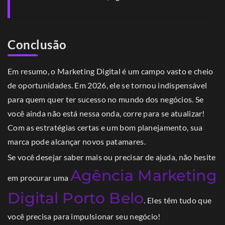
Conclusão
Em resumo, o Marketing Digital é um campo vasto e cheio
de oportunidades. Em 2026, ele se tornou indispensável
para quem quer ter sucesso no mundo dos negócios. Se
você ainda não está nessa onda, corre para se atualizar!
Com as estratégias certas e um bom planejamento, sua
marca pode alcançar novos patamares.
Se você desejar saber mais ou precisar de ajuda, não hesite
Agência Marketing
em procurar uma
Digital Porto Belo
. Eles têm tudo que
você precisa para impulsionar seu negócio!