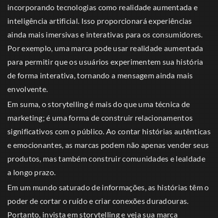
incorporando tecnologias como realidade aumentada e
inteligência artificial. Isso proporcionará experiências
ainda mais imersivas e interativas para os consumidores.
Por exemplo, uma marca pode usar realidade aumentada
para permitir que os usuários experimentem sua história
de forma interativa, tornando a mensagem ainda mais
envolvente.
Em suma, o storytelling é mais do que uma técnica de
marketing; é uma forma de construir relacionamentos
significativos com o público. Ao contar histórias autênticas
e emocionantes, as marcas podem não apenas vender seus
produtos, mas também construir comunidades e lealdade
a longo prazo.
Em um mundo saturado de informações, as histórias têm o
poder de cortar o ruído e criar conexões duradouras.
Portanto, invista em storytelling e veja sua marca