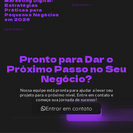
Marketing Digital:
Estratégias
Leia mais »
Práticas para
Pequenos Negócios
em 2026
Leia mais »
Pronto para Dar o
Próximo Passo no Seu
Negócio?
Nossa equipe está pronta para ajudar a levar seu
projeto para o próximo nível. Entre em contato e
começe sua jornada de sucesso!
Entrar em contato