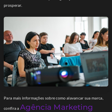
prosperar.
Para mais informações sobre como alavancar sua marca,
Agência Marketing
confira a