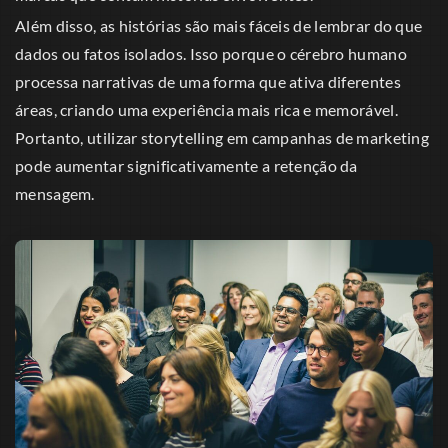
Além disso, as histórias são mais fáceis de lembrar do que
dados ou fatos isolados. Isso porque o cérebro humano
processa narrativas de uma forma que ativa diferentes
áreas, criando uma experiência mais rica e memorável.
Portanto, utilizar storytelling em campanhas de marketing
pode aumentar significativamente a retenção da
mensagem.