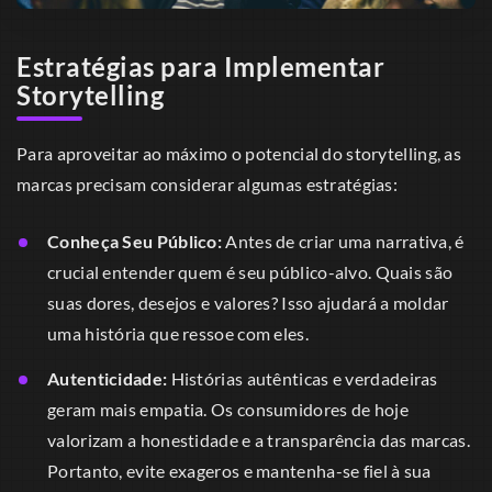
Estratégias para Implementar
Storytelling
Para aproveitar ao máximo o potencial do storytelling, as
marcas precisam considerar algumas estratégias:
Conheça Seu Público:
Antes de criar uma narrativa, é
crucial entender quem é seu público-alvo. Quais são
suas dores, desejos e valores? Isso ajudará a moldar
uma história que ressoe com eles.
Autenticidade:
Histórias autênticas e verdadeiras
geram mais empatia. Os consumidores de hoje
valorizam a honestidade e a transparência das marcas.
Portanto, evite exageros e mantenha-se fiel à sua