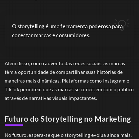
O storytelling é uma ferramenta poderosa para
conectar marcas e consumidores.
Além disso, com o advento das redes sociais, as marcas
têm a oportunidade de compartilhar suas histórias de
maneiras mais dinâmicas. Plataformas como Instagram e
TikTok permitem que as marcas se conectem com o público
através de narrativas visuais impactantes.
Futuro do Storytelling no Marketing
No futuro, espera-se que o storytelling evolua ainda mais,