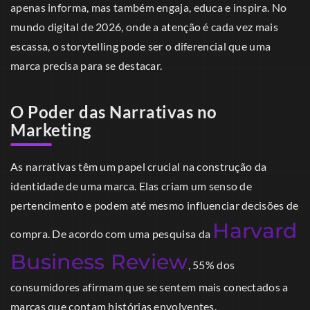
apenas informa, mas também engaja, educa e inspira. No
mundo digital de 2026, onde a atenção é cada vez mais
escassa, o storytelling pode ser o diferencial que uma
marca precisa para se destacar.
O Poder das Narrativas no
Marketing
As narrativas têm um papel crucial na construção da
identidade de uma marca. Elas criam um senso de
pertencimento e podem até mesmo influenciar decisões de
Harvard
compra. De acordo com uma pesquisa da
Business Review
, 55% dos
consumidores afirmam que se sentem mais conectados a
marcas que contam histórias envolventes.