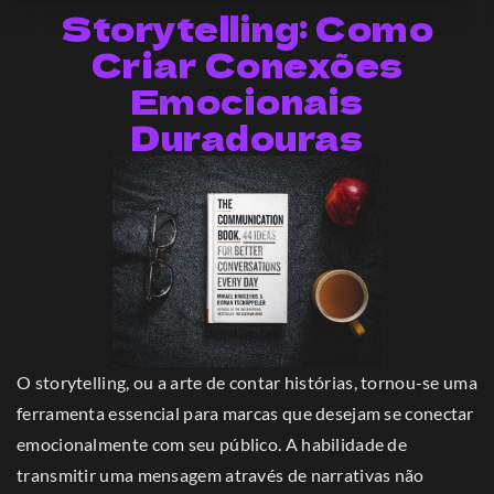
Storytelling: Como
Criar Conexões
Emocionais
Duradouras
O storytelling, ou a arte de contar histórias, tornou-se uma
ferramenta essencial para marcas que desejam se conectar
emocionalmente com seu público. A habilidade de
transmitir uma mensagem através de narrativas não