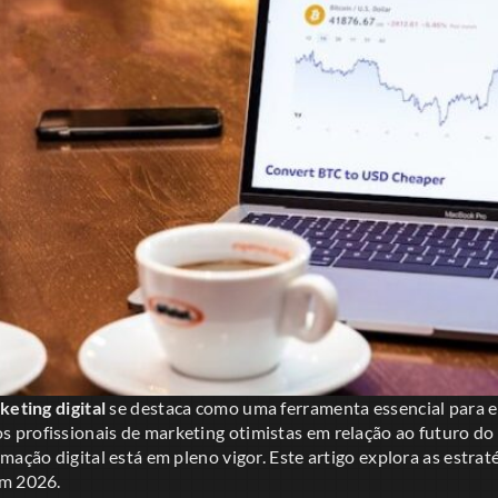
keting digital
se destaca como uma ferramenta essencial para 
profissionais de marketing otimistas em relação ao futuro do s
mação digital está em pleno vigor. Este artigo explora as estrat
em 2026.