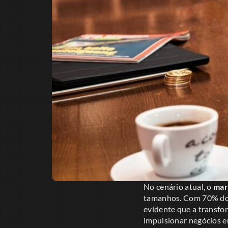
No cenário atual, o
mar
tamanhos. Com 70% dos 
evidente que a transfor
impulsionar negócios 