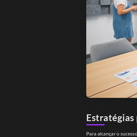
Estratégias
Para alcançar o sucess