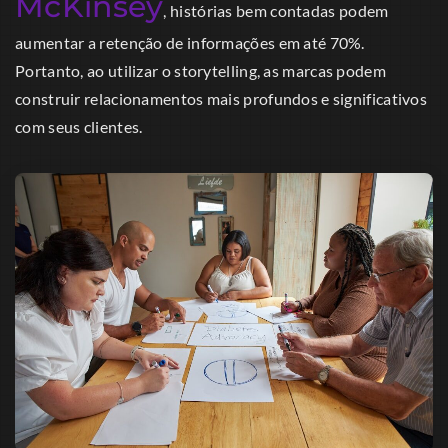
McKinsey
, histórias bem contadas podem
aumentar a retenção de informações em até 70%.
Portanto, ao utilizar o storytelling, as marcas podem
construir relacionamentos mais profundos e significativos
com seus clientes.