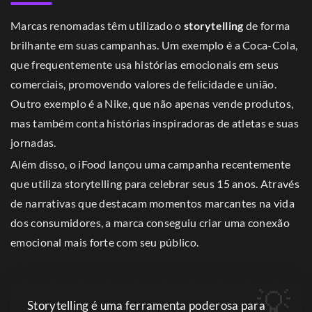
Marcas renomadas têm utilizado o
storytelling
de forma
brilhante em suas campanhas. Um exemplo é a Coca-Cola,
que frequentemente usa histórias emocionais em seus
comerciais, promovendo valores de felicidade e união.
Outro exemplo é a Nike, que não apenas vende produtos,
mas também conta histórias inspiradoras de atletas e suas
jornadas.
Além disso, o iFood lançou uma campanha recentemente
que utiliza storytelling para celebrar seus 15 anos. Através
de narrativas que destacam momentos marcantes na vida
dos consumidores, a marca conseguiu criar uma conexão
emocional mais forte com seu público.
Storytelling é uma ferramenta poderosa para