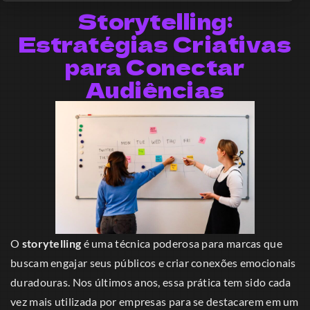
Storytelling:
Estratégias Criativas
para Conectar
Audiências
O
storytelling
é uma técnica poderosa para marcas que
buscam engajar seus públicos e criar conexões emocionais
duradouras. Nos últimos anos, essa prática tem sido cada
vez mais utilizada por empresas para se destacarem em um