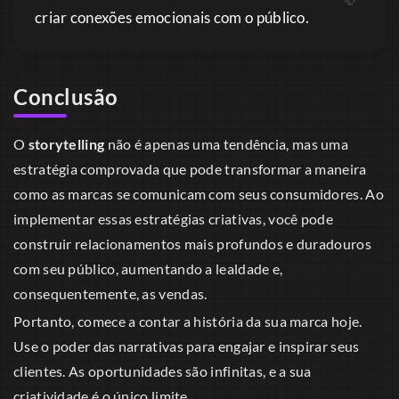
criar conexões emocionais com o público.
Conclusão
O
storytelling
não é apenas uma tendência, mas uma
estratégia comprovada que pode transformar a maneira
como as marcas se comunicam com seus consumidores. Ao
implementar essas estratégias criativas, você pode
construir relacionamentos mais profundos e duradouros
com seu público, aumentando a lealdade e,
consequentemente, as vendas.
Portanto, comece a contar a história da sua marca hoje.
Use o poder das narrativas para engajar e inspirar seus
clientes. As oportunidades são infinitas, e a sua
criatividade é o único limite.