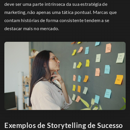
deve ser uma parte intrínseca da sua estratégia de
marketing, não apenas uma tática pontual. Marcas que
contam histórias de forma consistente tendem a se
destacar mais no mercado.
Exemplos de Storytelling de Sucesso