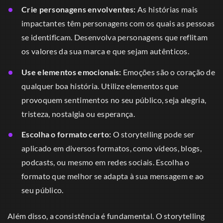
Crie personagens envolventes:
As histórias mais
impactantes têm personagens com os quais as pessoas
se identificam. Desenvolva personagens que reflitam
os valores da sua marca e que sejam autênticos.
Use elementos emocionais:
Emoções são o coração de
qualquer boa história. Utilize elementos que
provoquem sentimentos no seu público, seja alegria,
tristeza, nostalgia ou esperança.
Escolha o formato certo:
O storytelling pode ser
aplicado em diversos formatos, como vídeos, blogs,
podcasts, ou mesmo em redes sociais. Escolha o
formato que melhor se adapta à sua mensagem e ao
seu público.
Além disso, a consistência é fundamental. O storytelling