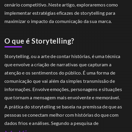
cenário competitivo. Neste artigo, exploraremos como
implementar estratégias eficazes de storytelling para
maximizar o impacto da comunicação da sua marca.
O que é Storytelling?
Storytelling, ou a arte de contar histórias, é uma técnica
que envolve a criação de narrativas que capturam a
atenção e os sentimentos do público. É uma forma de
comunicação que vai além da simples transmissão de
informações. Envolve emoções, personagens e situações
que tornam a mensagem mais envolvente e memorável.
A prática do storytelling se baseia na premissa de que as
pessoas se conectam melhor com histórias do que com
dados frios e análises. Segundo a pesquisa de