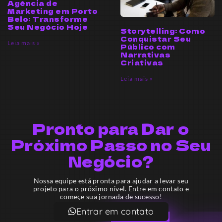
Agência de
Marketing em Porto
Belo: Transforme
Seu Negócio Hoje
Storytelling: Como
Conquistar Seu
Leia mais »
Público com
Narrativas
Criativas
Leia mais »
Pronto para Dar o
Próximo Passo no Seu
Negócio?
Nossa equipe está pronta para ajudar a levar seu
projeto para o próximo nível. Entre em contato e
começe sua jornada de sucesso!
Entrar em contato