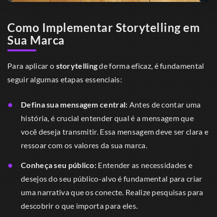
Como Implementar Storytelling em
Sua Marca
Para aplicar o
storytelling
de forma eficaz, é fundamental
seguir algumas etapas essenciais:
Defina sua mensagem central:
Antes de contar uma
história, é crucial entender qual é a mensagem que
você deseja transmitir. Essa mensagem deve ser clara e
ressoar com os valores da sua marca.
Conheça seu público:
Entender as necessidades e
desejos do seu público-alvo é fundamental para criar
uma narrativa que os conecte. Realize pesquisas para
descobrir o que importa para eles.