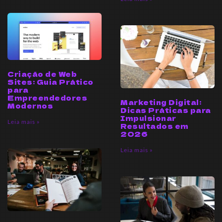
Criação de Web
Sites: Guia Prático
para
Empreendedores
Marketing Digital:
Modernos
Dicas Práticas para
Impulsionar
Leia mais »
Resultados em
2026
Leia mais »