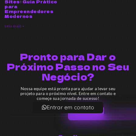
Sites: Guia Prático
para
Empreendedores
Modernos
Leia mais »
Pronto para Dar o
Próximo Passo no Seu
Negócio?
Nossa equipe está pronta para ajudar a levar seu
projeto para o próximo nível. Entre em contato e
começe sua jornada de sucesso!
Entrar em contato