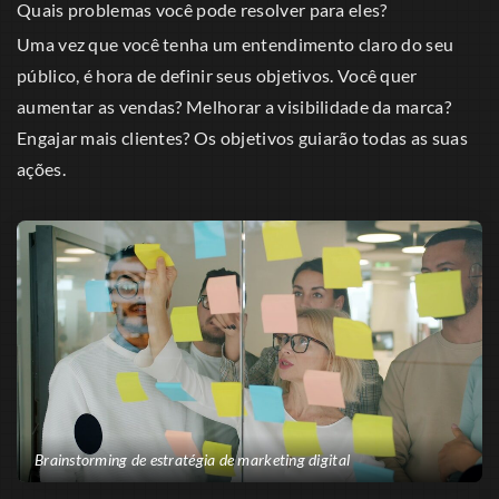
Quais problemas você pode resolver para eles?
Uma vez que você tenha um entendimento claro do seu
público, é hora de definir seus objetivos. Você quer
aumentar as vendas? Melhorar a visibilidade da marca?
Engajar mais clientes? Os objetivos guiarão todas as suas
ações.
Brainstorming de estratégia de marketing digital