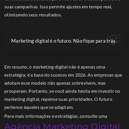
suas campanhas. Isso permite ajustes em tempo real,
otimizando seus resultados.
Marketing digital é o futuro. Não fique para trás.
Em resumo, o marketing digital não é apenas uma
estratégia; é a base do sucesso em 2026. As empresas que
adotam esse modelo não apenas sobrevivem, mas
prosperam. Portanto, se você ainda hesita em investir no
marketing digital, repense suas prioridades. O futuro
pertence àqueles que se adaptam.
Para mais informações e estratégias, consulte uma
Agência Marketing Digital