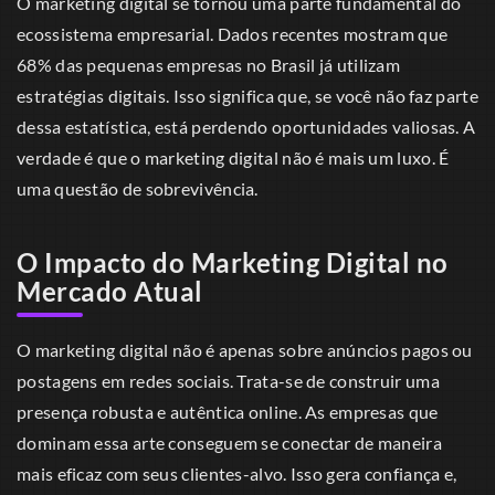
O marketing digital se tornou uma parte fundamental do
ecossistema empresarial. Dados recentes mostram que
68% das pequenas empresas no Brasil já utilizam
estratégias digitais. Isso significa que, se você não faz parte
dessa estatística, está perdendo oportunidades valiosas. A
verdade é que o marketing digital não é mais um luxo. É
uma questão de sobrevivência.
O Impacto do Marketing Digital no
Mercado Atual
O marketing digital não é apenas sobre anúncios pagos ou
postagens em redes sociais. Trata-se de construir uma
presença robusta e autêntica online. As empresas que
dominam essa arte conseguem se conectar de maneira
mais eficaz com seus clientes-alvo. Isso gera confiança e,