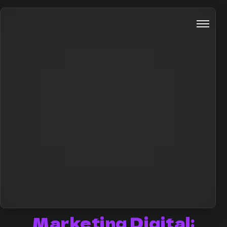
Marketing Digital: