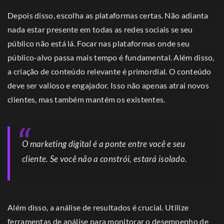
Depois disso, escolha as plataformas certas. Não adianta
nada estar presente em todas as redes sociais se seu
público não está lá. Focar nas plataformas onde seu
público-alvo passa mais tempo é fundamental. Além disso,
a criação de conteúdo relevante é primordial. O conteúdo
deve ser valioso e engajador. Isso não apenas atrai novos
clientes, mas também mantém os existentes.
O marketing digital é a ponte entre você e seu
cliente. Se você não a constrói, estará isolado.
Além disso, a análise de resultados é crucial. Utilize
ferramentas de análise para monitorar o desempenho de