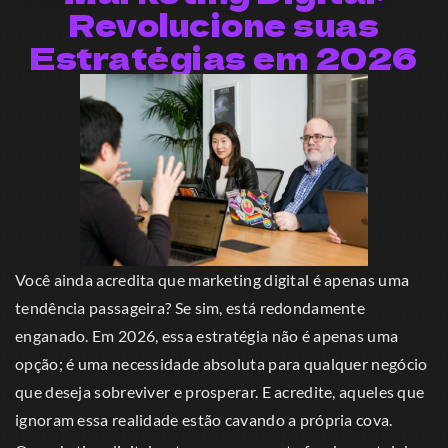
Revolucione suas
Estratégias em 2026
Você ainda acredita que marketing digital é apenas uma
tendência passageira? Se sim, está redondamente
enganado. Em 2026, essa estratégia não é apenas uma
opção; é uma necessidade absoluta para qualquer negócio
que deseja sobreviver e prosperar. E acredite, aqueles que
ignoram essa realidade estão cavando a própria cova.