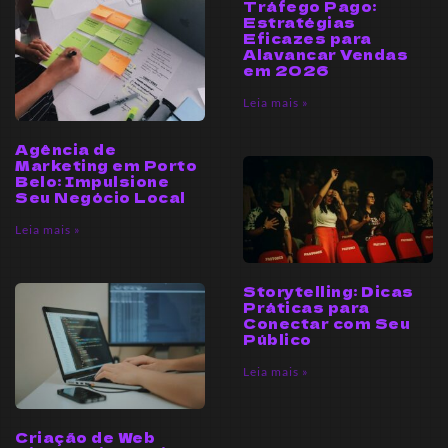
Tráfego Pago:
Estratégias
Eficazes para
Alavancar Vendas
em 2026
Leia mais »
Agência de
Marketing em Porto
Belo: Impulsione
Seu Negócio Local
Leia mais »
Storytelling: Dicas
Práticas para
Conectar com Seu
Público
Leia mais »
Criação de Web